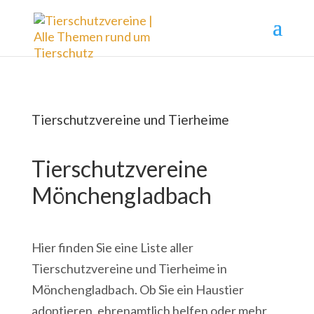
Tierschutzvereine und Tierheime
Tierschutzvereine
Mönchengladbach
Hier finden Sie eine Liste aller
Tierschutzvereine und Tierheime in
Mönchengladbach. Ob Sie ein Haustier
adoptieren, ehrenamtlich helfen oder mehr