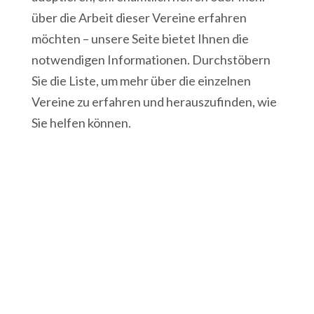
über die Arbeit dieser Vereine erfahren
möchten – unsere Seite bietet Ihnen die
notwendigen Informationen. Durchstöbern
Sie die Liste, um mehr über die einzelnen
Vereine zu erfahren und herauszufinden, wie
Sie helfen können.