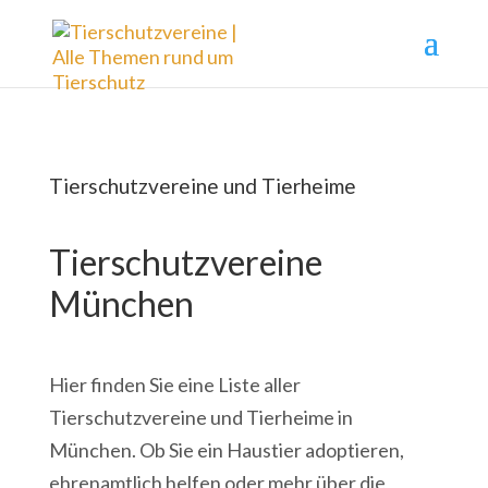
Tierschutzvereine und Tierheime
Tierschutzvereine
München
Hier finden Sie eine Liste aller
Tierschutzvereine und Tierheime in
München. Ob Sie ein Haustier adoptieren,
ehrenamtlich helfen oder mehr über die