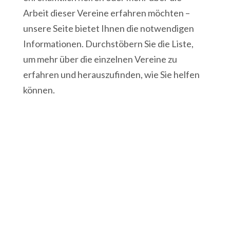
Arbeit dieser Vereine erfahren möchten –
unsere Seite bietet Ihnen die notwendigen
Informationen. Durchstöbern Sie die Liste,
um mehr über die einzelnen Vereine zu
erfahren und herauszufinden, wie Sie helfen
können.