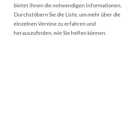
bietet Ihnen die notwendigen Informationen.
Durchstöbern Sie die Liste, um mehr über die
einzelnen Vereine zu erfahren und
herauszufinden, wie Sie helfen können.