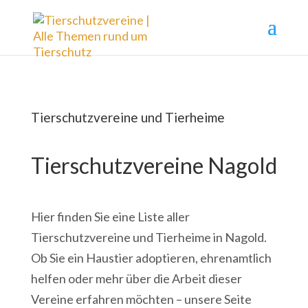
Tierschutzvereine und Tierheime
Tierschutzvereine Nagold
Hier finden Sie eine Liste aller
Tierschutzvereine und Tierheime in Nagold.
Ob Sie ein Haustier adoptieren, ehrenamtlich
helfen oder mehr über die Arbeit dieser
Vereine erfahren möchten – unsere Seite