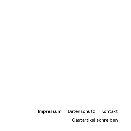
Impressum
Datenschutz
Kontakt
Gastartikel schreiben