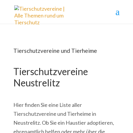
Tierschutzvereine und Tierheime
Tierschutzvereine
Neustrelitz
Hier finden Sie eine Liste aller
Tierschutzvereine und Tierheime in
Neustrelitz. Ob Sie ein Haustier adoptieren,
ehrenamtlich helfen oder mehr über die