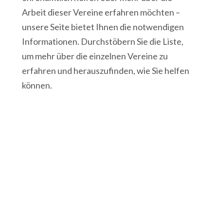
Arbeit dieser Vereine erfahren möchten –
unsere Seite bietet Ihnen die notwendigen
Informationen. Durchstöbern Sie die Liste,
um mehr über die einzelnen Vereine zu
erfahren und herauszufinden, wie Sie helfen
können.