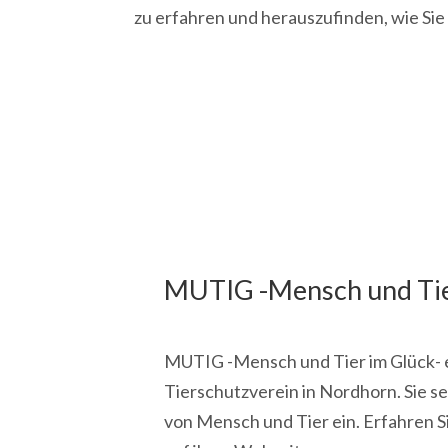
zu erfahren und herauszufinden, wie Sie
MUTIG -Mensch und Tier
MUTIG -Mensch und Tier im Glück- e.
Tierschutzverein in Nordhorn. Sie se
von Mensch und Tier ein. Erfahren S