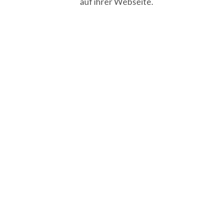
auf ihrer Webseite.