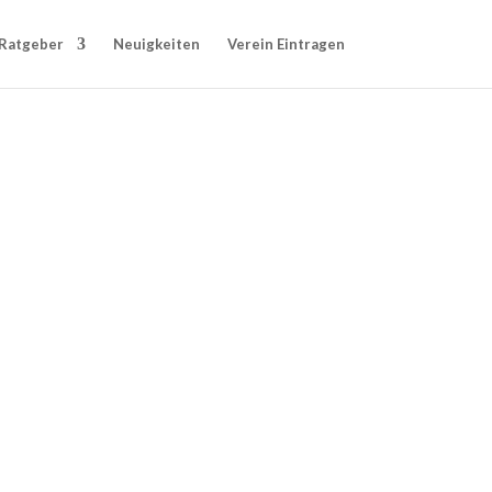
Ratgeber
Neuigkeiten
Verein Eintragen