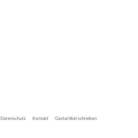
Datenschutz
Kontakt
Gastartikel schreiben