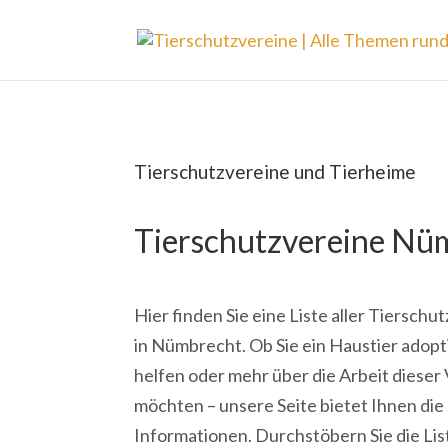
Tierschutzvereine und Tierheime
Tierschutzvereine Nü
Hier finden Sie eine Liste aller Tiersch
in Nümbrecht. Ob Sie ein Haustier adopt
helfen oder mehr über die Arbeit dieser
möchten – unsere Seite bietet Ihnen di
Informationen. Durchstöbern Sie die Lis