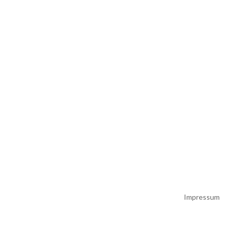
Impressum