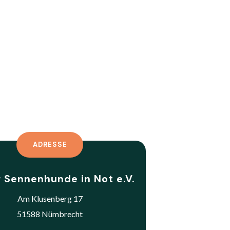
ADRESSE
 Sennenhunde in Not e.V.
Am Klusenberg 17
51588 Nümbrecht