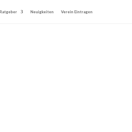
Ratgeber
Neuigkeiten
Verein Eintragen