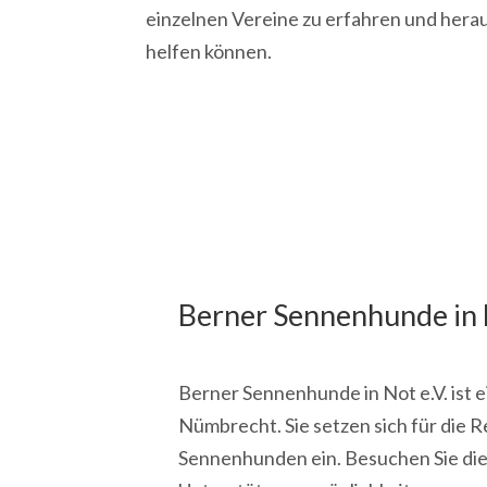
einzelnen Vereine zu erfahren und herau
helfen können.
Berner Sennenhunde in N
Berner Sennenhunde in Not e.V. ist e
Nümbrecht. Sie setzen sich für die 
Sennenhunden ein. Besuchen Sie di