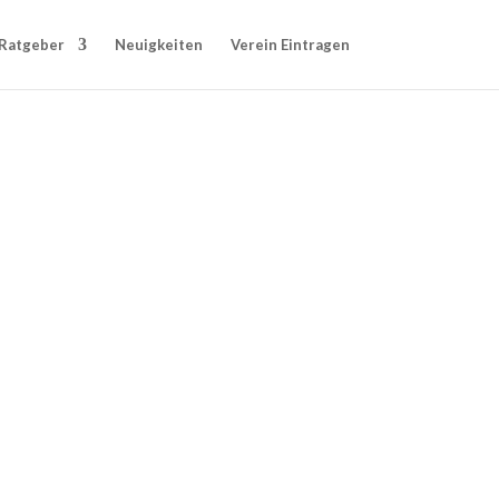
Ratgeber
Neuigkeiten
Verein Eintragen