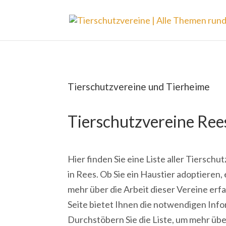
Tierschutzvereine und Tierheime
Tierschutzvereine Ree
Hier finden Sie eine Liste aller Tiersch
in Rees. Ob Sie ein Haustier adoptieren,
mehr über die Arbeit dieser Vereine er
Seite bietet Ihnen die notwendigen Inf
Durchstöbern Sie die Liste, um mehr übe