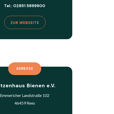
Tel.: 02851 5899900
ZUR WEBSEITE
ADRESSE
tzenhaus Bienen e.V.
Emmericher Landstraße 102
46459 Rees