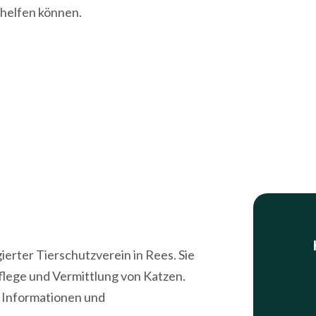
 helfen können.
ierter Tierschutzverein in Rees. Sie
Pflege und Vermittlung von Katzen.
 Informationen und