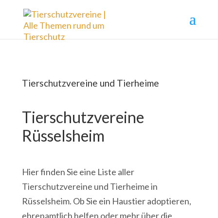
Tierschutzvereine und Tierheime
Tierschutzvereine
Rüsselsheim
Hier finden Sie eine Liste aller
Tierschutzvereine und Tierheime in
Rüsselsheim. Ob Sie ein Haustier adoptieren,
ehrenamtlich helfen oder mehr über die