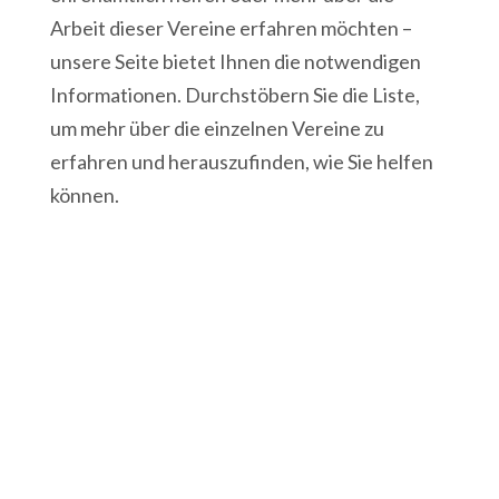
Arbeit dieser Vereine erfahren möchten –
unsere Seite bietet Ihnen die notwendigen
Informationen. Durchstöbern Sie die Liste,
um mehr über die einzelnen Vereine zu
erfahren und herauszufinden, wie Sie helfen
können.