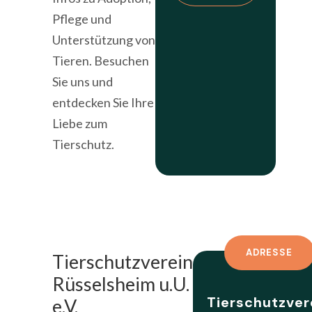
Pflege und
Unterstützung von
Tieren. Besuchen
Sie uns und
entdecken Sie Ihre
Liebe zum
Tierschutz.
ADRESSE
Tierschutzverein
Rüsselsheim u.U.
Tierschutzver
e.V.