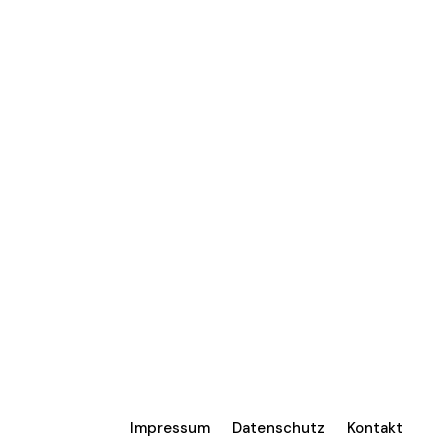
Impressum
Datenschutz
Kontakt