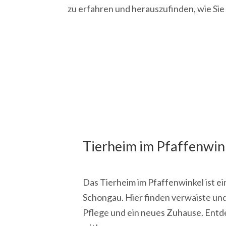
zu erfahren und herauszufinden, wie Sie
Tierheim im Pfaffenwin
Das Tierheim im Pfaffenwinkel ist ei
Schongau. Hier finden verwaiste und
Pflege und ein neues Zuhause. Entde