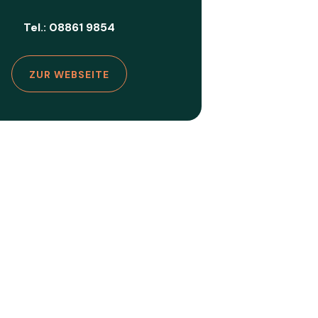
Tel.: 08861 9854
ZUR WEBSEITE