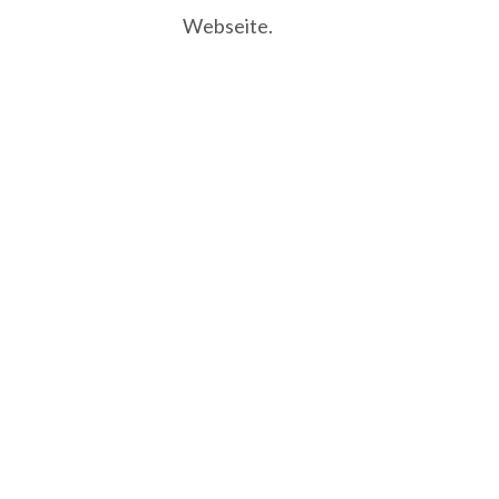
Webseite.