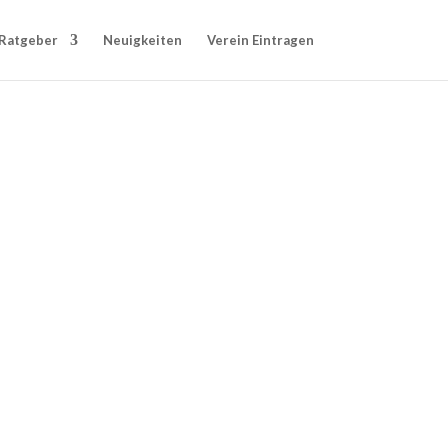
Ratgeber
Neuigkeiten
Verein Eintragen