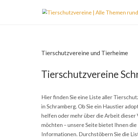
Tierschutzvereine und Tierheime
Tierschutzvereine Sc
Hier finden Sie eine Liste aller Tiersch
in Schramberg. Ob Sie ein Haustier adop
helfen oder mehr über die Arbeit dieser
möchten – unsere Seite bietet Ihnen di
Informationen. Durchstöbern Sie die Lis