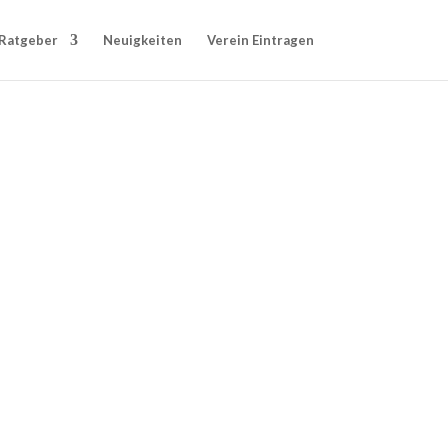
Ratgeber
Neuigkeiten
Verein Eintragen