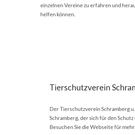
einzelnen Vereine zu erfahren und herau
helfen können.
Tierschutzverein Schram
Der Tierschutzverein Schramberg u.U.
Schramberg, der sich für den Schutz
Besuchen Sie die Webseite für mehr