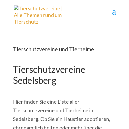
Tierschutzvereine und Tierheime
Tierschutzvereine
Sedelsberg
Hier finden Sie eine Liste aller
Tierschutzvereine und Tierheime in
Sedelsberg. Ob Sie ein Haustier adoptieren,
ehrenamtlich helfen oder mehr über die