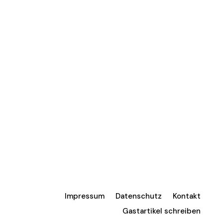
Impressum
Datenschutz
Kontakt
Gastartikel schreiben