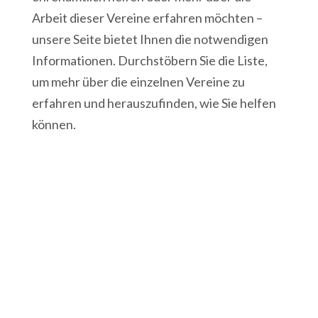
Arbeit dieser Vereine erfahren möchten –
unsere Seite bietet Ihnen die notwendigen
Informationen. Durchstöbern Sie die Liste,
um mehr über die einzelnen Vereine zu
erfahren und herauszufinden, wie Sie helfen
können.