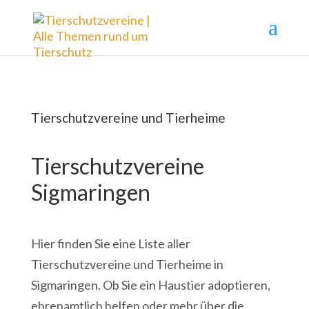
Tierschutzvereine und Tierheime
Tierschutzvereine
Sigmaringen
Hier finden Sie eine Liste aller
Tierschutzvereine und Tierheime in
Sigmaringen. Ob Sie ein Haustier adoptieren,
ehrenamtlich helfen oder mehr über die