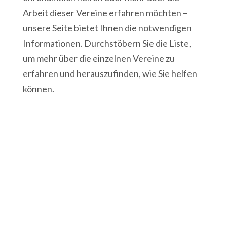
Arbeit dieser Vereine erfahren möchten –
unsere Seite bietet Ihnen die notwendigen
Informationen. Durchstöbern Sie die Liste,
um mehr über die einzelnen Vereine zu
erfahren und herauszufinden, wie Sie helfen
können.