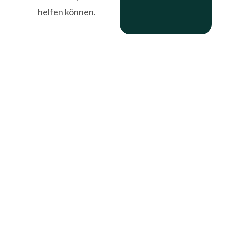
helfen können.