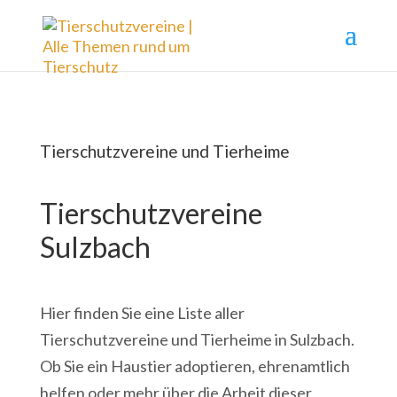
Tierschutzvereine und Tierheime
Tierschutzvereine
Sulzbach
Hier finden Sie eine Liste aller
Tierschutzvereine und Tierheime in Sulzbach.
Ob Sie ein Haustier adoptieren, ehrenamtlich
helfen oder mehr über die Arbeit dieser