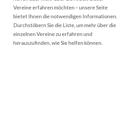
Vereine erfahren möchten – unsere Seite
bietet Ihnen die notwendigen Informationen.
Durchstöbern Sie die Liste, um mehr über die
einzelnen Vereine zu erfahren und
herauszufinden, wie Sie helfen können.