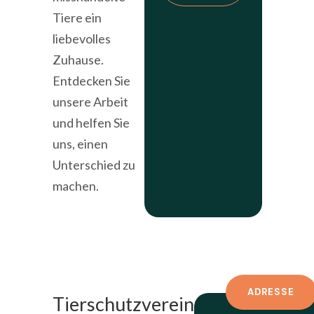
Tiere ein
liebevolles
Zuhause.
Entdecken Sie
unsere Arbeit
und helfen Sie
uns, einen
Unterschied zu
machen.
ADRESSE
Tierschutzverein