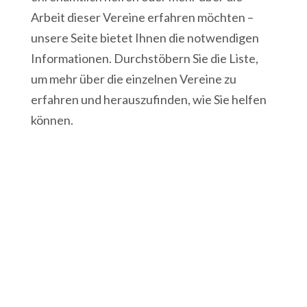
Arbeit dieser Vereine erfahren möchten –
unsere Seite bietet Ihnen die notwendigen
Informationen. Durchstöbern Sie die Liste,
um mehr über die einzelnen Vereine zu
erfahren und herauszufinden, wie Sie helfen
können.