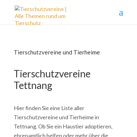
Tierschutzvereine und Tierheime
Tierschutzvereine
Tettnang
Hier finden Sie eine Liste aller
Tierschutzvereine und Tierheime in
Tettnang. Ob Sie ein Haustier adoptieren,
ehrenamtlich helfen oder mehr über die