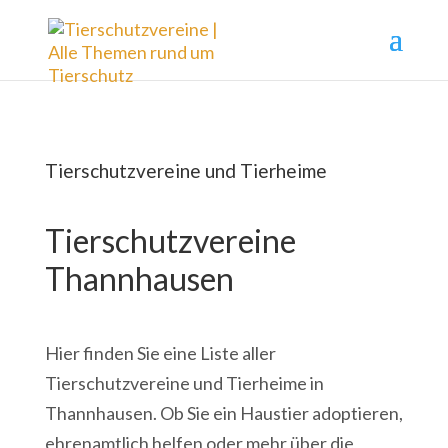
Tierschutzvereine und Tierheime
Tierschutzvereine
Thannhausen
Hier finden Sie eine Liste aller
Tierschutzvereine und Tierheime in
Thannhausen. Ob Sie ein Haustier adoptieren,
ehrenamtlich helfen oder mehr über die