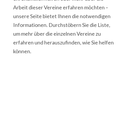
Arbeit dieser Vereine erfahren möchten –
unsere Seite bietet Ihnen die notwendigen
Informationen. Durchstöbern Sie die Liste,
um mehr über die einzelnen Vereine zu
erfahren und herauszufinden, wie Sie helfen
können.