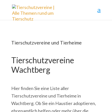
Tierschutzvereine und Tierheime
Tierschutzvereine
Wachtberg
Hier finden Sie eine Liste aller
Tierschutzvereine und Tierheime in
Wachtberg. Ob Sie ein Haustier adoptieren,
ehrenamtlich helfen oder mehr über die