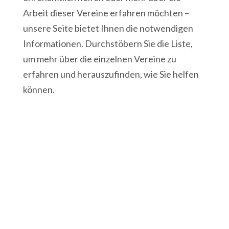
Arbeit dieser Vereine erfahren möchten –
unsere Seite bietet Ihnen die notwendigen
Informationen. Durchstöbern Sie die Liste,
um mehr über die einzelnen Vereine zu
erfahren und herauszufinden, wie Sie helfen
können.