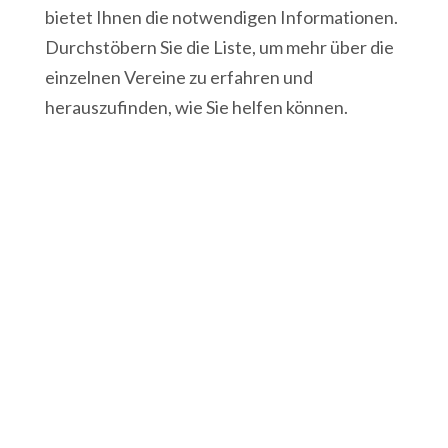
bietet Ihnen die notwendigen Informationen.
Durchstöbern Sie die Liste, um mehr über die
einzelnen Vereine zu erfahren und
herauszufinden, wie Sie helfen können.