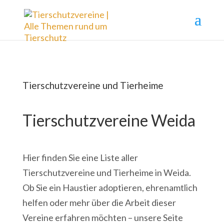
Tierschutzvereine und Tierheime
Tierschutzvereine Weida
Hier finden Sie eine Liste aller
Tierschutzvereine und Tierheime in Weida.
Ob Sie ein Haustier adoptieren, ehrenamtlich
helfen oder mehr über die Arbeit dieser
Vereine erfahren möchten – unsere Seite