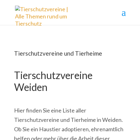
Tierschutzvereine und Tierheime
Tierschutzvereine
Weiden
Hier finden Sie eine Liste aller
Tierschutzvereine und Tierheime in Weiden.
Ob Sie ein Haustier adoptieren, ehrenamtlich
helfen oder mehr über die Arbeit dieser