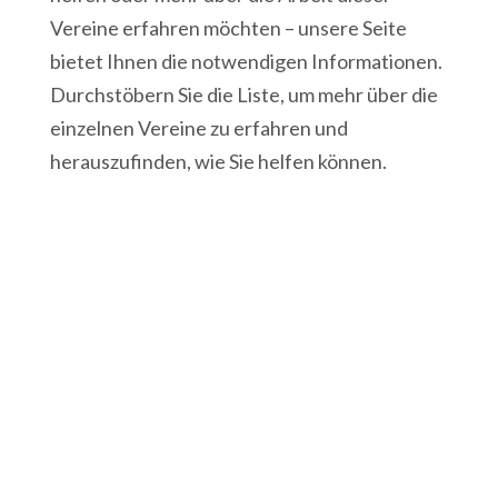
Vereine erfahren möchten – unsere Seite
bietet Ihnen die notwendigen Informationen.
Durchstöbern Sie die Liste, um mehr über die
einzelnen Vereine zu erfahren und
herauszufinden, wie Sie helfen können.