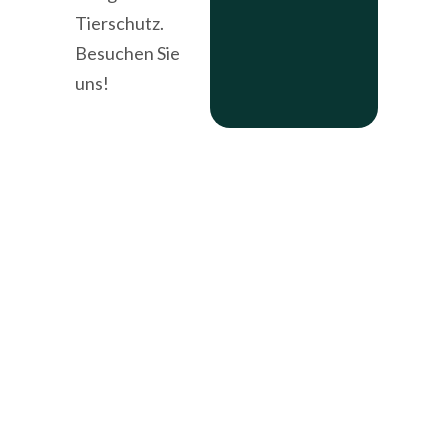
Tierschutz.
Besuchen Sie
uns!