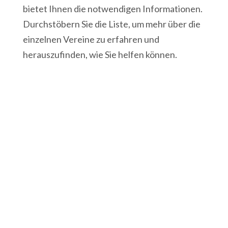
bietet Ihnen die notwendigen Informationen.
Durchstöbern Sie die Liste, um mehr über die
einzelnen Vereine zu erfahren und
herauszufinden, wie Sie helfen können.