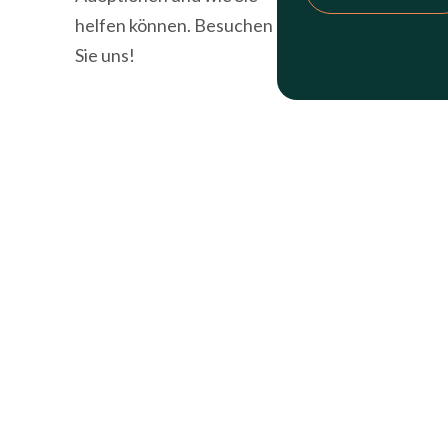
helfen können. Besuchen
Sie uns!