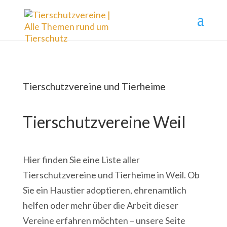
Tierschutzvereine und Tierheime
Tierschutzvereine Weil
Hier finden Sie eine Liste aller
Tierschutzvereine und Tierheime in Weil. Ob
Sie ein Haustier adoptieren, ehrenamtlich
helfen oder mehr über die Arbeit dieser
Vereine erfahren möchten – unsere Seite