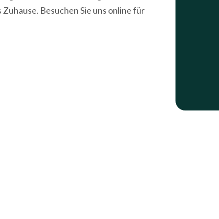
s Zuhause. Besuchen Sie uns online für