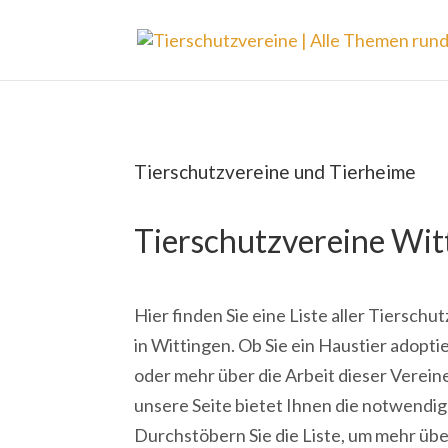
Tierschutzvereine und Tierheime
Tierschutzvereine Wit
Hier finden Sie eine Liste aller Tiersch
in Wittingen. Ob Sie ein Haustier adopti
oder mehr über die Arbeit dieser Verei
unsere Seite bietet Ihnen die notwendi
Durchstöbern Sie die Liste, um mehr übe