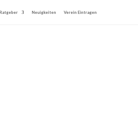
Ratgeber
Neuigkeiten
Verein Eintragen