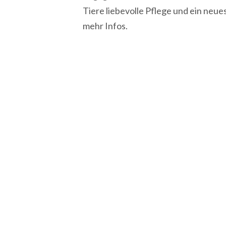
Tiere liebevolle Pflege und ein neue
mehr Infos.