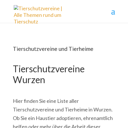
Tierschutzvereine und Tierheime
Tierschutzvereine
Wurzen
Hier finden Sie eine Liste aller
Tierschutzvereine und Tierheime in Wurzen.
Ob Sie ein Haustier adoptieren, ehrenamtlich
helfen oder mehr über die Arbeit dieser