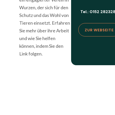
Wurzen, der sich für den
Tel.: 0152 28232
Schutz und das Wohl von
Tieren einsetzt. Erfahren
Sie mehr über ihre Arbeit
ZUR WEBSEITE
und wie Sie helfen
können, indem Sie den
Link folgen.