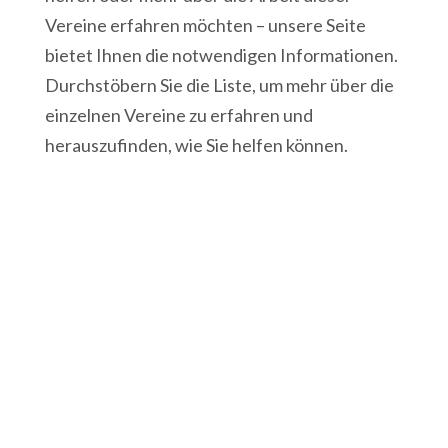
Vereine erfahren möchten – unsere Seite
bietet Ihnen die notwendigen Informationen.
Durchstöbern Sie die Liste, um mehr über die
einzelnen Vereine zu erfahren und
herauszufinden, wie Sie helfen können.