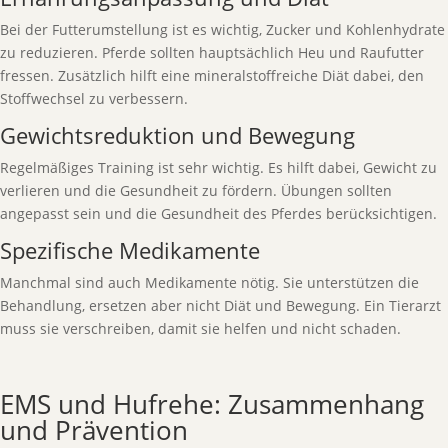
Bei der Futterumstellung ist es wichtig, Zucker und Kohlenhydrate
zu reduzieren. Pferde sollten hauptsächlich Heu und Raufutter
fressen. Zusätzlich hilft eine mineralstoffreiche Diät dabei, den
Stoffwechsel zu verbessern.
Gewichtsreduktion und Bewegung
Regelmäßiges Training ist sehr wichtig. Es hilft dabei, Gewicht zu
verlieren und die Gesundheit zu fördern. Übungen sollten
angepasst sein und die Gesundheit des Pferdes berücksichtigen.
Spezifische Medikamente
Manchmal sind auch Medikamente nötig. Sie unterstützen die
Behandlung, ersetzen aber nicht Diät und Bewegung. Ein Tierarzt
muss sie verschreiben, damit sie helfen und nicht schaden.
EMS und Hufrehe: Zusammenhang
und Prävention