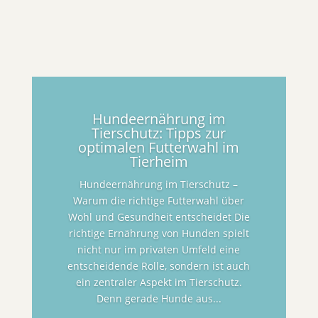
Hundeernährung im
Tierschutz: Tipps zur
optimalen Futterwahl im
Tierheim
Hundeernährung im Tierschutz –
Warum die richtige Futterwahl über
Wohl und Gesundheit entscheidet Die
richtige Ernährung von Hunden spielt
nicht nur im privaten Umfeld eine
entscheidende Rolle, sondern ist auch
ein zentraler Aspekt im Tierschutz.
Denn gerade Hunde aus...