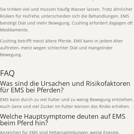
Sie trinken viel und müssen häufig Wasser lassen. Trotz ähnlicher
Risiken für Hufrehe, unterscheiden sich die Behandlungen. EMS
benötigt Diät und mehr Bewegung. Cushing erfordert dagegen oft
Medikamente.
Cushing betrifft meist ältere Pferde. EMS kann in jedem Alter
auftreten, meist wegen schlechter Diät und mangelnder
Bewegung.
FAQ
Was sind die Ursachen und Risikofaktoren
für EMS bei Pferden?
EMS kann durch zu viel Futter und zu wenig Bewegung entstehen.
Auch Gene und viel Zucker im Futter können das Risiko erhöhen.
Welche Hauptsymptome deuten auf EMS
beim Pferd hin?
Anzeichen für EMS sind Fettansammlungen, wenig Energie,