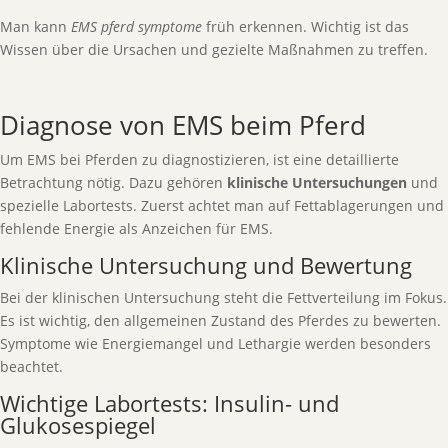
Man kann
EMS pferd symptome
früh erkennen. Wichtig ist das
Wissen über die Ursachen und gezielte Maßnahmen zu treffen.
Diagnose von EMS beim Pferd
Um EMS bei Pferden zu diagnostizieren, ist eine detaillierte
Betrachtung nötig. Dazu gehören
klinische Untersuchungen
und
spezielle Labortests. Zuerst achtet man auf Fettablagerungen und
fehlende Energie als Anzeichen für EMS.
Klinische Untersuchung und Bewertung
Bei der klinischen Untersuchung steht die Fettverteilung im Fokus.
Es ist wichtig, den allgemeinen Zustand des Pferdes zu bewerten.
Symptome wie Energiemangel und Lethargie werden besonders
beachtet.
Wichtige Labortests: Insulin- und
Glukosespiegel