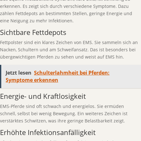
erkennen. Es zeigt sich durch verschiedene Symptome. Dazu
zählen Fettdepots an bestimmten Stellen, geringe Energie und
eine Neigung zu mehr Infektionen.
Sichtbare Fettdepots
Fettpolster sind ein klares Zeichen von EMS. Sie sammeln sich an
Nacken, Schultern und am Schweifansatz. Das ist besonders bei
übergewichtigen Pferden zu sehen und weist auf EMS hin.
Jetzt lesen
Schulterlahmheit bei Pferden:
Symptome erkennen
Energie- und Kraftlosigkeit
EMS-Pferde sind oft schwach und energielos. Sie ermüden
schnell, selbst bei wenig Bewegung. Ein weiteres Zeichen ist
verstärktes Schwitzen, was ihre geringe Belastbarkeit zeigt.
Erhöhte Infektionsanfälligkeit