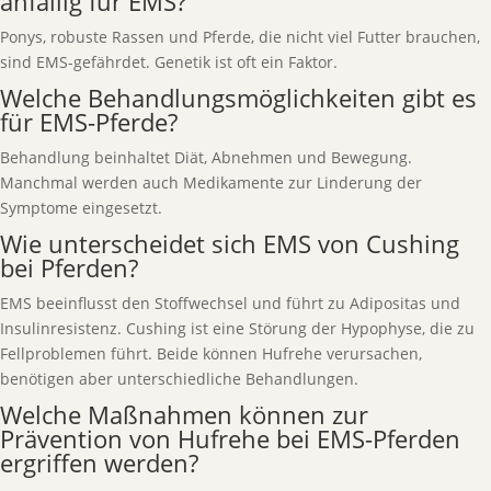
anfällig für EMS?
Ponys, robuste Rassen und Pferde, die nicht viel Futter brauchen,
sind EMS-gefährdet. Genetik ist oft ein Faktor.
Welche Behandlungsmöglichkeiten gibt es
für EMS-Pferde?
Behandlung beinhaltet Diät, Abnehmen und Bewegung.
Manchmal werden auch Medikamente zur Linderung der
Symptome eingesetzt.
Wie unterscheidet sich EMS von Cushing
bei Pferden?
EMS beeinflusst den Stoffwechsel und führt zu Adipositas und
Insulinresistenz. Cushing ist eine Störung der Hypophyse, die zu
Fellproblemen führt. Beide können Hufrehe verursachen,
benötigen aber unterschiedliche Behandlungen.
Welche Maßnahmen können zur
Prävention von Hufrehe bei EMS-Pferden
ergriffen werden?