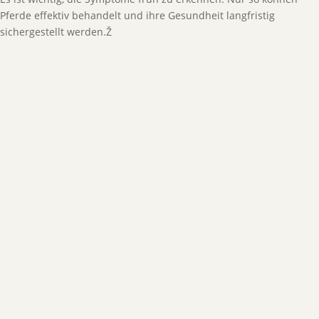
Pferde effektiv behandelt und ihre Gesundheit langfristig
sichergestellt werden.Ž