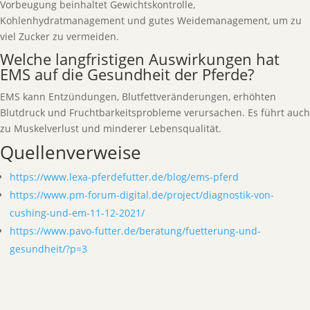
Vorbeugung beinhaltet Gewichtskontrolle,
Kohlenhydratmanagement und gutes Weidemanagement, um zu
viel Zucker zu vermeiden.
Welche langfristigen Auswirkungen hat
EMS auf die Gesundheit der Pferde?
EMS kann Entzündungen, Blutfettveränderungen, erhöhten
Blutdruck und Fruchtbarkeitsprobleme verursachen. Es führt auch
zu Muskelverlust und minderer Lebensqualität.
Quellenverweise
https://www.lexa-pferdefutter.de/blog/ems-pferd
https://www.pm-forum-digital.de/project/diagnostik-von-
cushing-und-em-11-12-2021/
https://www.pavo-futter.de/beratung/fuetterung-und-
gesundheit/?p=3