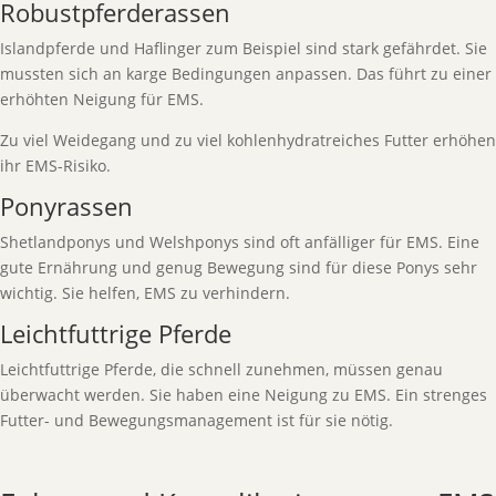
Robustpferderassen
Islandpferde und Haflinger zum Beispiel sind stark gefährdet. Sie
mussten sich an karge Bedingungen anpassen. Das führt zu einer
erhöhten Neigung für EMS.
Zu viel Weidegang und zu viel kohlenhydratreiches Futter erhöhen
ihr EMS-Risiko.
Ponyrassen
Shetlandponys und Welshponys sind oft anfälliger für EMS. Eine
gute Ernährung und genug Bewegung sind für diese Ponys sehr
wichtig. Sie helfen, EMS zu verhindern.
Leichtfuttrige Pferde
Leichtfuttrige Pferde, die schnell zunehmen, müssen genau
überwacht werden. Sie haben eine Neigung zu EMS. Ein strenges
Futter- und Bewegungsmanagement ist für sie nötig.