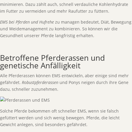
minimieren. Dazu zählt auch, schnell verdauliche Kohlenhydrate
im Futter zu vermeiden und mehr Raufutter zu füttern.
EMS bei Pferden und Hufrehe
zu managen bedeutet, Diät, Bewegung
und Weidemanagement zu kombinieren. So können wir die
Gesundheit unserer Pferde langfristig erhalten.
Betroffene Pferderassen und
genetische Anfälligkeit
Alle Pferderassen können EMS entwickeln, aber einige sind mehr
gefährdet.
Robustpferderassen
und Ponys neigen durch ihre Gene
dazu, schneller zuzunehmen.
Solche Pferde bekommen oft schneller EMS, wenn sie falsch
gefüttert werden und sich wenig bewegen. Pferde, die leicht
Gewicht anlegen, sind besonders gefährdet.