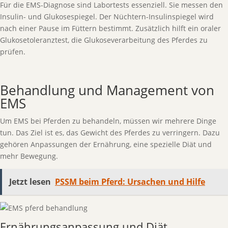
Für die EMS-Diagnose sind Labortests essenziell. Sie messen den
Insulin- und Glukosespiegel. Der Nüchtern-Insulinspiegel wird
nach einer Pause im Füttern bestimmt. Zusätzlich hilft ein oraler
Glukosetoleranztest, die Glukoseverarbeitung des Pferdes zu
prüfen.
Behandlung und Management von
EMS
Um EMS bei Pferden zu behandeln, müssen wir mehrere Dinge
tun. Das Ziel ist es, das Gewicht des Pferdes zu verringern. Dazu
gehören Anpassungen der Ernährung, eine spezielle Diät und
mehr Bewegung.
Jetzt lesen
PSSM beim Pferd: Ursachen und Hilfe
Ernährungsanpassung und Diät