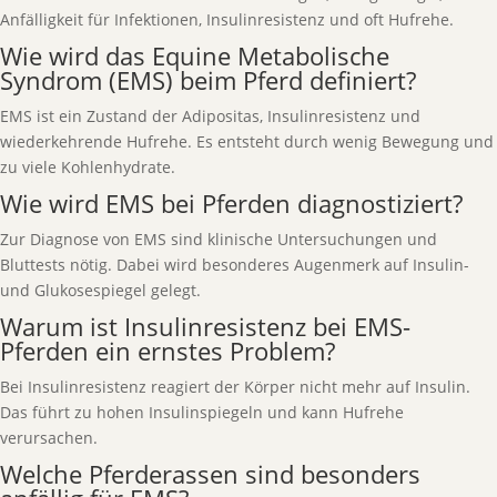
Anfälligkeit für Infektionen, Insulinresistenz und oft Hufrehe.
Wie wird das Equine Metabolische
Syndrom (EMS) beim Pferd definiert?
EMS ist ein Zustand der Adipositas, Insulinresistenz und
wiederkehrende Hufrehe. Es entsteht durch wenig Bewegung und
zu viele Kohlenhydrate.
Wie wird EMS bei Pferden diagnostiziert?
Zur Diagnose von EMS sind klinische Untersuchungen und
Bluttests nötig. Dabei wird besonderes Augenmerk auf Insulin-
und Glukosespiegel gelegt.
Warum ist Insulinresistenz bei EMS-
Pferden ein ernstes Problem?
Bei Insulinresistenz reagiert der Körper nicht mehr auf Insulin.
Das führt zu hohen Insulinspiegeln und kann Hufrehe
verursachen.
Welche Pferderassen sind besonders