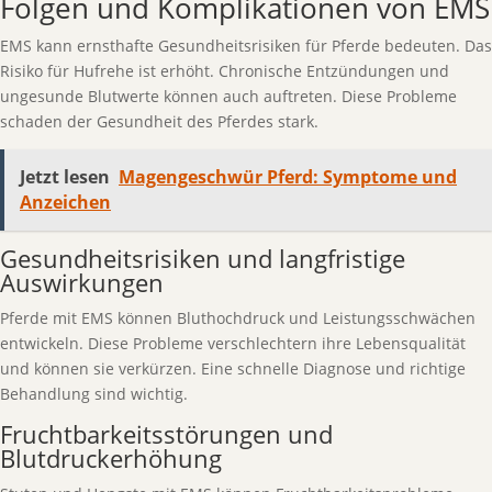
Folgen und Komplikationen von EMS
EMS kann ernsthafte Gesundheitsrisiken für Pferde bedeuten. Das
Risiko für Hufrehe ist erhöht. Chronische Entzündungen und
ungesunde Blutwerte können auch auftreten. Diese Probleme
schaden der Gesundheit des Pferdes stark.
Jetzt lesen
Magengeschwür Pferd: Symptome und
Anzeichen
Gesundheitsrisiken und langfristige
Auswirkungen
Pferde mit EMS können Bluthochdruck und Leistungsschwächen
entwickeln. Diese Probleme verschlechtern ihre Lebensqualität
und können sie verkürzen. Eine schnelle Diagnose und richtige
Behandlung sind wichtig.
Fruchtbarkeitsstörungen und
Blutdruckerhöhung