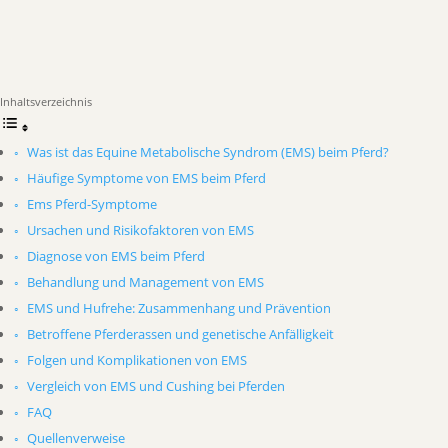
Inhaltsverzeichnis
Was ist das Equine Metabolische Syndrom (EMS) beim Pferd?
Häufige Symptome von EMS beim Pferd
Ems Pferd-Symptome
Ursachen und Risikofaktoren von EMS
Diagnose von EMS beim Pferd
Behandlung und Management von EMS
EMS und Hufrehe: Zusammenhang und Prävention
Betroffene Pferderassen und genetische Anfälligkeit
Folgen und Komplikationen von EMS
Vergleich von EMS und Cushing bei Pferden
FAQ
Quellenverweise