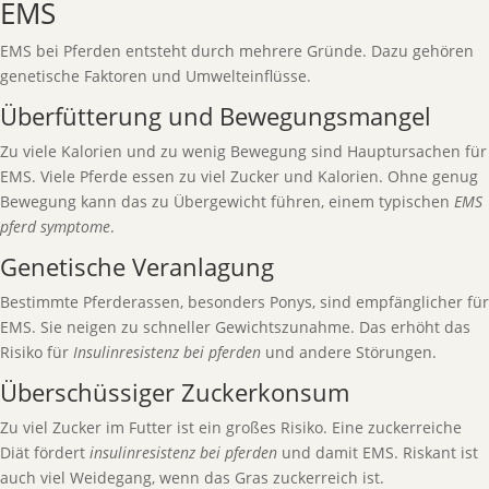
EMS
EMS bei Pferden entsteht durch mehrere Gründe. Dazu gehören
genetische Faktoren und Umwelteinflüsse.
Überfütterung und Bewegungsmangel
Zu viele Kalorien und zu wenig Bewegung sind Hauptursachen für
EMS. Viele Pferde essen zu viel Zucker und Kalorien. Ohne genug
Bewegung kann das zu Übergewicht führen, einem typischen
EMS
pferd symptome
.
Genetische Veranlagung
Bestimmte Pferderassen, besonders Ponys, sind empfänglicher für
EMS. Sie neigen zu schneller Gewichtszunahme. Das erhöht das
Risiko für
Insulinresistenz bei pferden
und andere Störungen.
Überschüssiger Zuckerkonsum
Zu viel Zucker im Futter ist ein großes Risiko. Eine zuckerreiche
Diät fördert
insulinresistenz bei pferden
und damit EMS. Riskant ist
auch viel Weidegang, wenn das Gras zuckerreich ist.