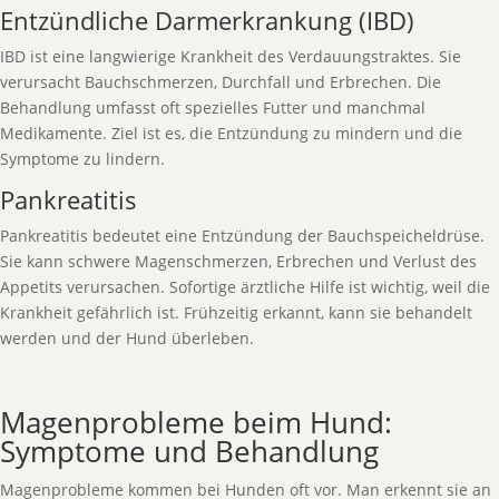
Entzündliche Darmerkrankung (IBD)
IBD ist eine langwierige Krankheit des Verdauungstraktes. Sie
verursacht Bauchschmerzen, Durchfall und Erbrechen. Die
Behandlung umfasst oft spezielles Futter und manchmal
Medikamente. Ziel ist es, die Entzündung zu mindern und die
Symptome zu lindern.
Pankreatitis
Pankreatitis bedeutet eine Entzündung der Bauchspeicheldrüse.
Sie kann schwere Magenschmerzen, Erbrechen und Verlust des
Appetits verursachen. Sofortige ärztliche Hilfe ist wichtig, weil die
Krankheit gefährlich ist. Frühzeitig erkannt, kann sie behandelt
werden und der Hund überleben.
Magenprobleme beim Hund:
Symptome und Behandlung
Magenprobleme kommen bei Hunden oft vor. Man erkennt sie an