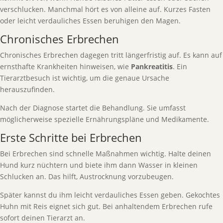
verschlucken. Manchmal hört es von alleine auf. Kurzes Fasten
oder leicht verdauliches Essen beruhigen den Magen.
Chronisches Erbrechen
Chronisches Erbrechen dagegen tritt längerfristig auf. Es kann auf
ernsthafte Krankheiten hinweisen, wie
Pankreatitis
. Ein
Tierarztbesuch ist wichtig, um die genaue Ursache
herauszufinden.
Nach der Diagnose startet die Behandlung. Sie umfasst
möglicherweise spezielle Ernährungspläne und Medikamente.
Erste Schritte bei Erbrechen
Bei Erbrechen sind schnelle Maßnahmen wichtig. Halte deinen
Hund kurz nüchtern und biete ihm dann Wasser in kleinen
Schlucken an. Das hilft, Austrocknung vorzubeugen.
Später kannst du ihm leicht verdauliches Essen geben. Gekochtes
Huhn mit Reis eignet sich gut. Bei anhaltendem Erbrechen rufe
sofort deinen Tierarzt an.