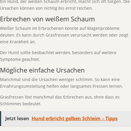
Ein Hund, der weißen Schaum erbricht, macht sich oft Sorgen. Die
Ursachen können von nichtig bis ernst reichen.
Erbrechen von weißem Schaum
Weißer Schaum im Erbrochenen könnte auf Magenprobleme
deuten. Es kann durch Grasfressen verursacht werden oder zeigt
eine Krankheit an.
Der Hund sollte beobachtet werden, besonders auf weitere
Symptome geachtet.
Mögliche einfache Ursachen
Manchmal sind die Ursachen weniger schlimm. So kann eine
Ernährungsumstellung helfen oder langsames Fressen lernen.
Grasfressen löst manchmal das Erbrechen aus, ohne dass es
Schlimmes bedeutet.
Jetzt lesen
Hund erbricht gelben Schleim – Tipps