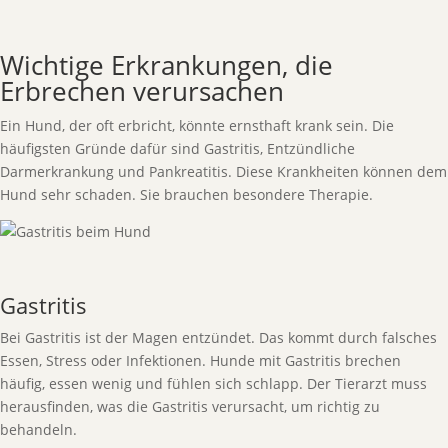
Wichtige Erkrankungen, die
Erbrechen verursachen
Ein Hund, der oft erbricht, könnte ernsthaft krank sein. Die
häufigsten Gründe dafür sind Gastritis, Entzündliche
Darmerkrankung und Pankreatitis. Diese Krankheiten können dem
Hund sehr schaden. Sie brauchen besondere Therapie.
Gastritis
Bei Gastritis ist der Magen entzündet. Das kommt durch falsches
Essen, Stress oder Infektionen. Hunde mit Gastritis brechen
häufig, essen wenig und fühlen sich schlapp. Der Tierarzt muss
herausfinden, was die Gastritis verursacht, um richtig zu
behandeln.