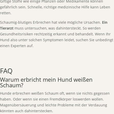
Giftige Stoffe wie einige Pflanzen oder Medikamente können
gefährlich sein. Schnelle, richtige medizinische Hilfe kann Leben
retten.
Schaumig-blutiges Erbrechen hat viele mögliche Ursachen.
Ein
Tierarzt
muss untersuchen, was dahintersteckt. So werden
Gesundheitsrisiken rechtzeitig erkannt und behandelt. Wenn Ihr
Hund also unter solchen Symptomen leidet, suchen Sie unbedingt
einen Experten auf.
FAQ
Warum erbricht mein Hund weißen
Schaum?
Hunde erbrechen weißen Schaum oft, wenn sie nichts gegessen
haben. Oder wenn sie einen Fremdkörper loswerden wollen.
Magenübersäuerung und leichte Probleme mit der Verdauung
könnten auch dahinterstecken.