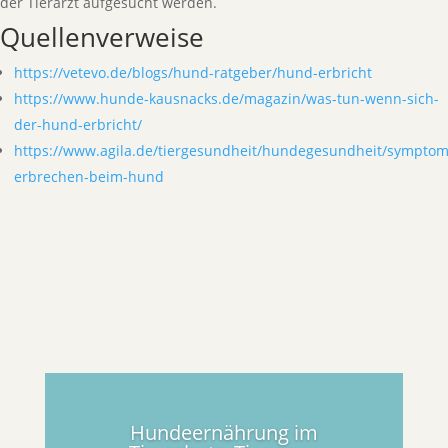
der Tierarzt aufgesucht werden.
Quellenverweise
https://vetevo.de/blogs/hund-ratgeber/hund-erbricht
https://www.hunde-kausnacks.de/magazin/was-tun-wenn-sich-
der-hund-erbricht/
https://www.agila.de/tiergesundheit/hundegesundheit/symptom
erbrechen-beim-hund
Hundeernährung im