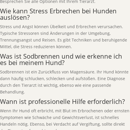
Besprechen Sie alle Optionen mit Ihrem Tierarzt.
Wie kann Stress Erbrechen bei Hunden
auslösen?
Stress und Angst können Übelkeit und Erbrechen verursachen.
Typische Stressoren sind Änderungen in der Umgebung,
Trennungsangst und Reisen. Es gibt Techniken und beruhigende
Mittel, die Stress reduzieren können.
Was ist Sodbrennen und wie erkenne ich
es bei meinem Hund?
Sodbrennen ist ein Zurückfluss von Magensäure. Ihr Hund könnte
dann häufig schlucken, schlecken und aufstoßen. Eine Diagnose
durch den Tierarzt ist wichtig, ebenso wie eine passende
Behandlung.
Wann ist professionelle Hilfe erforderlich?
Wenn Ihr Hund oft erbricht, mit Blut im Erbrochenen oder ernsten
Symptomen wie Schwäche und Gewichtsverlust, ist schnelles
Handeln nötig. Ebenso, bei Verdacht auf Vergiftung, sollte direkt