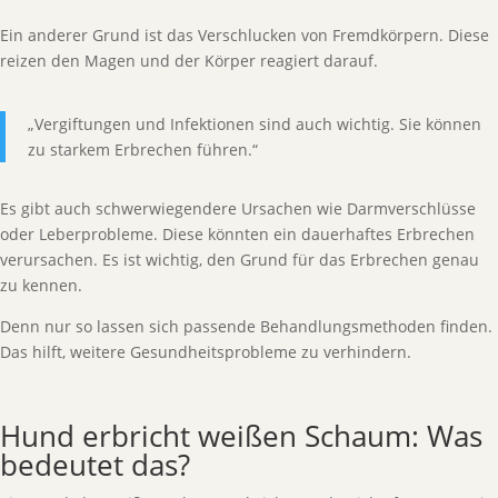
Ein anderer Grund ist das Verschlucken von Fremdkörpern. Diese
reizen den Magen und der Körper reagiert darauf.
„Vergiftungen und Infektionen sind auch wichtig. Sie können
zu starkem Erbrechen führen.“
Es gibt auch schwerwiegendere Ursachen wie Darmverschlüsse
oder Leberprobleme. Diese könnten ein dauerhaftes Erbrechen
verursachen. Es ist wichtig, den Grund für das Erbrechen genau
zu kennen.
Denn nur so lassen sich passende Behandlungsmethoden finden.
Das hilft, weitere Gesundheitsprobleme zu verhindern.
Hund erbricht weißen Schaum: Was
bedeutet das?