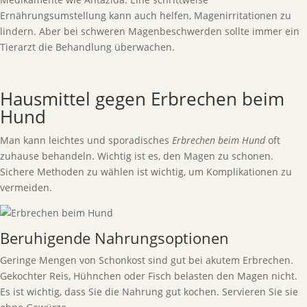
Ernährungsumstellung kann auch helfen, Magenirritationen zu
lindern. Aber bei schweren Magenbeschwerden sollte immer ein
Tierarzt die Behandlung überwachen.
Hausmittel gegen Erbrechen beim
Hund
Man kann leichtes und sporadisches
Erbrechen beim Hund
oft
zuhause behandeln. Wichtig ist es, den Magen zu schonen.
Sichere Methoden zu wählen ist wichtig, um Komplikationen zu
vermeiden.
Beruhigende Nahrungsoptionen
Geringe Mengen von Schonkost sind gut bei akutem Erbrechen.
Gekochter Reis, Hühnchen oder Fisch belasten den Magen nicht.
Es ist wichtig, dass Sie die Nahrung gut kochen. Servieren Sie sie