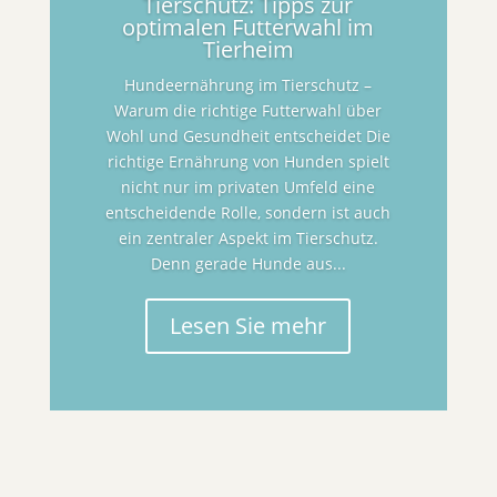
Tierschutz: Tipps zur
optimalen Futterwahl im
Tierheim
Hundeernährung im Tierschutz –
Warum die richtige Futterwahl über
Wohl und Gesundheit entscheidet Die
richtige Ernährung von Hunden spielt
nicht nur im privaten Umfeld eine
entscheidende Rolle, sondern ist auch
ein zentraler Aspekt im Tierschutz.
Denn gerade Hunde aus...
Lesen Sie mehr