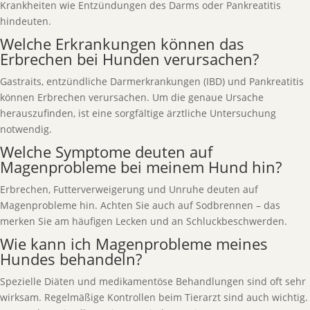
Krankheiten wie Entzündungen des Darms oder Pankreatitis
hindeuten.
Welche Erkrankungen können das
Erbrechen bei Hunden verursachen?
Gastraits, entzündliche Darmerkrankungen (IBD) und Pankreatitis
können Erbrechen verursachen. Um die genaue Ursache
herauszufinden, ist eine sorgfältige ärztliche Untersuchung
notwendig.
Welche Symptome deuten auf
Magenprobleme bei meinem Hund hin?
Erbrechen, Futterverweigerung und Unruhe deuten auf
Magenprobleme hin. Achten Sie auch auf Sodbrennen – das
merken Sie am häufigen Lecken und an Schluckbeschwerden.
Wie kann ich Magenprobleme meines
Hundes behandeln?
Spezielle Diäten und medikamentöse Behandlungen sind oft sehr
wirksam. Regelmäßige Kontrollen beim Tierarzt sind auch wichtig.