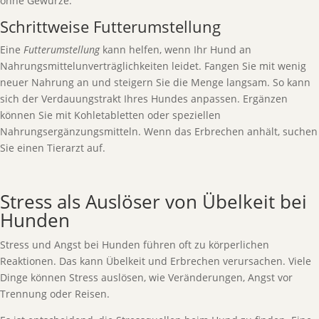
ohne Gewürze.
Schrittweise Futterumstellung
Eine
Futterumstellung
kann helfen, wenn Ihr Hund an
Nahrungsmittelunverträglichkeiten leidet. Fangen Sie mit wenig
neuer Nahrung an und steigern Sie die Menge langsam. So kann
sich der Verdauungstrakt Ihres Hundes anpassen. Ergänzen
können Sie mit Kohletabletten oder speziellen
Nahrungsergänzungsmitteln. Wenn das Erbrechen anhält, suchen
Sie einen Tierarzt auf.
Stress als Auslöser von Übelkeit bei
Hunden
Stress und Angst bei Hunden führen oft zu körperlichen
Reaktionen. Das kann Übelkeit und Erbrechen verursachen. Viele
Dinge können Stress auslösen, wie Veränderungen, Angst vor
Trennung oder Reisen.