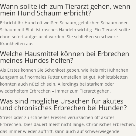
Wann sollte ich zum Tierarzt gehen, wenn
mein Hund Schaum erbricht?
Erbricht Ihr Hund oft weißen Schaum, gelblichen Schaum oder
Schaum mit Blut, ist rasches Handeln wichtig. Ein Tierarzt sollte
dann sofort aufgesucht werden. Sie schließen so schwere
Krankheiten aus.
Welche Hausmittel können bei Erbrechen
meines Hundes helfen?
Als Erstes können Sie Schonkost geben, wie Reis mit Hühnchen.
Langsam auf normales Futter umstellen ist gut. Kohletabletten
könnten auch nützlich sein. Allerdings bei starkem oder
wiederholtem Erbrechen – immer zum Tierarzt gehen.
Was sind mögliche Ursachen für akutes
und chronisches Erbrechen bei Hunden?
Stress oder zu schnelles Fressen verursachen oft akutes
Erbrechen. Dies dauert meist nicht lange. Chronisches Erbrechen,
das immer wieder auftritt, kann auch auf schwerwiegende