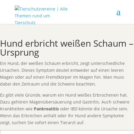
Hund erbricht weißen Schaum –
Ursprung
Ein Hund, der weißen Schaum erbricht, zeigt unterschiedliche
Ursachen. Dieses Symptom deutet entweder auf einen leeren
Magen oder auf einen Fremdkörper im Magen hin. Man muss
dabei den Zeitraum und die Schwere beachten.
Es gibt viele Gründe, warum ein Hund weißes Erbrochenen hat.
Dazu gehören Magenübersäuerung und Gastritis. Auch schwere
Krankheiten wie
Pankreatitis
oder IBD könnte die Ursache sein.
Wenn das Erbrechen anhält oder Ihr Hund andere Symptome
zeigt, suchen Sie sofort einen Tierarzt auf.