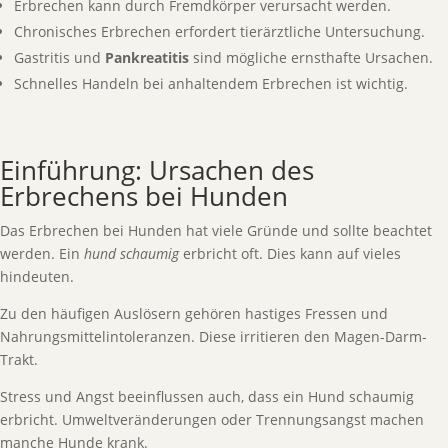
Erbrechen kann durch Fremdkörper verursacht werden.
Chronisches Erbrechen erfordert tierärztliche Untersuchung.
Gastritis und
Pankreatitis
sind mögliche ernsthafte Ursachen.
Schnelles Handeln bei anhaltendem Erbrechen ist wichtig.
Einführung: Ursachen des
Erbrechens bei Hunden
Das Erbrechen bei Hunden hat viele Gründe und sollte beachtet
werden. Ein
hund schaumig
erbricht oft. Dies kann auf vieles
hindeuten.
Zu den häufigen Auslösern gehören hastiges Fressen und
Nahrungsmittelintoleranzen. Diese irritieren den Magen-Darm-
Trakt.
Stress und Angst beeinflussen auch, dass ein Hund schaumig
erbricht. Umweltveränderungen oder Trennungsangst machen
manche Hunde krank.