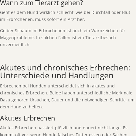
Wann zum Tierarzt gehen?
Geht es dem Hund wirklich schlecht, wie bei Durchfall oder Blut
im Erbrochenen, muss sofort ein Arzt her.
Gelber Schaum im Erbrochenen ist auch ein Warnzeichen für
Magenprobleme. In solchen Fällen ist ein Tierarztbesuch
unvermeidlich.
Akutes und chronisches Erbrechen:
Unterschiede und Handlungen
Erbrechen bei Hunden unterscheidet sich in akutes und
chronisches Erbrechen. Beide haben unterschiedliche Merkmale.
Dazu gehören Ursachen, Dauer und die notwendigen Schritte, um
dem Hund zu helfen.
Akutes Erbrechen
Akutes Erbrechen passiert plötzlich und dauert nicht lange. Es
kommt oft vor, wenn Hunde falsches Futter essen oder Sachen