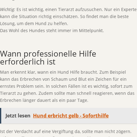
Wichtig:
Es ist wichtig, einen Tierarzt aufzusuchen. Nur ein Experte
kann die Situation richtig einschätzen. So findet man die beste
Lösung, um dem Hund zu helfen.
Das Wohl des Hundes steht immer im Mittelpunkt.
Wann professionelle Hilfe
erforderlich ist
Man erkennt klar, wann ein Hund Hilfe braucht. Zum Beispiel
kann das Erbrechen von Schaum und Blut ein Zeichen für ein
ernstes Problem sein. In solchen Fällen ist es wichtig, sofort zum
Tierarzt zu gehen. Zudem sollte man schnell reagieren, wenn das
Erbrechen länger dauert als ein paar Tage.
Jetzt lesen
Hund erbricht gelb - Soforthilfe
Ist der Verdacht auf eine Vergiftung da, sollte man nicht zögern.