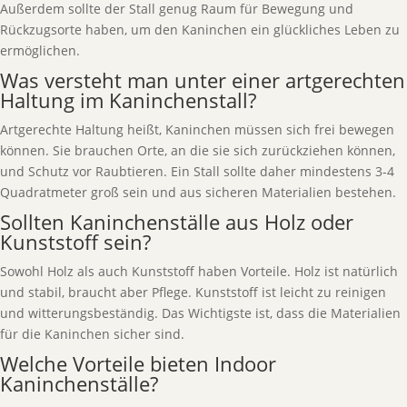
Außerdem sollte der Stall genug Raum für Bewegung und
Rückzugsorte haben, um den Kaninchen ein glückliches Leben zu
ermöglichen.
Was versteht man unter einer artgerechten
Haltung im Kaninchenstall?
Artgerechte Haltung heißt, Kaninchen müssen sich frei bewegen
können. Sie brauchen Orte, an die sie sich zurückziehen können,
und Schutz vor Raubtieren. Ein Stall sollte daher mindestens 3-4
Quadratmeter groß sein und aus sicheren Materialien bestehen.
Sollten Kaninchenställe aus Holz oder
Kunststoff sein?
Sowohl Holz als auch Kunststoff haben Vorteile. Holz ist natürlich
und stabil, braucht aber Pflege. Kunststoff ist leicht zu reinigen
und witterungsbeständig. Das Wichtigste ist, dass die Materialien
für die Kaninchen sicher sind.
Welche Vorteile bieten Indoor
Kaninchenställe?