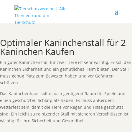
Optimaler Kaninchenstall für 2
Kaninchen Kaufen
Ein guter Kaninchenstall für zwei Tiere ist sehr wichtig. Er soll den
Kaninchen Sicherheit und ein gemütliches Heim bieten. Der Stall
muss genug Platz zum Bewegen haben und vor Gefahren
schützen.
Das Kaninchenhaus sollte auch genügend Raum für Spiele und
einen geschützten Schlafplatz haben. Es muss außerdem
wetterfest sein, damit die Tiere vor Regen und Hitze geschützt
sind. Ein leicht zu reinigender Stall mit sicheren Verschlüssen ist
wichtig für ihre Sicherheit und Gesundheit.