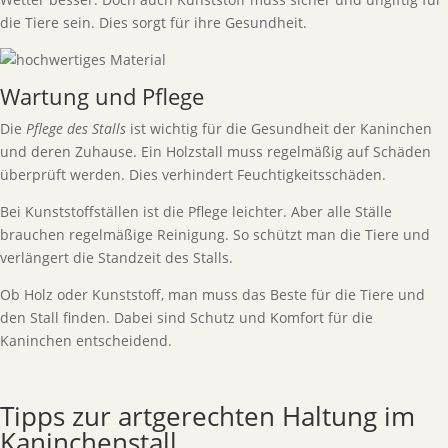
die Tiere sein. Dies sorgt für ihre Gesundheit.
Wartung und Pflege
Die
Pflege des Stalls
ist wichtig für die Gesundheit der Kaninchen
und deren Zuhause. Ein Holzstall muss regelmäßig auf Schäden
überprüft werden. Dies verhindert Feuchtigkeitsschäden.
Bei Kunststoffställen ist die Pflege leichter. Aber alle Ställe
brauchen regelmäßige Reinigung. So schützt man die Tiere und
verlängert die Standzeit des Stalls.
Ob Holz oder Kunststoff, man muss das Beste für die Tiere und
den Stall finden. Dabei sind Schutz und Komfort für die
Kaninchen entscheidend.
Tipps zur artgerechten Haltung im
Kaninchenstall