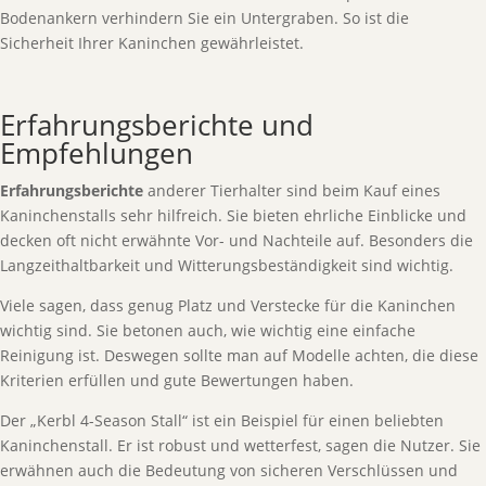
Bodenankern verhindern Sie ein Untergraben. So ist die
Sicherheit Ihrer Kaninchen gewährleistet.
Erfahrungsberichte und
Empfehlungen
Erfahrungsberichte
anderer Tierhalter sind beim Kauf eines
Kaninchenstalls sehr hilfreich. Sie bieten ehrliche Einblicke und
decken oft nicht erwähnte Vor- und Nachteile auf. Besonders die
Langzeithaltbarkeit und Witterungsbeständigkeit sind wichtig.
Viele sagen, dass genug Platz und Verstecke für die Kaninchen
wichtig sind. Sie betonen auch, wie wichtig eine einfache
Reinigung ist. Deswegen sollte man auf Modelle achten, die diese
Kriterien erfüllen und gute Bewertungen haben.
Der „Kerbl 4-Season Stall“ ist ein Beispiel für einen beliebten
Kaninchenstall. Er ist robust und wetterfest, sagen die Nutzer. Sie
erwähnen auch die Bedeutung von sicheren Verschlüssen und