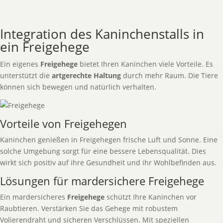
Integration des Kaninchenstalls in
ein Freigehege
Ein eigenes
Freigehege
bietet Ihren Kaninchen viele Vorteile. Es
unterstützt die
artgerechte Haltung
durch mehr Raum. Die Tiere
können sich bewegen und natürlich verhalten.
Vorteile von Freigehegen
Kaninchen genießen in Freigehegen frische Luft und Sonne. Eine
solche Umgebung sorgt für eine bessere Lebensqualität. Dies
wirkt sich positiv auf ihre Gesundheit und ihr Wohlbefinden aus.
Lösungen für mardersichere Freigehege
Ein mardersicheres
Freigehege
schützt Ihre Kaninchen vor
Raubtieren. Verstärken Sie das Gehege mit robustem
Volierendraht und sicheren Verschlüssen. Mit speziellen