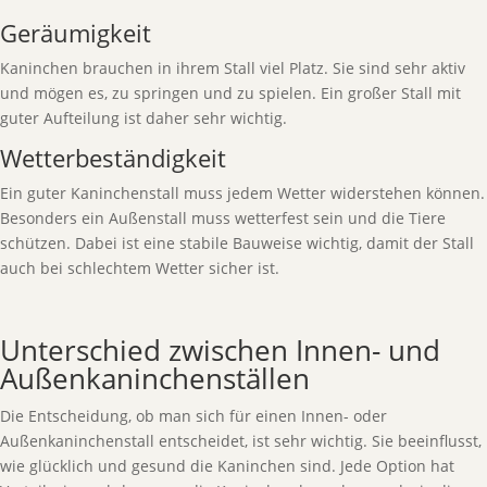
Geräumigkeit
Kaninchen brauchen in ihrem Stall viel Platz. Sie sind sehr aktiv
und mögen es, zu springen und zu spielen. Ein großer Stall mit
guter Aufteilung ist daher sehr wichtig.
Wetterbeständigkeit
Ein guter Kaninchenstall muss jedem Wetter widerstehen können.
Besonders ein Außenstall muss wetterfest sein und die Tiere
schützen. Dabei ist eine stabile Bauweise wichtig, damit der Stall
auch bei schlechtem Wetter sicher ist.
Unterschied zwischen Innen- und
Außenkaninchenställen
Die Entscheidung, ob man sich für einen Innen- oder
Außenkaninchenstall entscheidet, ist sehr wichtig. Sie beeinflusst,
wie glücklich und gesund die Kaninchen sind. Jede Option hat