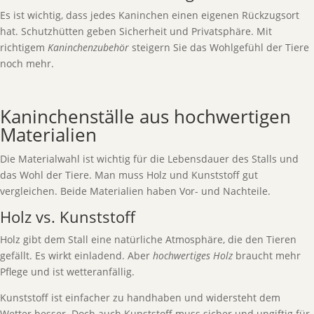
Es ist wichtig, dass jedes Kaninchen einen eigenen Rückzugsort
hat. Schutzhütten geben Sicherheit und Privatsphäre. Mit
richtigem
Kaninchenzubehör
steigern Sie das Wohlgefühl der Tiere
noch mehr.
Kaninchenställe aus hochwertigen
Materialien
Die Materialwahl ist wichtig für die Lebensdauer des Stalls und
das Wohl der Tiere. Man muss Holz und Kunststoff gut
vergleichen. Beide Materialien haben Vor- und Nachteile.
Holz vs. Kunststoff
Holz gibt dem Stall eine natürliche Atmosphäre, die den Tieren
gefällt. Es wirkt einladend. Aber
hochwertiges Holz
braucht mehr
Pflege und ist wetteranfällig.
Kunststoff ist einfacher zu handhaben und widersteht dem
Wetter besser. Doch auch Kunststoff muss sicher und ungiftig für