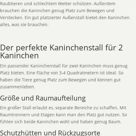
Raubtieren und schlechtem Wetter schützen. Außerdem
brauchen die Kaninchen genug Platz zum Bewegen und
Verstecken. Ein gut platzierter Außenstall bietet den Kaninchen
alles, was sie brauchen.
Der perfekte Kaninchenstall für 2
Kaninchen
Ein passender Kaninchenstall für zwei Kaninchen muss genug
Platz bieten. Eine Fläche von 3-4 Quadratmetern ist ideal. So
haben die Tiere genug Platz zum Bewegen und können gut
zusammenleben.
Größe und Raumaufteilung
Ein großer Stall erlaubt es, separate Bereiche zu schaffen. Mit
Raumtrennern und Etagen kann man den Platz gut nutzen. So
fühlen sich beide Kaninchen wohl und haben genug Raum.
Schutzhütten und Rückzugsorte