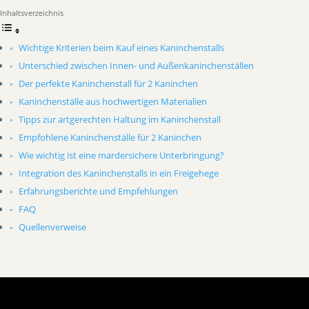
Inhaltsverzeichnis
Wichtige Kriterien beim Kauf eines Kaninchenstalls
Unterschied zwischen Innen- und Außenkaninchenställen
Der perfekte Kaninchenstall für 2 Kaninchen
Kaninchenställe aus hochwertigen Materialien
Tipps zur artgerechten Haltung im Kaninchenstall
Empfohlene Kaninchenställe für 2 Kaninchen
Wie wichtig ist eine mardersichere Unterbringung?
Integration des Kaninchenstalls in ein Freigehege
Erfahrungsberichte und Empfehlungen
FAQ
Quellenverweise