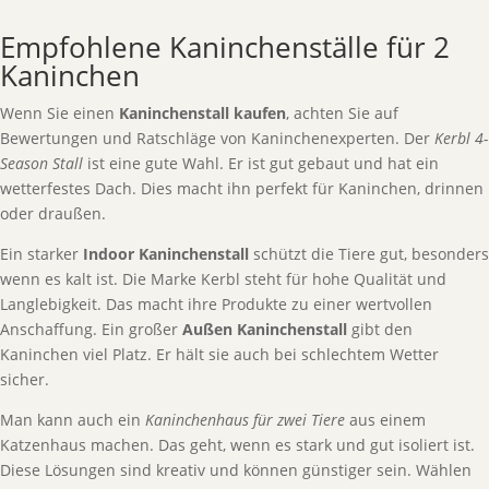
Empfohlene Kaninchenställe für 2
Kaninchen
Wenn Sie einen
Kaninchenstall kaufen
, achten Sie auf
Bewertungen und Ratschläge von Kaninchenexperten. Der
Kerbl 4-
Season Stall
ist eine gute Wahl. Er ist gut gebaut und hat ein
wetterfestes Dach. Dies macht ihn perfekt für Kaninchen, drinnen
oder draußen.
Ein starker
Indoor Kaninchenstall
schützt die Tiere gut, besonders
wenn es kalt ist. Die Marke Kerbl steht für hohe Qualität und
Langlebigkeit. Das macht ihre Produkte zu einer wertvollen
Anschaffung. Ein großer
Außen Kaninchenstall
gibt den
Kaninchen viel Platz. Er hält sie auch bei schlechtem Wetter
sicher.
Man kann auch ein
Kaninchenhaus für zwei Tiere
aus einem
Katzenhaus machen. Das geht, wenn es stark und gut isoliert ist.
Diese Lösungen sind kreativ und können günstiger sein. Wählen