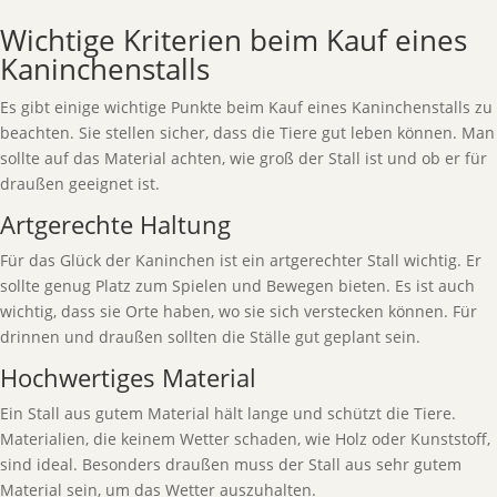
Wichtige Kriterien beim Kauf eines
Kaninchenstalls
Es gibt einige wichtige Punkte beim Kauf eines Kaninchenstalls zu
beachten. Sie stellen sicher, dass die Tiere gut leben können. Man
sollte auf das Material achten, wie groß der Stall ist und ob er für
draußen geeignet ist.
Artgerechte Haltung
Für das Glück der Kaninchen ist ein artgerechter Stall wichtig. Er
sollte genug Platz zum Spielen und Bewegen bieten. Es ist auch
wichtig, dass sie Orte haben, wo sie sich verstecken können. Für
drinnen und draußen sollten die Ställe gut geplant sein.
Hochwertiges Material
Ein Stall aus gutem Material hält lange und schützt die Tiere.
Materialien, die keinem Wetter schaden, wie Holz oder Kunststoff,
sind ideal. Besonders draußen muss der Stall aus sehr gutem
Material sein, um das Wetter auszuhalten.