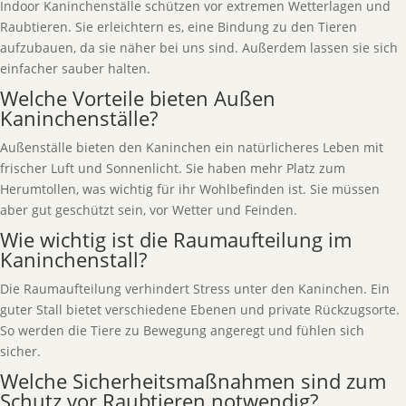
Indoor Kaninchenställe schützen vor extremen Wetterlagen und
Raubtieren. Sie erleichtern es, eine Bindung zu den Tieren
aufzubauen, da sie näher bei uns sind. Außerdem lassen sie sich
einfacher sauber halten.
Welche Vorteile bieten Außen
Kaninchenställe?
Außenställe bieten den Kaninchen ein natürlicheres Leben mit
frischer Luft und Sonnenlicht. Sie haben mehr Platz zum
Herumtollen, was wichtig für ihr Wohlbefinden ist. Sie müssen
aber gut geschützt sein, vor Wetter und Feinden.
Wie wichtig ist die Raumaufteilung im
Kaninchenstall?
Die Raumaufteilung verhindert Stress unter den Kaninchen. Ein
guter Stall bietet verschiedene Ebenen und private Rückzugsorte.
So werden die Tiere zu Bewegung angeregt und fühlen sich
sicher.
Welche Sicherheitsmaßnahmen sind zum
Schutz vor Raubtieren notwendig?