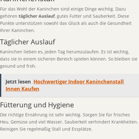
Für das Wohl der Kaninchen sind einige Dinge wichtig. Dazu
gehören
täglicher Auslauf
, gutes Futter und Sauberkeit. Diese
Punkte unterstützen sowohl das Glück als auch die Gesundheit
Ihrer Kaninchen.
Täglicher Auslauf
Kaninchen lieben es, jeden Tag herumzulaufen. Es ist wichtig,
dass sie in einem sicheren Bereich spielen können. So bleiben sie
gesund und froh.
Jetzt lesen
Hochwertiger Indoor Kaninchenstall
Innen Kaufen
Fütterung und Hygiene
Die richtige Ernährung ist sehr wichtig. Sorgen Sie für frisches
Heu, Gemüse und viel Wasser. Sauberkeit verhindert Krankheiten.
Reinigen Sie regelmäßig Stall und Essplätze.