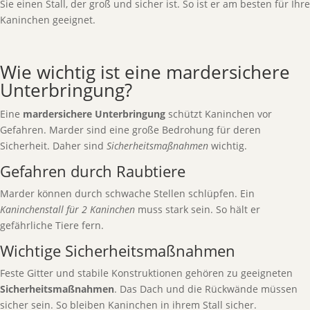
Sie einen Stall, der groß und sicher ist. So ist er am besten für Ihre
Kaninchen geeignet.
Wie wichtig ist eine mardersichere
Unterbringung?
Eine
mardersichere Unterbringung
schützt Kaninchen vor
Gefahren. Marder sind eine große Bedrohung für deren
Sicherheit. Daher sind
Sicherheitsmaßnahmen
wichtig.
Gefahren durch Raubtiere
Marder können durch schwache Stellen schlüpfen. Ein
Kaninchenstall für 2 Kaninchen
muss stark sein. So hält er
gefährliche Tiere fern.
Wichtige Sicherheitsmaßnahmen
Feste Gitter und stabile Konstruktionen gehören zu geeigneten
Sicherheitsmaßnahmen
. Das Dach und die Rückwände müssen
sicher sein. So bleiben Kaninchen in ihrem Stall sicher.