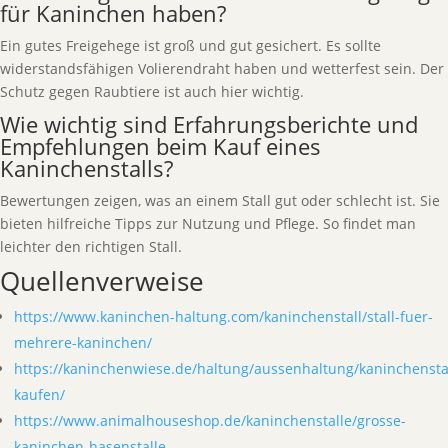
für Kaninchen haben?
Ein gutes Freigehege ist groß und gut gesichert. Es sollte
widerstandsfähigen Volierendraht haben und wetterfest sein. Der
Schutz gegen Raubtiere ist auch hier wichtig.
Wie wichtig sind Erfahrungsberichte und
Empfehlungen beim Kauf eines
Kaninchenstalls?
Bewertungen zeigen, was an einem Stall gut oder schlecht ist. Sie
bieten hilfreiche Tipps zur Nutzung und Pflege. So findet man
leichter den richtigen Stall.
Quellenverweise
https://www.kaninchen-haltung.com/kaninchenstall/stall-fuer-
mehrere-kaninchen/
https://kaninchenwiese.de/haltung/aussenhaltung/kaninchenstal
kaufen/
https://www.animalhouseshop.de/kaninchenstalle/grosse-
kaninchen-hasenstalle