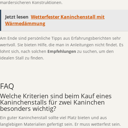
mardersicheren Konstruktionen.
Jetzt lesen
Wetterfester Kaninchenstall mit
Wärmedämmung
Am Ende sind persönliche Tipps aus Erfahrungsberichten sehr
wertvoll. Sie bieten Hilfe, die man in Anleitungen nicht findet. Es
lohnt sich, nach solchen
Empfehlungen
zu suchen, um den
idealen Stall zu finden.
FAQ
Welche Kriterien sind beim Kauf eines
Kaninchenstalls für zwei Kaninchen
besonders wichtig?
Ein guter Kaninchenstall sollte viel Platz bieten und aus
langlebigen Materialien gefertigt sein. Er muss wetterfest sein.