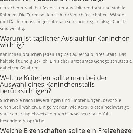
Ein sicherer Stall hat feste Gitter aus Volierendraht und stabile
Rahmen. Die Türen sollten sichere Verschlüsse haben. Wände
und Dächer müssen geschlossen sein, und regelmäßige Checks
sind wichtig.
Warum ist täglicher Auslauf für Kaninchen
wichtig?
Kaninchen brauchen jeden Tag Zeit außerhalb ihres Stalls. Das
hält sie fit und glücklich. Ein sicher umzäuntes Gehege schützt sie
dabei vor Gefahren.
Welche Kriterien sollte man bei der
Auswahl eines Kaninchenstalls
berücksichtigen?
Suchen Sie nach Bewertungen und Empfehlungen, bevor Sie
einen Stall wählen. Einige Marken, wie Kerbl, bieten hochwertige
Ställe an. Beispielsweise der Kerbl 4-Season Stall erfüllt
besondere Ansprüche.
Welche Eigenschaften sollte ein Freigehege