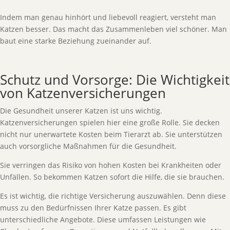
Indem man genau hinhört und liebevoll reagiert, versteht man
Katzen besser. Das macht das Zusammenleben viel schöner. Man
baut eine starke Beziehung zueinander auf.
Schutz und Vorsorge: Die Wichtigkeit
von Katzenversicherungen
Die Gesundheit unserer Katzen ist uns wichtig.
Katzenversicherungen spielen hier eine große Rolle. Sie decken
nicht nur unerwartete Kosten beim Tierarzt ab. Sie unterstützen
auch vorsorgliche Maßnahmen für die Gesundheit.
Sie verringen das Risiko von hohen Kosten bei Krankheiten oder
Unfällen. So bekommen Katzen sofort die Hilfe, die sie brauchen.
Es ist wichtig, die richtige Versicherung auszuwählen. Denn diese
muss zu den Bedürfnissen Ihrer Katze passen. Es gibt
unterschiedliche Angebote. Diese umfassen Leistungen wie