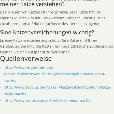
meiner Katze verstehen?
Das Miauen von Katzen ist ihre Sprache. Jede Katze hat ihr
eigenes Muster, um mit uns zu kommunizieren. Wichtig ist es
zuzuhören und auf die Bedürfnisse des Tieres einzugehen.
Sind Katzenversicherungen wichtig?
Ja, eine Katzenversicherung schützt Ihre Katze und Ihren
Geldbeutel. Sie hilft, die Kosten für Tierarztbesuche zu decken. So
können Sie sich entspannt zurücklehnen.
Quellenverweise
https://www.vergleichen-und-
sparen.de/katzenversicherung/katzenratgeber/katze-miaut-
nachts/
https://www.zooplus.de/magazin/katze/katzenerziehung/katze-
miaut-nachts
https://www.santevet.de/artikel/katze-miaut-nachts