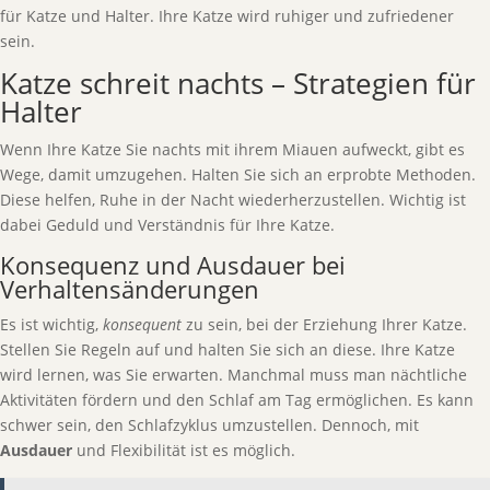
für Katze und Halter. Ihre Katze wird ruhiger und zufriedener
sein.
Katze schreit nachts – Strategien für
Halter
Wenn Ihre Katze Sie nachts mit ihrem Miauen aufweckt, gibt es
Wege, damit umzugehen. Halten Sie sich an erprobte Methoden.
Diese helfen, Ruhe in der Nacht wiederherzustellen. Wichtig ist
dabei Geduld und Verständnis für Ihre Katze.
Konsequenz und Ausdauer bei
Verhaltensänderungen
Es ist wichtig,
konsequent
zu sein, bei der Erziehung Ihrer Katze.
Stellen Sie Regeln auf und halten Sie sich an diese. Ihre Katze
wird lernen, was Sie erwarten. Manchmal muss man nächtliche
Aktivitäten fördern und den Schlaf am Tag ermöglichen. Es kann
schwer sein, den Schlafzyklus umzustellen. Dennoch, mit
Ausdauer
und Flexibilität ist es möglich.