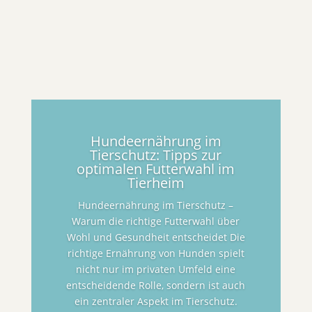
Hundeernährung im
Tierschutz: Tipps zur
optimalen Futterwahl im
Tierheim
Hundeernährung im Tierschutz –
Warum die richtige Futterwahl über
Wohl und Gesundheit entscheidet Die
richtige Ernährung von Hunden spielt
nicht nur im privaten Umfeld eine
entscheidende Rolle, sondern ist auch
ein zentraler Aspekt im Tierschutz.