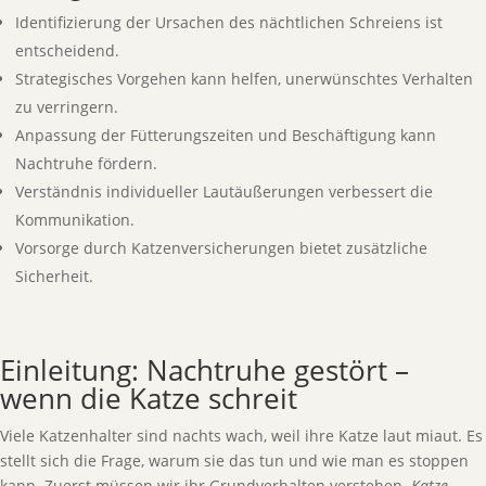
Identifizierung der Ursachen des nächtlichen Schreiens ist
entscheidend.
Strategisches Vorgehen kann helfen, unerwünschtes Verhalten
zu verringern.
Anpassung der Fütterungszeiten und Beschäftigung kann
Nachtruhe fördern.
Verständnis individueller Lautäußerungen verbessert die
Kommunikation.
Vorsorge durch Katzenversicherungen bietet zusätzliche
Sicherheit.
Einleitung: Nachtruhe gestört –
wenn die Katze schreit
Viele Katzenhalter sind nachts wach, weil ihre Katze laut miaut. Es
stellt sich die Frage, warum sie das tun und wie man es stoppen
kann. Zuerst müssen wir ihr Grundverhalten verstehen.
Katze