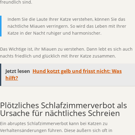
freundlich sind.
Indem Sie die Laute Ihrer Katze verstehen, können Sie das
nächtliche Miauen verringern. So wird das Leben mit Ihrer
Katze in der Nacht ruhiger und harmonischer.
Das Wichtige ist, ihr Miauen zu verstehen. Dann lebt es sich auch
nachts friedlich und glücklich mit Ihrer Katze zusammen.
Jetzt lesen
Hund kotzt gelb und frisst nicht: Was
hilft?
Plötzliches Schlafzimmerverbot als
Ursache für nächtliches Schreien
Ein abruptes Schlafzimmerverbot kann bei Katzen zu
Verhaltensänderungen führen. Diese äußern sich oft in