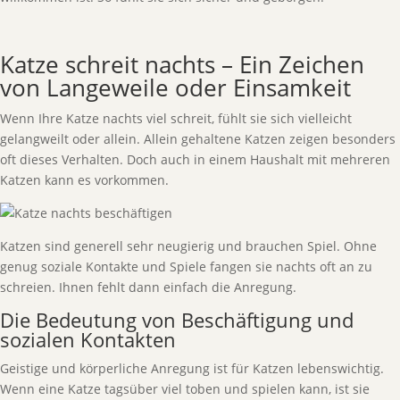
Katze schreit nachts – Ein Zeichen
von Langeweile oder Einsamkeit
Wenn Ihre Katze nachts viel schreit, fühlt sie sich vielleicht
gelangweilt oder allein. Allein gehaltene Katzen zeigen besonders
oft dieses Verhalten. Doch auch in einem Haushalt mit mehreren
Katzen kann es vorkommen.
Katzen sind generell sehr neugierig und brauchen Spiel. Ohne
genug soziale Kontakte und Spiele fangen sie nachts oft an zu
schreien. Ihnen fehlt dann einfach die Anregung.
Die Bedeutung von Beschäftigung und
sozialen Kontakten
Geistige und körperliche Anregung ist für Katzen lebenswichtig.
Wenn eine Katze tagsüber viel toben und spielen kann, ist sie