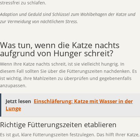
stressfrei zu schlafen.
Adaption und Geduld sind Schlüssel zum Wohlbehagen der Katze und
zur Vermeidung von nächtlichem Stress.
Was tun, wenn die Katze nachts
aufgrund von Hunger schreit?
Wenn Ihre Katze nachts schreit, ist sie vielleicht hungrig. In
diesem Fall sollten Sie über die Fütterungszeiten nachdenken. Es
ist wichtig, ihre Mahlzeiten zu überprüfen und gegebenenfalls
anzupassen.
Jetzt lesen
Einschläferung: Katze mit Wasser in der
Lunge
Richtige Fütterungszeiten etablieren
Es ist gut, klare Fütterungszeiten festzulegen. Das hilft Ihrer Katze,