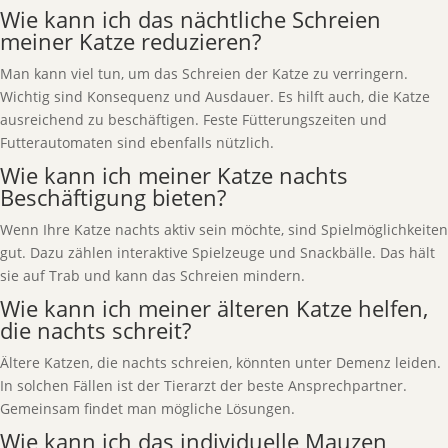
Wie kann ich das nächtliche Schreien
meiner Katze reduzieren?
Man kann viel tun, um das Schreien der Katze zu verringern.
Wichtig sind Konsequenz und Ausdauer. Es hilft auch, die Katze
ausreichend zu beschäftigen. Feste Fütterungszeiten und
Futterautomaten sind ebenfalls nützlich.
Wie kann ich meiner Katze nachts
Beschäftigung bieten?
Wenn Ihre Katze nachts aktiv sein möchte, sind Spielmöglichkeiten
gut. Dazu zählen interaktive Spielzeuge und Snackbälle. Das hält
sie auf Trab und kann das Schreien mindern.
Wie kann ich meiner älteren Katze helfen,
die nachts schreit?
Ältere Katzen, die nachts schreien, könnten unter Demenz leiden.
In solchen Fällen ist der Tierarzt der beste Ansprechpartner.
Gemeinsam findet man mögliche Lösungen.
Wie kann ich das individuelle Mauzen