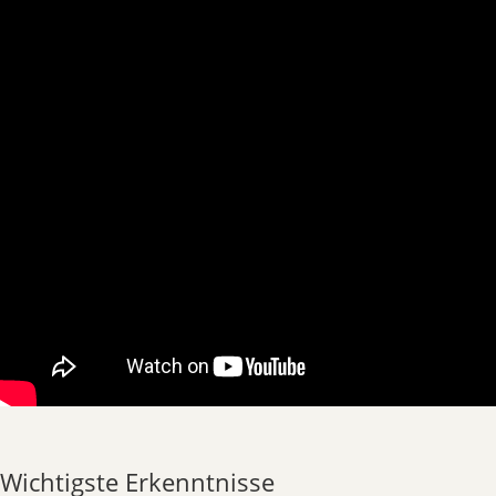
Wichtigste Erkenntnisse