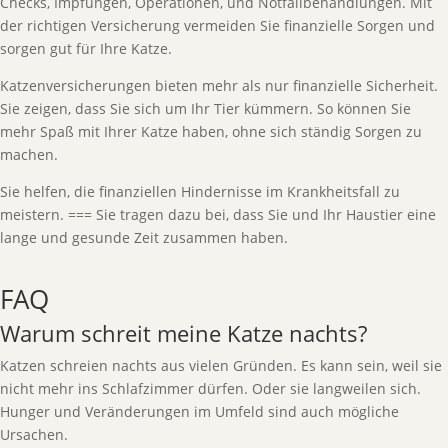
Checks, Impfungen, Operationen, und Notfallbehandlungen. Mit
der richtigen Versicherung vermeiden Sie finanzielle Sorgen und
sorgen gut für Ihre Katze.
Katzenversicherungen bieten mehr als nur finanzielle Sicherheit.
Sie zeigen, dass Sie sich um Ihr Tier kümmern. So können Sie
mehr Spaß mit Ihrer Katze haben, ohne sich ständig Sorgen zu
machen.
Sie helfen, die finanziellen Hindernisse im Krankheitsfall zu
meistern. === Sie tragen dazu bei, dass Sie und Ihr Haustier eine
lange und gesunde Zeit zusammen haben.
FAQ
Warum schreit meine Katze nachts?
Katzen schreien nachts aus vielen Gründen. Es kann sein, weil sie
nicht mehr ins Schlafzimmer dürfen. Oder sie langweilen sich.
Hunger und Veränderungen im Umfeld sind auch mögliche
Ursachen.