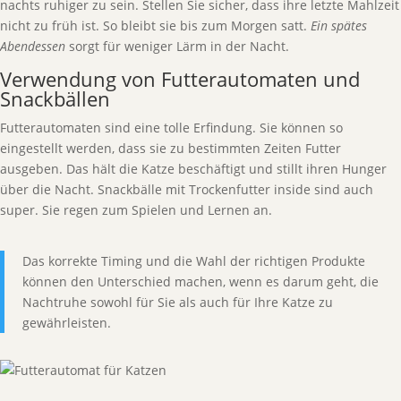
nachts ruhiger zu sein. Stellen Sie sicher, dass ihre letzte Mahlzeit
nicht zu früh ist. So bleibt sie bis zum Morgen satt.
Ein spätes
Abendessen
sorgt für weniger Lärm in der Nacht.
Verwendung von Futterautomaten und
Snackbällen
Futterautomaten sind eine tolle Erfindung. Sie können so
eingestellt werden, dass sie zu bestimmten Zeiten Futter
ausgeben. Das hält die Katze beschäftigt und stillt ihren Hunger
über die Nacht. Snackbälle mit Trockenfutter inside sind auch
super. Sie regen zum Spielen und Lernen an.
Das korrekte Timing und die Wahl der richtigen Produkte
können den Unterschied machen, wenn es darum geht, die
Nachtruhe sowohl für Sie als auch für Ihre Katze zu
gewährleisten.