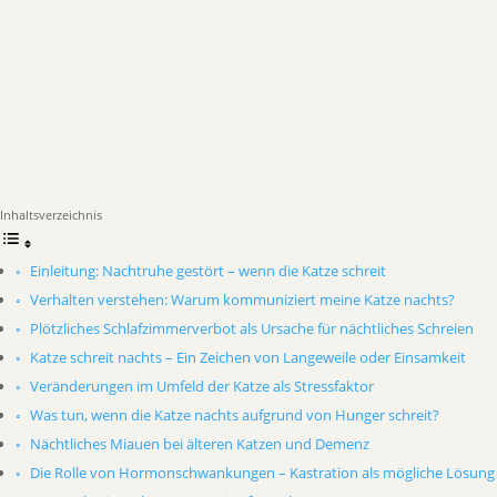
Inhaltsverzeichnis
Einleitung: Nachtruhe gestört – wenn die Katze schreit
Verhalten verstehen: Warum kommuniziert meine Katze nachts?
Plötzliches Schlafzimmerverbot als Ursache für nächtliches Schreien
Katze schreit nachts – Ein Zeichen von Langeweile oder Einsamkeit
Veränderungen im Umfeld der Katze als Stressfaktor
Was tun, wenn die Katze nachts aufgrund von Hunger schreit?
Nächtliches Miauen bei älteren Katzen und Demenz
Die Rolle von Hormonschwankungen – Kastration als mögliche Lösung