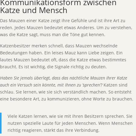
Kommunikationsform zwischen
Katze und Mensch
Das Mauzen einer Katze zeigt ihre Gefühle und ist ihre Art zu
reden. Jedes Mauzen bedeutet etwas Anderes. Um zu verstehen,
was die Katze sagt, muss man die Töne gut kennen.
Katzenbesitzer merken schnell, dass Mauzen wechselnde
Bedeutungen haben. Ein leises Mauz kann Liebe zeigen. Ein
lautes Mauzen bedeutet oft, dass die Katze etwas bestimmtes
braucht. Es ist wichtig, die Signale richtig zu deuten.
Haben Sie jemals überlegt, dass das nächtliche Mauzen Ihrer Katze
auch ein Versuch sein könnte, mit Ihnen zu ’sprechen‘?
Katzen sind
schlau. Sie lernen, wie sie sich verständlich machen. So entsteht
eine besondere Art, zu kommunizieren, ohne Worte zu brauchen.
Viele Katzen lernen, wie sie mit ihren Besitzern sprechen. Sie
nutzen spezielle Laute für jeden Menschen. Wenn Menschen
richtig reagieren, stärkt das ihre Verbindung.