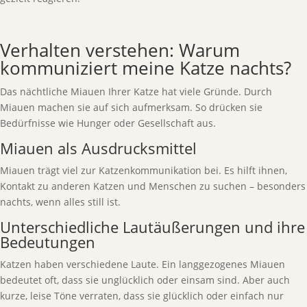
Verhalten verstehen: Warum
kommuniziert meine Katze nachts?
Das nächtliche Miauen Ihrer Katze hat viele Gründe. Durch
Miauen machen sie auf sich aufmerksam. So drücken sie
Bedürfnisse wie Hunger oder Gesellschaft aus.
Miauen als Ausdrucksmittel
Miauen trägt viel zur Katzenkommunikation bei. Es hilft ihnen,
Kontakt zu anderen Katzen und Menschen zu suchen – besonders
nachts, wenn alles still ist.
Unterschiedliche Lautäußerungen und ihre
Bedeutungen
Katzen haben verschiedene Laute. Ein langgezogenes Miauen
bedeutet oft, dass sie unglücklich oder einsam sind. Aber auch
kurze, leise Töne verraten, dass sie glücklich oder einfach nur