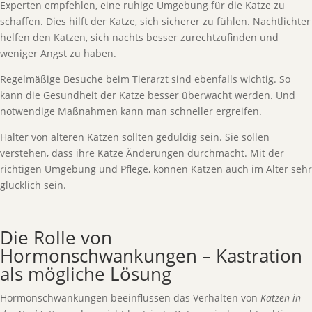
Experten empfehlen, eine ruhige Umgebung für die Katze zu
schaffen. Dies hilft der Katze, sich sicherer zu fühlen. Nachtlichter
helfen den Katzen, sich nachts besser zurechtzufinden und
weniger Angst zu haben.
Regelmäßige Besuche beim Tierarzt sind ebenfalls wichtig. So
kann die Gesundheit der Katze besser überwacht werden. Und
notwendige Maßnahmen kann man schneller ergreifen.
Halter von älteren Katzen sollten geduldig sein. Sie sollen
verstehen, dass ihre Katze Änderungen durchmacht. Mit der
richtigen Umgebung und Pflege, können Katzen auch im Alter sehr
glücklich sein.
Die Rolle von
Hormonschwankungen – Kastration
als mögliche Lösung
Hormonschwankungen beeinflussen das Verhalten von
Katzen in