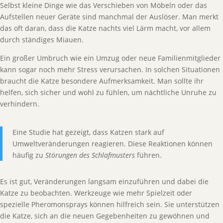
Selbst kleine Dinge wie das Verschieben von Möbeln oder das
Aufstellen neuer Geräte sind manchmal der Auslöser. Man merkt
das oft daran, dass die Katze nachts viel Lärm macht, vor allem
durch ständiges Miauen.
Ein großer Umbruch wie ein Umzug oder neue Familienmitglieder
kann sogar noch mehr Stress verursachen. In solchen Situationen
braucht die Katze besondere Aufmerksamkeit. Man sollte ihr
helfen, sich sicher und wohl zu fühlen, um nächtliche Unruhe zu
verhindern.
Eine Studie hat gezeigt, dass Katzen stark auf
Umweltveränderungen reagieren. Diese Reaktionen können
häufig zu
Störungen des Schlafmusters
führen.
Es ist gut, Veränderungen langsam einzuführen und dabei die
Katze zu beobachten. Werkzeuge wie mehr Spielzeit oder
spezielle Pheromonsprays können hilfreich sein. Sie unterstützen
die Katze, sich an die neuen Gegebenheiten zu gewöhnen und