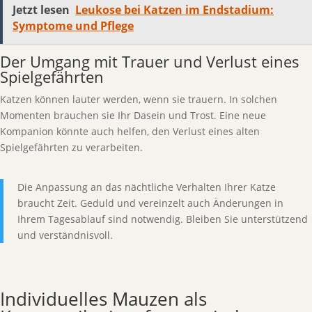
Jetzt lesen
Leukose bei Katzen im Endstadium:
Symptome und Pflege
Der Umgang mit Trauer und Verlust eines
Spielgefährten
Katzen können lauter werden, wenn sie trauern. In solchen
Momenten brauchen sie Ihr Dasein und Trost. Eine neue
Kompanion könnte auch helfen, den Verlust eines alten
Spielgefährten zu verarbeiten.
Die Anpassung an das nächtliche Verhalten Ihrer Katze
braucht Zeit. Geduld und vereinzelt auch Änderungen in
Ihrem Tagesablauf sind notwendig. Bleiben Sie unterstützend
und verständnisvoll.
Individuelles Mauzen als