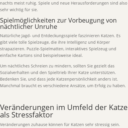
nachts meist ruhig. Spiele und neue Herausforderungen sind also
sehr wichtig für sie.
Spielmöglichkeiten zur Vorbeugung von
nächtlicher Unruhe
Natürliche Jagd- und Entdeckungsspiele faszinieren Katzen. Es
gibt viele tolle Spielzeuge, die ihre Intelligenz und Körper
strapazieren. Puzzle-Spielmatten, interaktives Spielzeug und
einfache Kartons sind beispielsweise ideal.
Um nächtliches Schreien zu mindern, sollten Sie gezielt das
Sozialverhalten und den Spieltrieb Ihrer Katze unterstützen.
Bedenken Sie, und dass jede Katzenpersönlichkeit anders ist.
Manchmal braucht es verschiedene Ansätze, um Erfolg zu haben.
Veränderungen im Umfeld der Katze
als Stressfaktor
Veränderungen zuhause können für Katzen sehr stressig sein.