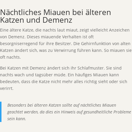
Nächtliches Miauen bei älteren
Katzen und Demenz
Eine ältere Katze, die nachts laut miaut, zeigt vielleicht Anzeichen
von Demenz. Dieses miauende Verhalten ist oft
besorgniserregend für ihre Besitzer. Die Gehirnfunktion von alten
Katzen ändert sich, was zu Verwirrung führen kann. So miauen sie
oft nachts.
Bei Katzen mit Demenz ändert sich ihr Schlafmuster. Sie sind
nachts wach und tagsüber müde. Ein häufiges Miauen kann
bedeuten, dass die Katze nicht mehr alles richtig sieht oder sich
verirrt.
Besonders bei älteren Katzen sollte auf nächtliches Miauen
geachtet werden, da dies ein Hinweis auf gesundheitliche Probleme
sein kann.