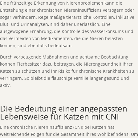
Eine frühzeitige Erkennung von Nierenproblemen kann die
Entstehung einer chronischen Niereninsuffizienz verzögern oder
sogar verhindern. Regelmäßige tierärztliche Kontrollen, inklusive
Blut- und Urinanalysen, sind daher unerlässlich. Eine
ausgewogene Ernährung, die Kontrolle des Wasserkonsums und
das Vermeiden von Medikamenten, die die Nieren belasten
können, sind ebenfalls bedeutsam.
Durch vorbeugende Maßnahmen und achtsame Beobachtung
können Tierbesitzer dazu beitragen, die Nierengesundheit ihrer
Katzen zu schützen und ihr Risiko für chronische Krankheiten zu
verringern. So bleibt die flauschige Familie länger gesund und
aktiv.
Die Bedeutung einer angepassten
Lebensweise für Katzen mit CNI
Eine chronische Niereninsuffizienz (CNI) bei Katzen hat
weitreichende Folgen für die Gesamtheit ihres Wohlbefindens. Um