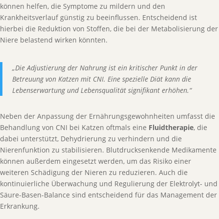
können helfen, die Symptome zu mildern und den
Krankheitsverlauf günstig zu beeinflussen. Entscheidend ist
hierbei die Reduktion von Stoffen, die bei der Metabolisierung der
Niere belastend wirken könnten.
„Die Adjustierung der Nahrung ist ein kritischer Punkt in der
Betreuung von Katzen mit CNI. Eine spezielle Diät kann die
Lebenserwartung und Lebensqualität signifikant erhöhen.“
Neben der Anpassung der Ernährungsgewohnheiten umfasst die
Behandlung von CNI bei Katzen oftmals eine
Fluidtherapie
, die
dabei unterstützt, Dehydrierung zu verhindern und die
Nierenfunktion zu stabilisieren. Blutdrucksenkende Medikamente
können außerdem eingesetzt werden, um das Risiko einer
weiteren Schädigung der Nieren zu reduzieren. Auch die
kontinuierliche Überwachung und Regulierung der Elektrolyt- und
Säure-Basen-Balance sind entscheidend für das Management der
Erkrankung.