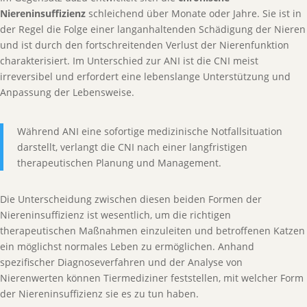
Niereninsuffizienz
schleichend über Monate oder Jahre. Sie ist in
der Regel die Folge einer langanhaltenden Schädigung der Nieren
und ist durch den fortschreitenden Verlust der Nierenfunktion
charakterisiert. Im Unterschied zur ANI ist die CNI meist
irreversibel und erfordert eine lebenslange Unterstützung und
Anpassung der Lebensweise.
Während ANI eine sofortige medizinische Notfallsituation
darstellt, verlangt die CNI nach einer langfristigen
therapeutischen Planung und Management.
Die Unterscheidung zwischen diesen beiden Formen der
Niereninsuffizienz ist wesentlich, um die richtigen
therapeutischen Maßnahmen einzuleiten und betroffenen Katzen
ein möglichst normales Leben zu ermöglichen. Anhand
spezifischer Diagnoseverfahren und der Analyse von
Nierenwerten können Tiermediziner feststellen, mit welcher Form
der Niereninsuffizienz sie es zu tun haben.