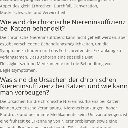
Appetitlosigkeit, Erbrechen, Durchfall, Dehydration,
Muskelschwäche und Verwirrtheit.
Wie wird die chronische Niereninsuffizienz
bei Katzen behandelt?
Die chronische Niereninsuffizienz kann nicht geheilt werden, aber
es gibt verschiedene Behandlungsmöglichkeiten, um die
Symptome zu lindern und das Fortschreiten der Erkrankung zu
verlangsamen. Dazu gehören eine spezielle Diät,
Flüssigkeitszufuhr, Medikamente und die Behandlung von
Begleitsymptomen.
Was sind die Ursachen der chronischen
Niereninsuffizienz bei Katzen und wie kann
man vorbeugen?
Die Ursachen für die chronische Niereninsuffizienz bei Katzen
können genetische Veranlagung, Nierenerkrankungen, hoher
Blutdruck und bestimmte Medikamente sein. Um vorzubeugen, ist
eine frühzeitige Erkennung von Nierenproblemen sowie eine
gesunde Ernährung, ausreichende Flüssigkeitszufuhr und