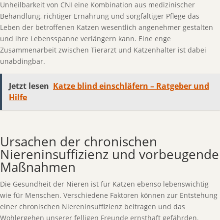
Unheilbarkeit von CNI eine Kombination aus medizinischer
Behandlung, richtiger Ernährung und sorgfältiger Pflege das
Leben der betroffenen Katzen wesentlich angenehmer gestalten
und ihre Lebensspanne verlängern kann. Eine enge
Zusammenarbeit zwischen Tierarzt und Katzenhalter ist dabei
unabdingbar.
Jetzt lesen
Katze blind einschläfern – Ratgeber und
Hilfe
Ursachen der chronischen
Niereninsuffizienz und vorbeugende
Maßnahmen
Die Gesundheit der Nieren ist für Katzen ebenso lebenswichtig
wie für Menschen. Verschiedene Faktoren können zur Entstehung
einer chronischen Niereninsuffizienz beitragen und das
Wohlergehen unserer felligen Freunde ernsthaft gefährden.