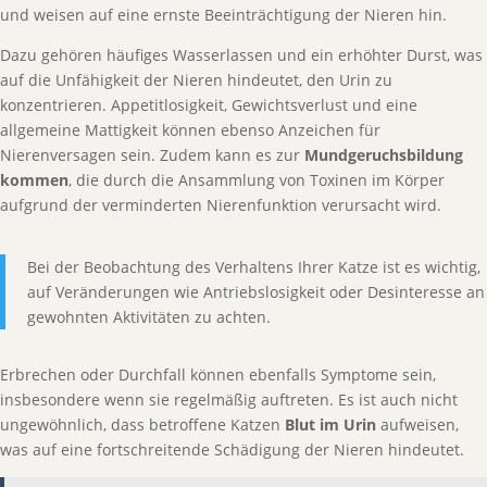
und weisen auf eine ernste Beeinträchtigung der Nieren hin.
Dazu gehören häufiges Wasserlassen und ein erhöhter Durst, was
auf die Unfähigkeit der Nieren hindeutet, den Urin zu
konzentrieren. Appetitlosigkeit, Gewichtsverlust und eine
allgemeine Mattigkeit können ebenso Anzeichen für
Nierenversagen sein. Zudem kann es zur
Mundgeruchsbildung
kommen
, die durch die Ansammlung von Toxinen im Körper
aufgrund der verminderten Nierenfunktion verursacht wird.
Bei der Beobachtung des Verhaltens Ihrer Katze ist es wichtig,
auf Veränderungen wie Antriebslosigkeit oder Desinteresse an
gewohnten Aktivitäten zu achten.
Erbrechen oder Durchfall können ebenfalls Symptome sein,
insbesondere wenn sie regelmäßig auftreten. Es ist auch nicht
ungewöhnlich, dass betroffene Katzen
Blut im Urin
aufweisen,
was auf eine fortschreitende Schädigung der Nieren hindeutet.