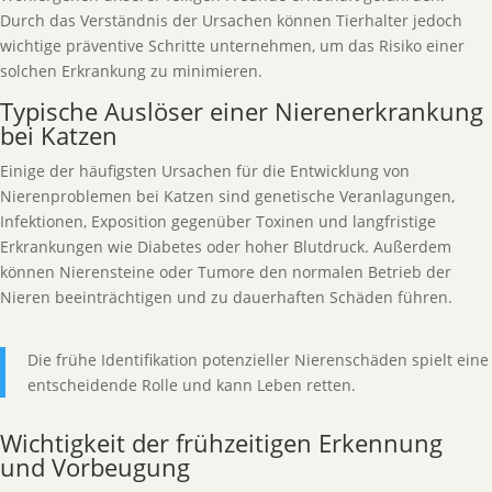
Durch das Verständnis der Ursachen können Tierhalter jedoch
wichtige präventive Schritte unternehmen, um das Risiko einer
solchen Erkrankung zu minimieren.
Typische Auslöser einer Nierenerkrankung
bei Katzen
Einige der häufigsten Ursachen für die Entwicklung von
Nierenproblemen bei Katzen sind genetische Veranlagungen,
Infektionen, Exposition gegenüber Toxinen und langfristige
Erkrankungen wie Diabetes oder hoher Blutdruck. Außerdem
können Nierensteine oder Tumore den normalen Betrieb der
Nieren beeinträchtigen und zu dauerhaften Schäden führen.
Die frühe Identifikation potenzieller Nierenschäden spielt eine
entscheidende Rolle und kann Leben retten.
Wichtigkeit der frühzeitigen Erkennung
und Vorbeugung