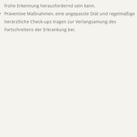
frühe Erkennung herausfordernd sein kann.
Präventive Maßnahmen, eine angepasste Diät und regelmäßige
tierärztliche Check-ups tragen zur Verlangsamung des
Fortschreitens der Erkrankung bei.