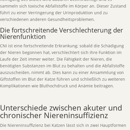
sammeln sich toxische Abfallstoffe im Körper an. Dieser Zustand
führt zu einer Verringerung der Urinproduktion und zu
verschiedenen anderen Gesundheitsproblemen.
Die fortschreitende Verschlechterung der
Nierenfunktion
CNI ist eine fortschreitende Erkrankung; sobald die Schädigung
der Nieren begonnen hat, verschlechtert sich ihre Funktion im
Laufe der Zeit immer weiter. Die Fähigkeit der Nieren, die
benötigten Substanzen im Blut zu behalten und die Abfallstoffe
auszuscheiden, nimmt ab. Dies kann zu einer Ansammlung von
Giftstoffen im Blut der Katze führen und schließlich zu weiteren
Komplikationen wie Bluthochdruck und Anämie beitragen.
Unterschiede zwischen akuter und
chronischer Niereninsuffizienz
Die Niereninsuffizienz bei Katzen lässt sich in zwei Hauptformen