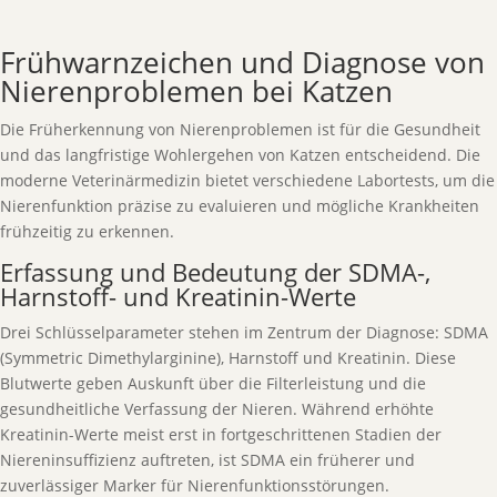
Frühwarnzeichen und Diagnose von
Nierenproblemen bei Katzen
Die Früherkennung von Nierenproblemen ist für die Gesundheit
und das langfristige Wohlergehen von Katzen entscheidend. Die
moderne Veterinärmedizin bietet verschiedene Labortests, um die
Nierenfunktion präzise zu evaluieren und mögliche Krankheiten
frühzeitig zu erkennen.
Erfassung und Bedeutung der SDMA-,
Harnstoff- und Kreatinin-Werte
Drei Schlüsselparameter stehen im Zentrum der Diagnose: SDMA
(Symmetric Dimethylarginine), Harnstoff und Kreatinin. Diese
Blutwerte geben Auskunft über die Filterleistung und die
gesundheitliche Verfassung der Nieren. Während erhöhte
Kreatinin-Werte meist erst in fortgeschrittenen Stadien der
Niereninsuffizienz auftreten, ist SDMA ein früherer und
zuverlässiger Marker für Nierenfunktionsstörungen.