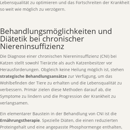
Lebensqualität zu optimieren und das Fortschreiten der Krankheit
so weit wie möglich zu verzögern.
Behandlungsmöglichkeiten und
Diätetik bei chronischer
Niereninsuffizienz
Die Diagnose einer chronischen Niereninsuffizienz (CNI) bei
Katzen stellt sowohl Tierärzte als auch Katzenbesitzer vor
Herausforderungen. Obgleich keine Heilung möglich ist, stehen
strategische Behandlungsansätze
zur Verfügung, um das
Wohlbefinden der Tiere zu erhalten und die Lebensqualität zu
verbessern. Primär zielen diese Methoden darauf ab, die
Symptome zu lindern und die Progression der Krankheit zu
verlangsamen.
Ein elementarer Baustein in der Behandlung von CNI ist die
Ernährungstherapie
. Spezielle Diäten, die einen reduzierten
Proteingehalt und eine angepasste Phosphormenge enthalten,