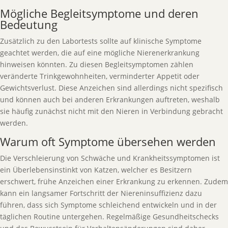
Mögliche Begleitsymptome und deren
Bedeutung
Zusätzlich zu den Labortests sollte auf klinische Symptome
geachtet werden, die auf eine mögliche Nierenerkrankung
hinweisen könnten. Zu diesen Begleitsymptomen zählen
veränderte Trinkgewohnheiten, verminderter Appetit oder
Gewichtsverlust. Diese Anzeichen sind allerdings nicht spezifisch
und können auch bei anderen Erkrankungen auftreten, weshalb
sie häufig zunächst nicht mit den Nieren in Verbindung gebracht
werden.
Warum oft Symptome übersehen werden
Die Verschleierung von Schwäche und Krankheitssymptomen ist
ein Überlebensinstinkt von Katzen, welcher es Besitzern
erschwert, frühe Anzeichen einer Erkrankung zu erkennen. Zudem
kann ein langsamer Fortschritt der Niereninsuffizienz dazu
führen, dass sich Symptome schleichend entwickeln und in der
täglichen Routine untergehen. Regelmäßige Gesundheitschecks