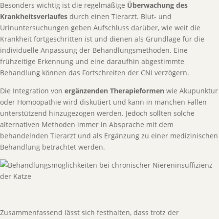
Besonders wichtig ist die regelmäßige
Überwachung des
Krankheitsverlaufes
durch einen Tierarzt. Blut- und
Urinuntersuchungen geben Aufschluss darüber, wie weit die
Krankheit fortgeschritten ist und dienen als Grundlage für die
individuelle Anpassung der Behandlungsmethoden. Eine
frühzeitige Erkennung und eine daraufhin abgestimmte
Behandlung können das Fortschreiten der CNI verzögern.
Die Integration von
ergänzenden Therapieformen
wie Akupunktur
oder Homöopathie wird diskutiert und kann in manchen Fällen
unterstützend hinzugezogen werden. Jedoch sollten solche
alternativen Methoden immer in Absprache mit dem
behandelnden Tierarzt und als Ergänzung zu einer medizinischen
Behandlung betrachtet werden.
Zusammenfassend lässt sich festhalten, dass trotz der