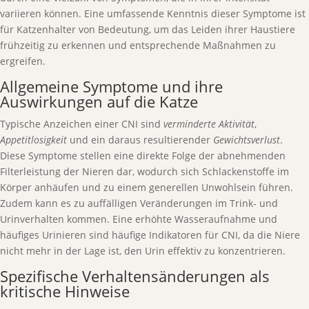
variieren können. Eine umfassende Kenntnis dieser Symptome ist
für Katzenhalter von Bedeutung, um das Leiden ihrer Haustiere
frühzeitig zu erkennen und entsprechende Maßnahmen zu
ergreifen.
Allgemeine Symptome und ihre
Auswirkungen auf die Katze
Typische Anzeichen einer CNI sind
verminderte Aktivität
,
Appetitlosigkeit
und ein daraus resultierender
Gewichtsverlust
.
Diese Symptome stellen eine direkte Folge der abnehmenden
Filterleistung der Nieren dar, wodurch sich Schlackenstoffe im
Körper anhäufen und zu einem generellen Unwohlsein führen.
Zudem kann es zu auffälligen Veränderungen im Trink- und
Urinverhalten kommen. Eine erhöhte Wasseraufnahme und
häufiges Urinieren sind häufige Indikatoren für CNI, da die Niere
nicht mehr in der Lage ist, den Urin effektiv zu konzentrieren.
Spezifische Verhaltensänderungen als
kritische Hinweise