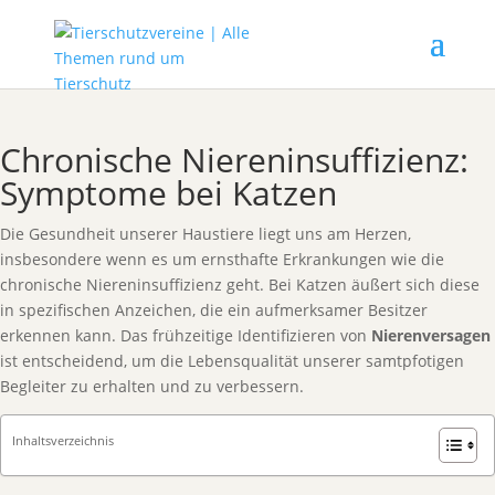
Chronische Niereninsuffizienz:
Symptome bei Katzen
Die Gesundheit unserer Haustiere liegt uns am Herzen,
insbesondere wenn es um ernsthafte Erkrankungen wie die
chronische Niereninsuffizienz geht. Bei Katzen äußert sich diese
in spezifischen Anzeichen, die ein aufmerksamer Besitzer
erkennen kann. Das frühzeitige Identifizieren von
Nierenversagen
ist entscheidend, um die Lebensqualität unserer samtpfotigen
Begleiter zu erhalten und zu verbessern.
Inhaltsverzeichnis