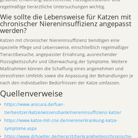
regelmäßige tierärztliche Untersuchungen wichtig.
Wie sollte die Lebensweise für Katzen mit
chronischer Niereninsuffizienz angepasst
werden?
Katzen mit chronischer Niereninsuffizienz benötigen eine
spezielle Pflege und Lebensweise, einschließlich regelmäßiger
Tierarztbesuche, angepasster Ernährung, ausreichender
Flüssigkeitszufuhr und Überwachung der Symptome. Weitere
Maßnahmen können die Schaffung eines angenehmen und
stressfreien Umfelds sowie die Anpassung der Behandlungen je
nach den individuellen Bedürfnissen der Katze umfassen.
Quellenverweise
https://www.anicura.de/fuer-
tierbesitzer/katze/wissensbank/niereninsuffizienz-katze/
https://www.katze-mit-cne.de/nierenerkrankung-katze-
symptome.aspx
https://www.drhoelter.de/tierarzt/tierkrankheiten/chronische-