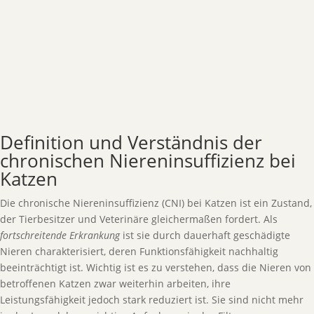
Definition und Verständnis der
chronischen Niereninsuffizienz bei
Katzen
Die chronische Niereninsuffizienz (CNI) bei Katzen ist ein Zustand,
der Tierbesitzer und Veterinäre gleichermaßen fordert. Als
fortschreitende Erkrankung
ist sie durch dauerhaft geschädigte
Nieren charakterisiert, deren Funktionsfähigkeit nachhaltig
beeinträchtigt ist. Wichtig ist es zu verstehen, dass die Nieren von
betroffenen Katzen zwar weiterhin arbeiten, ihre
Leistungsfähigkeit jedoch stark reduziert ist. Sie sind nicht mehr