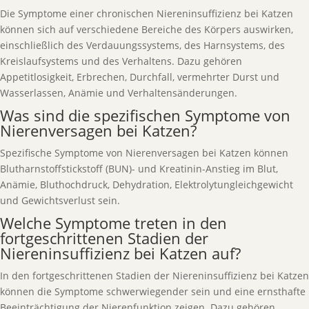
Die Symptome einer chronischen Niereninsuffizienz bei Katzen
können sich auf verschiedene Bereiche des Körpers auswirken,
einschließlich des Verdauungssystems, des Harnsystems, des
Kreislaufsystems und des Verhaltens. Dazu gehören
Appetitlosigkeit, Erbrechen, Durchfall, vermehrter Durst und
Wasserlassen, Anämie und Verhaltensänderungen.
Was sind die spezifischen Symptome von
Nierenversagen bei Katzen?
Spezifische Symptome von Nierenversagen bei Katzen können
Blutharnstoffstickstoff (BUN)- und Kreatinin-Anstieg im Blut,
Anämie, Bluthochdruck, Dehydration, Elektrolytungleichgewicht
und Gewichtsverlust sein.
Welche Symptome treten in den
fortgeschrittenen Stadien der
Niereninsuffizienz bei Katzen auf?
In den fortgeschrittenen Stadien der Niereninsuffizienz bei Katzen
können die Symptome schwerwiegender sein und eine ernsthafte
Beeinträchtigung der Nierenfunktion zeigen. Dazu gehören