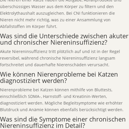
überschüssiges Wasser aus dem Körper zu filtern und den
Elektrolythaushalt auszugleichen. Bei CNI funktionieren die
Nieren nicht mehr richtig, was zu einer Ansammlung von
Abfallstoffen im Körper führt.
Was sind die Unterschiede zwischen akuter
und chronischer Niereninsuffizienz?
Akute Niereninsuffizienz tritt plötzlich auf und ist in der Regel
reversibel, während chronische Niereninsuffizienz langsam
fortschreitet und dauerhafte Nierenschäden verursacht.
Wie können Nierenprobleme bei Katzen
diagnostiziert werden?
Nierenprobleme bei Katzen können mithilfe von Bluttests,
einschließlich SDMA-, Harnstoff- und Kreatinin-Werten,
diagnostiziert werden. Mögliche Begleitsymptome wie erhöhter
Blutdruck und Anämie können ebenfalls berücksichtigt werden.
Was sind die Symptome einer chronischen
Niereninsuffizienz im Detail?