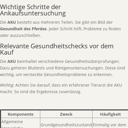
Wichtige Schritte der
Ankaufsuntersuchung
Die
AKU
besteht aus mehreren Teilen. Sie gibt ein Bild der
Gesundheit des Pferdes
. Jeder Schritt hilft, Probleme zu finden
oder auszuschließen.
Relevante Gesundheitschecks vor dem
Kauf
Die
AKU
beinhaltet verschiedene Gesundheitsüberprüfungen.
Dazu gehören Bluttests und Röntgenuntersuchungen. Diese sind
wichtig, um versteckte Gesundheitsprobleme zu erkennen.
Wichtig:
Achten Sie darauf, dass ein erfahrener Tierarzt die AKU
macht. So sind die Ergebnisse zuverlässig.
Komponente
Zweck
Häufigkeit
Allgemeine
Grundgesundheitszustand
Einmalig vor dem