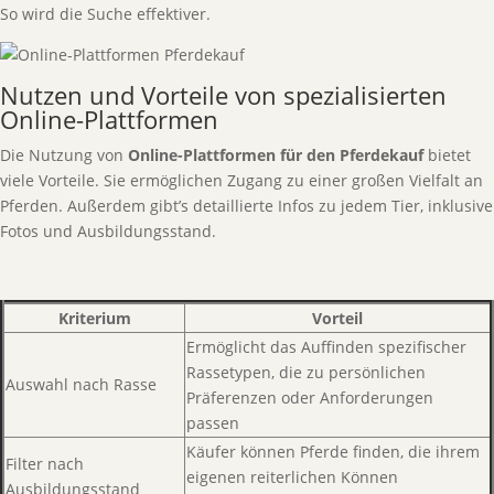
So wird die Suche effektiver.
Nutzen und Vorteile von spezialisierten
Online-Plattformen
Die Nutzung von
Online-Plattformen für den Pferdekauf
bietet
viele Vorteile. Sie ermöglichen Zugang zu einer großen Vielfalt an
Pferden. Außerdem gibt’s detaillierte Infos zu jedem Tier, inklusive
Fotos und Ausbildungsstand.
Kriterium
Vorteil
Ermöglicht das Auffinden spezifischer
Rassetypen, die zu persönlichen
Auswahl nach Rasse
Präferenzen oder Anforderungen
passen
Käufer können Pferde finden, die ihrem
Filter nach
eigenen reiterlichen Können
Ausbildungsstand