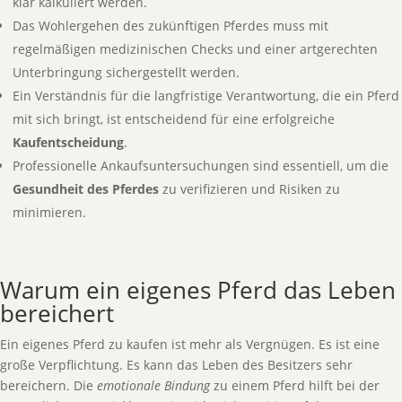
klar kalkuliert werden.
Das Wohlergehen des zukünftigen Pferdes muss mit
regelmäßigen medizinischen Checks und einer artgerechten
Unterbringung sichergestellt werden.
Ein Verständnis für die langfristige Verantwortung, die ein Pferd
mit sich bringt, ist entscheidend für eine erfolgreiche
Kaufentscheidung
.
Professionelle Ankaufsuntersuchungen sind essentiell, um die
Gesundheit des Pferdes
zu verifizieren und Risiken zu
minimieren.
Warum ein eigenes Pferd das Leben
bereichert
Ein eigenes Pferd zu kaufen ist mehr als Vergnügen. Es ist eine
große Verpflichtung. Es kann das Leben des Besitzers sehr
bereichern. Die
emotionale Bindung
zu einem Pferd hilft bei der