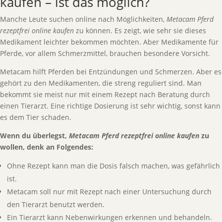
kaufen – ist das möglich?
Manche Leute suchen online nach Möglichkeiten,
Metacam Pferd
rezeptfrei online kaufen
zu können. Es zeigt, wie sehr sie dieses
Medikament leichter bekommen möchten. Aber Medikamente für
Pferde, vor allem Schmerzmittel, brauchen besondere Vorsicht.
Metacam hilft Pferden bei Entzündungen und Schmerzen. Aber es
gehört zu den Medikamenten, die streng reguliert sind. Man
bekommt sie meist nur mit einem Rezept nach Beratung durch
einen Tierarzt. Eine richtige Dosierung ist sehr wichtig, sonst kann
es dem Tier schaden.
Wenn du überlegst,
Metacam Pferd rezeptfrei online kaufen
zu
wollen, denk an Folgendes:
Ohne Rezept kann man die Dosis falsch machen, was gefährlich
ist.
Metacam soll nur mit Rezept nach einer Untersuchung durch
den Tierarzt benutzt werden.
Ein Tierarzt kann Nebenwirkungen erkennen und behandeln.