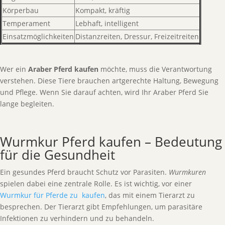
Körperbau
Kompakt, kräftig
Temperament
Lebhaft, intelligent
Einsatzmöglichkeiten
Distanzreiten, Dressur, Freizeitreiten
Wer ein
Araber Pferd kaufen
möchte, muss die Verantwortung
verstehen. Diese Tiere brauchen artgerechte Haltung, Bewegung
und Pflege. Wenn Sie darauf achten, wird Ihr Araber Pferd Sie
lange begleiten.
Wurmkur Pferd kaufen – Bedeutung
für die Gesundheit
Ein gesundes Pferd braucht Schutz vor Parasiten.
Wurmkuren
spielen dabei eine zentrale Rolle. Es ist wichtig, vor einer
Wurmkur für Pferde zu kaufen
, das mit einem Tierarzt zu
besprechen. Der Tierarzt gibt Empfehlungen, um parasitäre
Infektionen zu verhindern und zu behandeln.