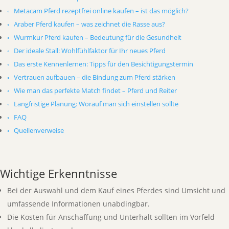
Metacam Pferd rezeptfrei online kaufen – ist das möglich?
Araber Pferd kaufen – was zeichnet die Rasse aus?
Wurmkur Pferd kaufen – Bedeutung für die Gesundheit
Der ideale Stall: Wohlfühlfaktor für Ihr neues Pferd
Das erste Kennenlernen: Tipps für den Besichtigungstermin
Vertrauen aufbauen – die Bindung zum Pferd stärken
Wie man das perfekte Match findet – Pferd und Reiter
Langfristige Planung: Worauf man sich einstellen sollte
FAQ
Quellenverweise
Wichtige Erkenntnisse
Bei der Auswahl und dem Kauf eines Pferdes sind Umsicht und
umfassende Informationen unabdingbar.
Die Kosten für Anschaffung und Unterhalt sollten im Vorfeld