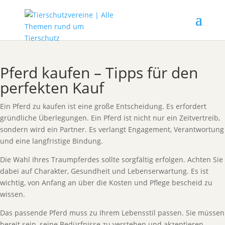
Pferd kaufen – Tipps für den
perfekten Kauf
Ein Pferd zu kaufen ist eine große Entscheidung. Es erfordert
gründliche Überlegungen. Ein Pferd ist nicht nur ein Zeitvertreib,
sondern wird ein Partner. Es verlangt Engagement, Verantwortung
und eine langfristige Bindung.
Die Wahl Ihres Traumpferdes sollte sorgfältig erfolgen. Achten Sie
dabei auf Charakter, Gesundheit und Lebenserwartung. Es ist
wichtig, von Anfang an über die Kosten und Pflege bescheid zu
wissen.
Das passende Pferd muss zu Ihrem Lebensstil passen. Sie müssen
bereit sein, seine Bedürfnisse zu verstehen und akzeptieren.