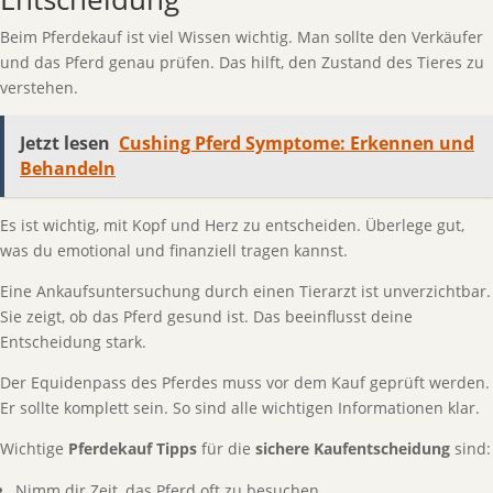
Beim Pferdekauf ist viel Wissen wichtig. Man sollte den Verkäufer
und das Pferd genau prüfen. Das hilft, den Zustand des Tieres zu
verstehen.
Jetzt lesen
Cushing Pferd Symptome: Erkennen und
Behandeln
Es ist wichtig, mit Kopf und Herz zu entscheiden. Überlege gut,
was du emotional und finanziell tragen kannst.
Eine Ankaufsuntersuchung durch einen Tierarzt ist unverzichtbar.
Sie zeigt, ob das Pferd gesund ist. Das beeinflusst deine
Entscheidung stark.
Der Equidenpass des Pferdes muss vor dem Kauf geprüft werden.
Er sollte komplett sein. So sind alle wichtigen Informationen klar.
Wichtige
Pferdekauf Tipps
für die
sichere Kaufentscheidung
sind:
Nimm dir Zeit, das Pferd oft zu besuchen.