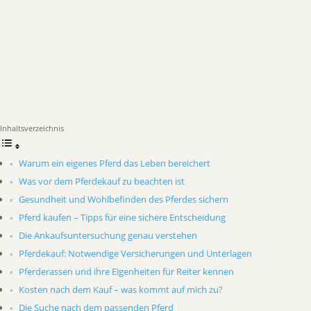
Inhaltsverzeichnis
Warum ein eigenes Pferd das Leben bereichert
Was vor dem Pferdekauf zu beachten ist
Gesundheit und Wohlbefinden des Pferdes sichern
Pferd kaufen – Tipps für eine sichere Entscheidung
Die Ankaufsuntersuchung genau verstehen
Pferdekauf: Notwendige Versicherungen und Unterlagen
Pferderassen und ihre Eigenheiten für Reiter kennen
Kosten nach dem Kauf – was kommt auf mich zu?
Die Suche nach dem passenden Pferd