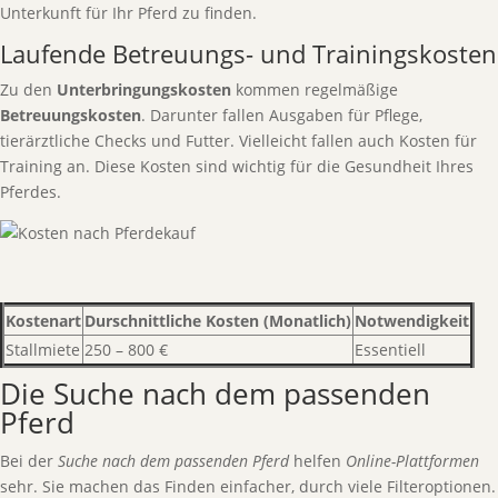
Unterkunft für Ihr Pferd zu finden.
Laufende Betreuungs- und Trainingskosten
Zu den
Unterbringungskosten
kommen regelmäßige
Betreuungskosten
. Darunter fallen Ausgaben für Pflege,
tierärztliche Checks und Futter. Vielleicht fallen auch Kosten für
Training an. Diese Kosten sind wichtig für die Gesundheit Ihres
Pferdes.
Kostenart
Durschnittliche Kosten (Monatlich)
Notwendigkeit
Stallmiete
250 – 800 €
Essentiell
Die Suche nach dem passenden
Pferd
Bei der
Suche nach dem passenden Pferd
helfen
Online-Plattformen
sehr. Sie machen das Finden einfacher, durch viele Filteroptionen.