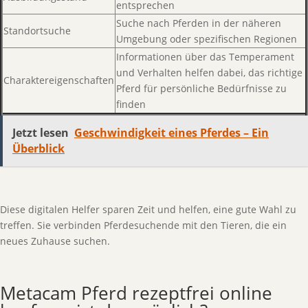
entsprechen
Suche nach Pferden in der näheren
Standortsuche
Umgebung oder spezifischen Regionen
Informationen über das Temperament
und Verhalten helfen dabei, das richtige
Charaktereigenschaften
Pferd für persönliche Bedürfnisse zu
finden
Jetzt lesen
Geschwindigkeit eines Pferdes – Ein
Überblick
Diese digitalen Helfer sparen Zeit und helfen, eine gute Wahl zu
treffen. Sie verbinden Pferdesuchende mit den Tieren, die ein
neues Zuhause suchen.
Metacam Pferd rezeptfrei online