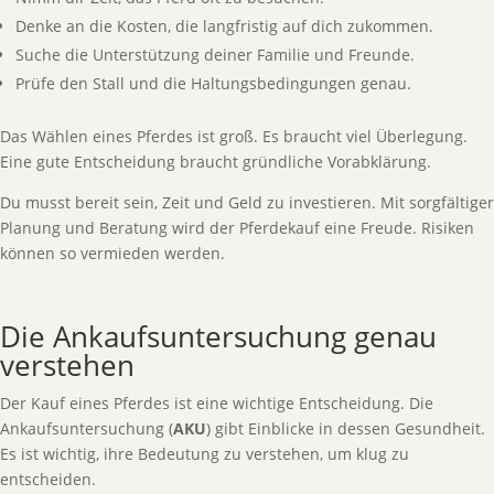
Denke an die Kosten, die langfristig auf dich zukommen.
Suche die Unterstützung deiner Familie und Freunde.
Prüfe den Stall und die Haltungsbedingungen genau.
Das Wählen eines Pferdes ist groß. Es braucht viel Überlegung.
Eine gute Entscheidung braucht gründliche Vorabklärung.
Du musst bereit sein, Zeit und Geld zu investieren. Mit sorgfältiger
Planung und Beratung wird der Pferdekauf eine Freude. Risiken
können so vermieden werden.
Die Ankaufsuntersuchung genau
verstehen
Der Kauf eines Pferdes ist eine wichtige Entscheidung. Die
Ankaufsuntersuchung (
AKU
) gibt Einblicke in dessen Gesundheit.
Es ist wichtig, ihre Bedeutung zu verstehen, um klug zu
entscheiden.