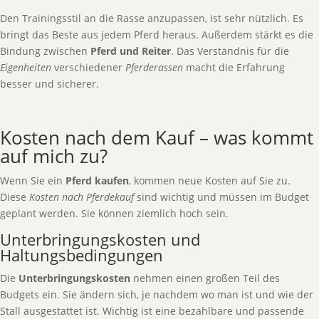
Den Trainingsstil an die Rasse anzupassen, ist sehr nützlich. Es
bringt das Beste aus jedem Pferd heraus. Außerdem stärkt es die
Bindung zwischen
Pferd und Reiter
. Das Verständnis für die
Eigenheiten
verschiedener
Pferderassen
macht die Erfahrung
besser und sicherer.
Kosten nach dem Kauf – was kommt
auf mich zu?
Wenn Sie ein
Pferd kaufen
, kommen neue Kosten auf Sie zu.
Diese
Kosten nach Pferdekauf
sind wichtig und müssen im Budget
geplant werden. Sie können ziemlich hoch sein.
Unterbringungskosten und
Haltungsbedingungen
Die
Unterbringungskosten
nehmen einen großen Teil des
Budgets ein. Sie ändern sich, je nachdem wo man ist und wie der
Stall ausgestattet ist. Wichtig ist eine bezahlbare und passende