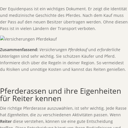
Der Equidenpass ist ein wichtiges Dokument. Er zeigt die Identität
und medizinische Geschichte des Pferdes. Nach dem Kauf muss
der Pass auf den neuen Besitzer übertragen werden. Ohne diesen
Pass ist in vielen Ländern der Transport verboten.
Zusammenfassend:
Versicherungen Pferdekauf
und
erforderliche
Unterlagen
sind sehr wichtig. Sie schützen Käufer und Pferd.
Informiere dich über die Regeln in deiner Region. So vermeidest
du Risiken und unnötige Kosten und kannst das Reiten genießen.
Pferderassen und ihre Eigenheiten
für Reiter kennen
Die richtige Pferderasse auszuwählen, ist sehr wichtig. Jede Rasse
hat
Eigenheiten
, die zu verschiedenen Aktivitäten passen. Wenn
Reiter
diese verstehen, können sie eine gute Entscheidung
treffen. Diese Entscheidung hängt von ihren Bedürfnissen und