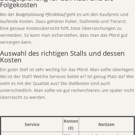
Folgekosten
Bei der
Budgetplanung Pferdekauf
geht es um den Kaufpreis und
laufende Kosten. Dazu gehören Futter, Stallmiete und Tierarzt.
Eine genaue Kostenübersicht hilft, böse Überraschungen zu
vermeiden. So kann man sicherstellen, dass man das Pferd gut
versorgen kann.
Auswahl des richtigen Stalls und dessen
Kosten
Ein guter
Stall
ist sehr wichtig für das Pferd. Man sollte überlegen:
Wo ist der Stall? Welche Services bietet er? Ist genug Platz da? Wie
sieht es mit der Qualität aus? Die
Stallkosten
sind auch
unterschiedlich. Man sollte sie gut recherchieren, um später nicht
überrascht zu werden.
Kosten
Service
Notizen
(€)