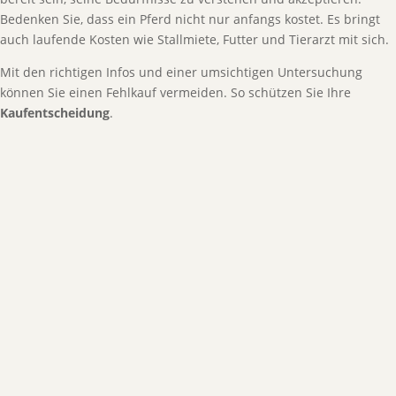
Bedenken Sie, dass ein Pferd nicht nur anfangs kostet. Es bringt
auch laufende Kosten wie Stallmiete, Futter und Tierarzt mit sich.
Mit den richtigen Infos und einer umsichtigen Untersuchung
können Sie einen Fehlkauf vermeiden. So schützen Sie Ihre
Kaufentscheidung
.