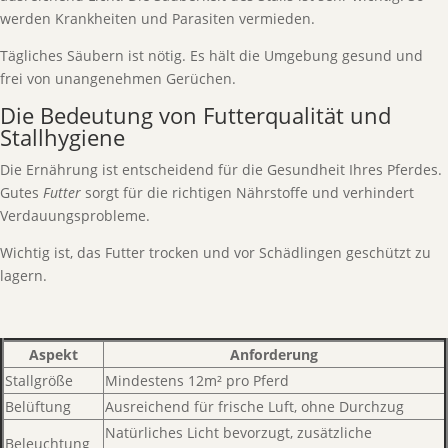
werden Krankheiten und Parasiten vermieden.
Tägliches Säubern ist nötig. Es hält die Umgebung gesund und
frei von unangenehmen Gerüchen.
Die Bedeutung von Futterqualität und
Stallhygiene
Die Ernährung ist entscheidend für die Gesundheit Ihres Pferdes.
Gutes
Futter
sorgt für die richtigen Nährstoffe und verhindert
Verdauungsprobleme.
Wichtig ist, das Futter trocken und vor Schädlingen geschützt zu
lagern.
Aspekt
Anforderung
Stallgröße
Mindestens 12m² pro Pferd
Belüftung
Ausreichend für frische Luft, ohne Durchzug
Natürliches Licht bevorzugt, zusätzliche
Beleuchtung