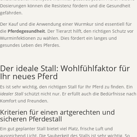
Dosierungen können die Resistenz fördern und die Gesundheit
gefährden.
Der Kauf und die Anwendung einer Wurmkur sind essentiell für
die
Pferdegesundheit
. Der Tierarzt hilft, den richtigen Schutz vor
Wurminfektionen zu wählen. Dies fördert ein langes und
gesundes Leben des Pferdes.
Der ideale Stall: Wohlfühlfaktor für
Ihr neues Pferd
Es ist sehr wichtig, den richtigen Stall für Ihr Pferd zu finden. Ein
idealer Stall
schützt nicht nur. Er erfüllt auch die Bedürfnisse nach
Komfort und Freunden.
Kriterien für einen artgerechten und
sicheren Pferdestall
Ein gut geplanter Stall bietet viel Platz, frische Luft und
ausreichend Licht. Die Sauberkeit des Stalls ist sehr wichtig. So