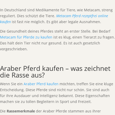
In Deutschland sind Medikamente für Tiere, wie Metacam, streng
reguliert. Dies schützt die Tiere.
Metacam Pferd rezeptfrei online
kaufen
ist fast nie möglich. Es gibt aber legale Ausnahmen.
Die Gesundheit deines Pferdes steht an erster Stelle. Bei Bedarf
Metacam für Pferde zu kaufen
ist es klug, einen Tierarzt zu fragen.
Das hält dein Tier nicht nur gesund. Es ist auch gesetzlich
vorgeschrieben.
Araber Pferd kaufen – was zeichnet
die Rasse aus?
Wenn Sie ein
Araber Pferd kaufen
möchten, treffen Sie eine kluge
Entscheidung. Diese Pferde sind nicht nur schön. Sie sind auch
für ihre Ausdauer und Intelligenz bekannt. Diese Eigenschaften
machen sie zu tollen Begleitern in Sport und Freizeit.
Die
Rassemerkmale
der Araber Pferde stammen aus ihrer