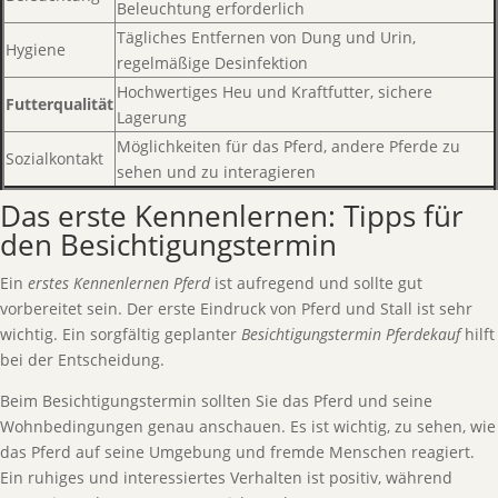
Beleuchtung erforderlich
Tägliches Entfernen von Dung und Urin,
Hygiene
regelmäßige Desinfektion
Hochwertiges Heu und Kraftfutter, sichere
Futterqualität
Lagerung
Möglichkeiten für das Pferd, andere Pferde zu
Sozialkontakt
sehen und zu interagieren
Das erste Kennenlernen: Tipps für
den Besichtigungstermin
Ein
erstes Kennenlernen Pferd
ist aufregend und sollte gut
vorbereitet sein. Der erste Eindruck von Pferd und Stall ist sehr
wichtig. Ein sorgfältig geplanter
Besichtigungstermin Pferdekauf
hilft
bei der Entscheidung.
Beim Besichtigungstermin sollten Sie das Pferd und seine
Wohnbedingungen genau anschauen. Es ist wichtig, zu sehen, wie
das Pferd auf seine Umgebung und fremde Menschen reagiert.
Ein ruhiges und interessiertes Verhalten ist positiv, während