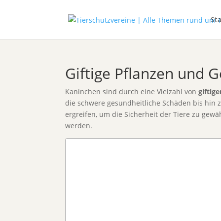
Sta
Giftige Pflanzen und G
Kaninchen sind durch eine Vielzahl von
giftig
die schwere gesundheitliche Schäden bis hin 
ergreifen, um die Sicherheit der Tiere zu gewä
werden.