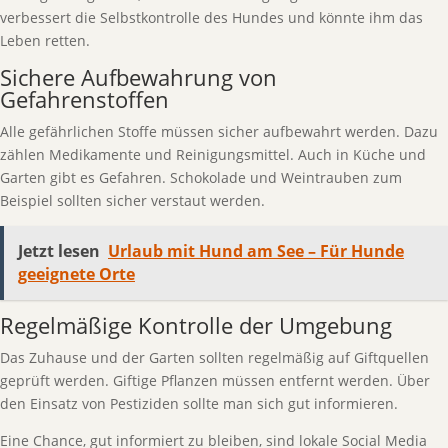
verbessert die Selbstkontrolle des Hundes und könnte ihm das
Leben retten.
Sichere Aufbewahrung von
Gefahrenstoffen
Alle gefährlichen Stoffe müssen sicher aufbewahrt werden. Dazu
zählen Medikamente und Reinigungsmittel. Auch in Küche und
Garten gibt es Gefahren. Schokolade und Weintrauben zum
Beispiel sollten sicher verstaut werden.
Jetzt lesen
Urlaub mit Hund am See – Für Hunde
geeignete Orte
Regelmäßige Kontrolle der Umgebung
Das Zuhause und der Garten sollten regelmäßig auf Giftquellen
geprüft werden. Giftige Pflanzen müssen entfernt werden. Über
den Einsatz von Pestiziden sollte man sich gut informieren.
Eine Chance, gut informiert zu bleiben, sind lokale Social Media