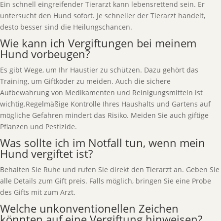
Ein schnell eingreifender Tierarzt kann lebensrettend sein. Er
untersucht den Hund sofort. Je schneller der Tierarzt handelt,
desto besser sind die Heilungschancen.
Wie kann ich Vergiftungen bei meinem
Hund vorbeugen?
Es gibt Wege, um Ihr Haustier zu schützen. Dazu gehört das
Training, um Giftköder zu meiden. Auch die sichere
Aufbewahrung von Medikamenten und Reinigungsmitteln ist
wichtig.Regelmäßige Kontrolle Ihres Haushalts und Gartens auf
mögliche Gefahren mindert das Risiko. Meiden Sie auch giftige
Pflanzen und Pestizide.
Was sollte ich im Notfall tun, wenn mein
Hund vergiftet ist?
Behalten Sie Ruhe und rufen Sie direkt den Tierarzt an. Geben Sie
alle Details zum Gift preis. Falls möglich, bringen Sie eine Probe
des Gifts mit zum Arzt.
Welche unkonventionellen Zeichen
könnten auf eine Vergiftung hinweisen?