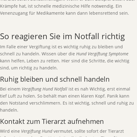
Krämpfe hat, ist schnelle medizinische Hilfe notwendig. Ein
Venenzugang für Medikamente kann dann lebensrettend sein.
So reagieren Sie im Notfall richtig
Im Falle einer Vergiftung ist es wichtig ruhig zu bleiben und
schnell zu handeln. Wissen über die
Hund Vergiftung Symptome
kann helfen, Leben zu retten. Hier sind die Schritte, die wichtig
sind, um richtig zu handeln.
Ruhig bleiben und schnell handeln
Bei einem
Vergiftung Hund Notfall
ist es nah Wichtig, erst einmal
tief Luft zu holen. So behält man einen klaren Kopf. Panik kann
den Notstand verschlimmern. Es ist wichtig, schnell und ruhig zu
handeln.
Kontakt zum Tierarzt aufnehmen
Wird eine
Vergiftung Hund
vermutet, sollte sofort der Tierarzt