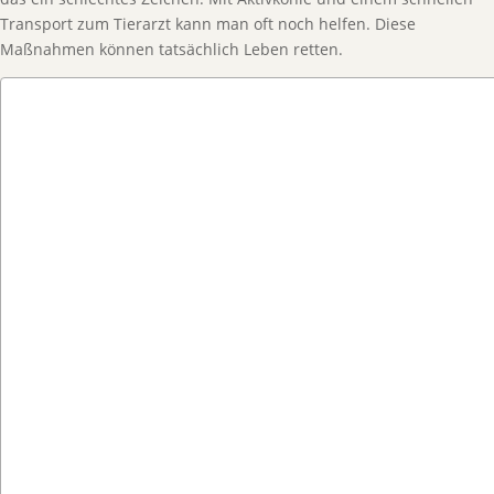
Transport zum Tierarzt kann man oft noch helfen. Diese
Maßnahmen können tatsächlich Leben retten.