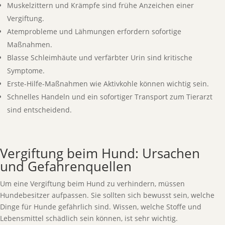
Muskelzittern und Krämpfe sind frühe Anzeichen einer
Vergiftung.
Atemprobleme und Lähmungen erfordern sofortige
Maßnahmen.
Blasse Schleimhäute und verfärbter Urin sind kritische
Symptome.
Erste-Hilfe-Maßnahmen wie Aktivkohle können wichtig sein.
Schnelles Handeln und ein sofortiger Transport zum Tierarzt
sind entscheidend.
Vergiftung beim Hund: Ursachen
und Gefahrenquellen
Um eine Vergiftung beim Hund zu verhindern, müssen
Hundebesitzer aufpassen. Sie sollten sich bewusst sein, welche
Dinge für Hunde gefährlich sind. Wissen, welche Stoffe und
Lebensmittel schädlich sein können, ist sehr wichtig.