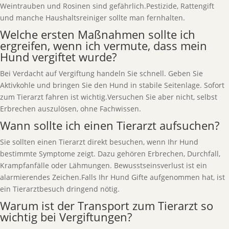
Weintrauben und Rosinen sind gefährlich.Pestizide, Rattengift
und manche Haushaltsreiniger sollte man fernhalten.
Welche ersten Maßnahmen sollte ich
ergreifen, wenn ich vermute, dass mein
Hund vergiftet wurde?
Bei Verdacht auf Vergiftung handeln Sie schnell. Geben Sie
Aktivkohle und bringen Sie den Hund in stabile Seitenlage. Sofort
zum Tierarzt fahren ist wichtig.Versuchen Sie aber nicht, selbst
Erbrechen auszulösen, ohne Fachwissen.
Wann sollte ich einen Tierarzt aufsuchen?
Sie sollten einen Tierarzt direkt besuchen, wenn Ihr Hund
bestimmte Symptome zeigt. Dazu gehören Erbrechen, Durchfall,
Krampfanfälle oder Lähmungen. Bewusstseinsverlust ist ein
alarmierendes Zeichen.Falls Ihr Hund Gifte aufgenommen hat, ist
ein Tierarztbesuch dringend nötig.
Warum ist der Transport zum Tierarzt so
wichtig bei Vergiftungen?