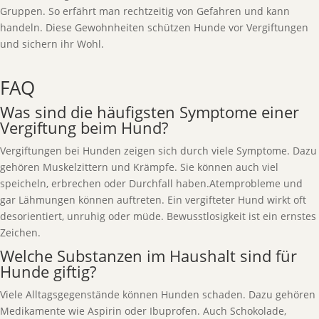
Gruppen. So erfährt man rechtzeitig von Gefahren und kann
handeln. Diese Gewohnheiten schützen Hunde vor Vergiftungen
und sichern ihr Wohl.
FAQ
Was sind die häufigsten Symptome einer
Vergiftung beim Hund?
Vergiftungen bei Hunden zeigen sich durch viele Symptome. Dazu
gehören Muskelzittern und Krämpfe. Sie können auch viel
speicheln, erbrechen oder Durchfall haben.Atemprobleme und
gar Lähmungen können auftreten. Ein vergifteter Hund wirkt oft
desorientiert, unruhig oder müde. Bewusstlosigkeit ist ein ernstes
Zeichen.
Welche Substanzen im Haushalt sind für
Hunde giftig?
Viele Alltagsgegenstände können Hunden schaden. Dazu gehören
Medikamente wie Aspirin oder Ibuprofen. Auch Schokolade,