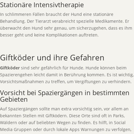
Stationäre Intensivtherapie
In schlimmeren Fällen braucht der Hund eine stationäre
Behandlung. Der Tierarzt verabreicht spezielle Medikamente. Er
überwacht den Hund sehr genau, um sicherzugehen, dass es ihm
besser geht und keine Komplikationen auftreten.
Giftköder und ihre Gefahren
Giftköder
sind sehr gefährlich für Hunde. Hunde können beim
Spazierengehen leicht damit in Berührung kommen. Es ist wichtig,
Vorsichtsmaßnahmen zu treffen, um Vergiftungen zu verhindern.
Vorsicht bei Spaziergängen in bestimmten
Gebieten
Auf Spaziergängen sollte man extra vorsichtig sein, vor allem an
bekannten Stellen mit Giftködern. Diese Orte sind oft in Parks,
Wäldern oder auf beliebten Wegen zu finden. Es hilft, in Social
Media Gruppen oder durch lokale Apps Warnungen zu verfolgen,