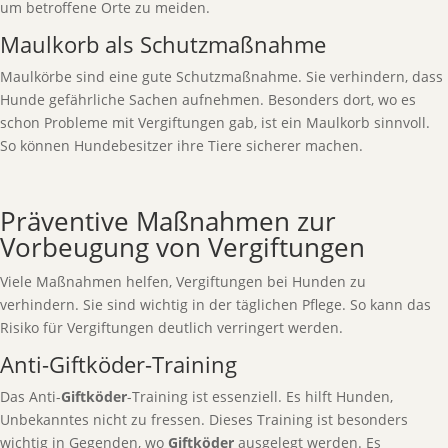
um betroffene Orte zu meiden.
Maulkorb als Schutzmaßnahme
Maulkörbe sind eine gute Schutzmaßnahme. Sie verhindern, dass
Hunde gefährliche Sachen aufnehmen. Besonders dort, wo es
schon Probleme mit Vergiftungen gab, ist ein Maulkorb sinnvoll.
So können Hundebesitzer ihre Tiere sicherer machen.
Präventive Maßnahmen zur
Vorbeugung von Vergiftungen
Viele Maßnahmen helfen, Vergiftungen bei Hunden zu
verhindern. Sie sind wichtig in der täglichen Pflege. So kann das
Risiko für Vergiftungen deutlich verringert werden.
Anti-Giftköder-Training
Das Anti-
Giftköder
-Training ist essenziell. Es hilft Hunden,
Unbekanntes nicht zu fressen. Dieses Training ist besonders
wichtig in Gegenden, wo
Giftköder
ausgelegt werden. Es