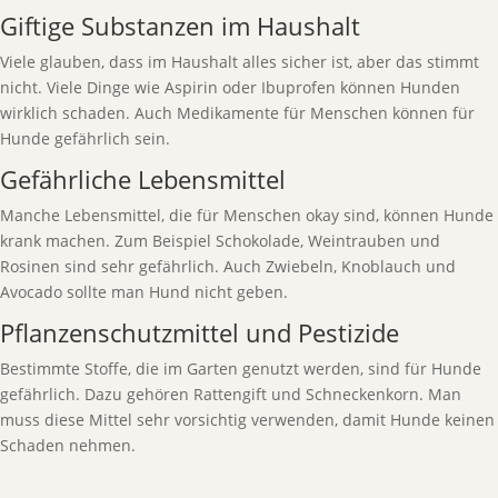
Giftige Substanzen im Haushalt
Viele glauben, dass im Haushalt alles sicher ist, aber das stimmt
nicht. Viele Dinge wie Aspirin oder Ibuprofen können Hunden
wirklich schaden. Auch Medikamente für Menschen können für
Hunde gefährlich sein.
Gefährliche Lebensmittel
Manche Lebensmittel, die für Menschen okay sind, können Hunde
krank machen. Zum Beispiel Schokolade, Weintrauben und
Rosinen sind sehr gefährlich. Auch Zwiebeln, Knoblauch und
Avocado sollte man Hund nicht geben.
Pflanzenschutzmittel und Pestizide
Bestimmte Stoffe, die im Garten genutzt werden, sind für Hunde
gefährlich. Dazu gehören Rattengift und Schneckenkorn. Man
muss diese Mittel sehr vorsichtig verwenden, damit Hunde keinen
Schaden nehmen.