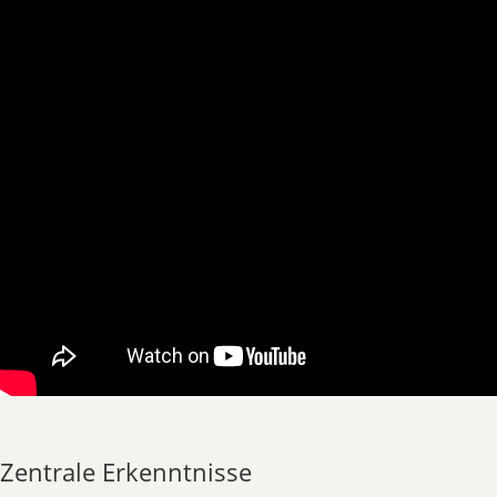
Zentrale Erkenntnisse