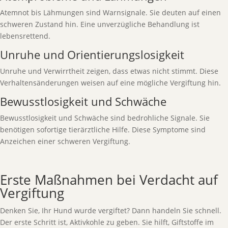
Atemnot bis Lähmungen sind Warnsignale. Sie deuten auf einen
schweren Zustand hin. Eine unverzügliche Behandlung ist
lebensrettend.
Unruhe und Orientierungslosigkeit
Unruhe und Verwirrtheit zeigen, dass etwas nicht stimmt. Diese
Verhaltensänderungen weisen auf eine mögliche Vergiftung hin.
Bewusstlosigkeit und Schwäche
Bewusstlosigkeit und Schwäche sind bedrohliche Signale. Sie
benötigen sofortige tierärztliche Hilfe. Diese Symptome sind
Anzeichen einer schweren Vergiftung.
Erste Maßnahmen bei Verdacht auf
Vergiftung
Denken Sie, Ihr Hund wurde vergiftet? Dann handeln Sie schnell.
Der erste Schritt ist, Aktivkohle zu geben. Sie hilft, Giftstoffe im