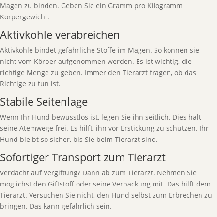
Magen zu binden. Geben Sie ein Gramm pro Kilogramm
Körpergewicht.
Aktivkohle verabreichen
Aktivkohle bindet gefährliche Stoffe im Magen. So können sie
nicht vom Körper aufgenommen werden. Es ist wichtig, die
richtige Menge zu geben. Immer den Tierarzt fragen, ob das
Richtige zu tun ist.
Stabile Seitenlage
Wenn Ihr Hund bewusstlos ist, legen Sie ihn seitlich. Dies hält
seine Atemwege frei. Es hilft, ihn vor Erstickung zu schützen. Ihr
Hund bleibt so sicher, bis Sie beim Tierarzt sind.
Sofortiger Transport zum Tierarzt
Verdacht auf Vergiftung? Dann ab zum Tierarzt. Nehmen Sie
möglichst den Giftstoff oder seine Verpackung mit. Das hilft dem
Tierarzt. Versuchen Sie nicht, den Hund selbst zum Erbrechen zu
bringen. Das kann gefährlich sein.