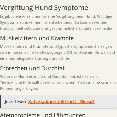
Vergiftung Hund Symptome
Es gibt viele Anzeichen für eine Vergiftung beim Hund. Wichtige
Symptome zu erkennen, ist entscheidend. So können wir den
Hund schnell schützen und gesundheitliche Schäden vermeiden.
Muskelzittern und Krämpfe
Muskelzittern und Krämpfe sind typische Symptome. Sie zeigen
sich in unkontrollierten Bewegungen. Oft sind sie ein Hinweis auf
eine neurologische Störung durch Gifte.
Erbrechen und Durchfall
Wenn der Hund erbricht und Durchfall hat, ist das ernst.
Tierärztliche Hilfe sollten wir sofort suchen. So kann eine schnelle
Behandlung erfolgen.
Jetzt lesen
Katze sabbert plötzlich – Wieso?
Atemprobleme und Lähmungen