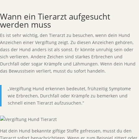
Wann ein Tierarzt aufgesucht
werden muss
Es ist sehr wichtig, den Tierarzt zu besuchen, wenn dein Hund
Anzeichen einer Vergiftung zeigt. Zu diesen Anzeichen gehören,
dass der Hund anders ist als sonst. Er könnte unruhig sein oder
sich verlieren. Andere Zeichen sind starkes Erbrechen und
Durchfall oder sogar Krämpfe und Lähmungen. Wenn dein Hund
das Bewusstsein verliert, musst du sofort handeln.
„Vergiftung Hund erkennen bedeutet, frühzeitig Symptome
wie Erbrechen, Durchfall oder Krämpfe zu bemerken und
schnell einen Tierarzt aufzusuchen.“
Hat dein Hund bekannte giftige Stoffe gefressen, musst du den
Tierarzt sofort benachrichtigen. Wenn er zum Beispiel zittert oder