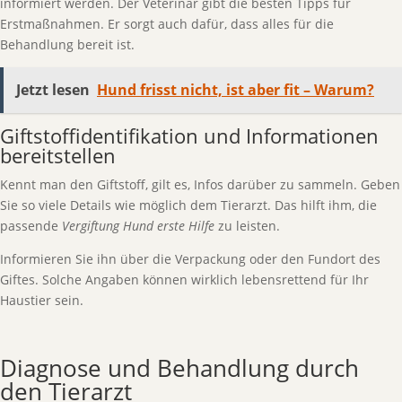
informiert werden. Der Veterinär gibt die besten Tipps für
Erstmaßnahmen. Er sorgt auch dafür, dass alles für die
Behandlung bereit ist.
Jetzt lesen
Hund frisst nicht, ist aber fit – Warum?
Giftstoffidentifikation und Informationen
bereitstellen
Kennt man den Giftstoff, gilt es, Infos darüber zu sammeln. Geben
Sie so viele Details wie möglich dem Tierarzt. Das hilft ihm, die
passende
Vergiftung Hund erste Hilfe
zu leisten.
Informieren Sie ihn über die Verpackung oder den Fundort des
Giftes. Solche Angaben können wirklich lebensrettend für Ihr
Haustier sein.
Diagnose und Behandlung durch
den Tierarzt