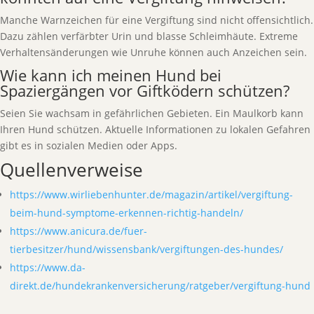
Manche Warnzeichen für eine Vergiftung sind nicht offensichtlich.
Dazu zählen verfärbter Urin und blasse Schleimhäute. Extreme
Verhaltensänderungen wie Unruhe können auch Anzeichen sein.
Wie kann ich meinen Hund bei
Spaziergängen vor Giftködern schützen?
Seien Sie wachsam in gefährlichen Gebieten. Ein Maulkorb kann
Ihren Hund schützen. Aktuelle Informationen zu lokalen Gefahren
gibt es in sozialen Medien oder Apps.
Quellenverweise
https://www.wirliebenhunter.de/magazin/artikel/vergiftung-
beim-hund-symptome-erkennen-richtig-handeln/
https://www.anicura.de/fuer-
tierbesitzer/hund/wissensbank/vergiftungen-des-hundes/
https://www.da-
direkt.de/hundekrankenversicherung/ratgeber/vergiftung-hund