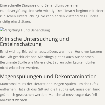
Eine schnelle Diagnose und Behandlung bei einer
Hundevergiftung sind sehr wichtig. Der Tierarzt beginnt mit einer
klinischen Untersuchung. So kann er den Zustand des Hundes
richtig einschätzen.
Klinische Untersuchung und
Ersteinschätzung
Es ist wichtig, Erbrechen auszulösen, wenn der Hund vor kurzem
das Gift geschluckt hat. Allerdings gibt es auch Ausnahmen.
Bestimmte Stoffe wie Mineralöle, Säuren oder Laugen dürfen
nicht erbrochen werden.
Magenspülungen und Dekontamination
Manchmal muss der Tierarzt den Magen spülen, um das Gift zu
entfernen. Hat sich das Gift auf die Haut gelegt, muss der Hund
gründlich gewaschen werden. Manchmal muss sogar das Fell
abrasiert werden.