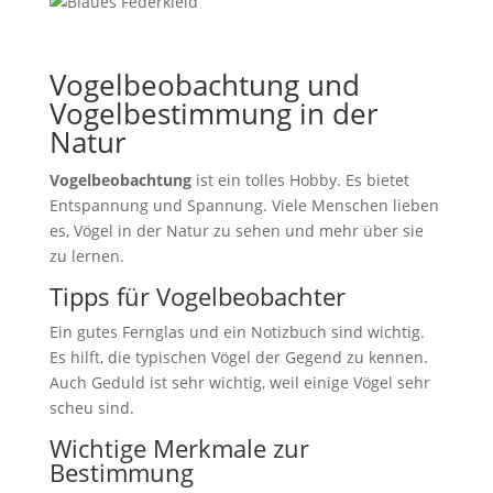
Vogelbeobachtung und
Vogelbestimmung in der
Natur
Vogelbeobachtung
ist ein tolles Hobby. Es bietet
Entspannung und Spannung. Viele Menschen lieben
es, Vögel in der Natur zu sehen und mehr über sie
zu lernen.
Tipps für Vogelbeobachter
Ein gutes Fernglas und ein Notizbuch sind wichtig.
Es hilft, die typischen Vögel der Gegend zu kennen.
Auch Geduld ist sehr wichtig, weil einige Vögel sehr
scheu sind.
Wichtige Merkmale zur
Bestimmung