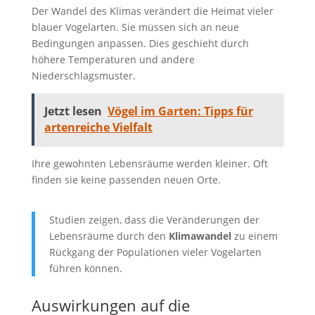
Der Wandel des Klimas verändert die Heimat vieler
blauer Vogelarten. Sie müssen sich an neue
Bedingungen anpassen. Dies geschieht durch
höhere Temperaturen und andere
Niederschlagsmuster.
Jetzt lesen
Vögel im Garten: Tipps für
artenreiche Vielfalt
Ihre gewohnten Lebensräume werden kleiner. Oft
finden sie keine passenden neuen Orte.
Studien zeigen, dass die Veränderungen der
Lebensräume durch den
Klimawandel
zu einem
Rückgang der Populationen vieler Vogelarten
führen können.
Auswirkungen auf die