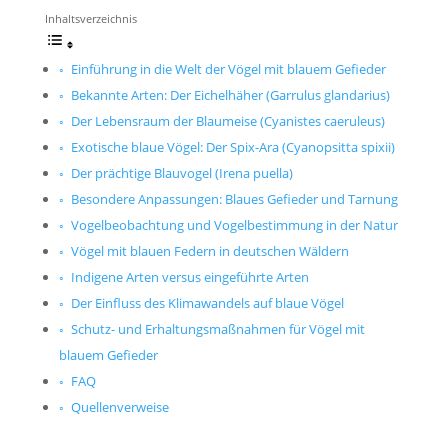
Inhaltsverzeichnis
Einführung in die Welt der Vögel mit blauem Gefieder
Bekannte Arten: Der Eichelhäher (Garrulus glandarius)
Der Lebensraum der Blaumeise (Cyanistes caeruleus)
Exotische blaue Vögel: Der Spix-Ara (Cyanopsitta spixii)
Der prächtige Blauvogel (Irena puella)
Besondere Anpassungen: Blaues Gefieder und Tarnung
Vogelbeobachtung und Vogelbestimmung in der Natur
Vögel mit blauen Federn in deutschen Wäldern
Indigene Arten versus eingeführte Arten
Der Einfluss des Klimawandels auf blaue Vögel
Schutz- und Erhaltungsmaßnahmen für Vögel mit
blauem Gefieder
FAQ
Quellenverweise