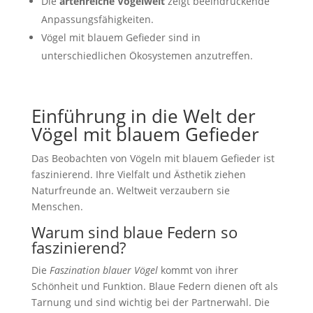
Die
artenreiche Vogelwelt
zeigt beeindruckende
Anpassungsfähigkeiten.
Vögel mit blauem Gefieder sind in
unterschiedlichen Ökosystemen anzutreffen.
Einführung in die Welt der
Vögel mit blauem Gefieder
Das Beobachten von Vögeln mit blauem Gefieder ist
faszinierend. Ihre Vielfalt und Ästhetik ziehen
Naturfreunde an. Weltweit verzaubern sie
Menschen.
Warum sind blaue Federn so
faszinierend?
Die
Faszination blauer Vögel
kommt von ihrer
Schönheit und Funktion. Blaue Federn dienen oft als
Tarnung und sind wichtig bei der Partnerwahl. Die