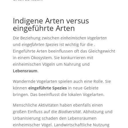
Indigene Arten versus
eingeführte Arten
Die Beziehung zwischen
einheimischen Vogelarten
und
eingeführten Spezies
ist wichtig für die .
Eingeführte Arten beeinflussen oft das Gleichgewicht
in einem Ökosystem. Sie konkurrieren mit
einheimischen Vögeln um Nahrung und
Lebensraum
.
Wandernde Vogelarten spielen auch eine Rolle. Sie
können
eingeführte Spezies
in neue Gebiete
bringen. Das beeinflusst die lokalen Vogelarten.
Menschliche Aktivitäten haben ebenfalls einen
großen Einfluss auf die
Biodiversität
. Abholzung und
Urbanisierung schaden den Lebensräumen
einheimischer Vögel. Landwirtschaftliche Nutzung