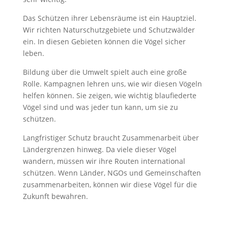
Das Schützen ihrer Lebensräume ist ein Hauptziel.
Wir richten Naturschutzgebiete und Schutzwälder
ein. In diesen Gebieten können die Vögel sicher
leben.
Bildung über die Umwelt spielt auch eine große
Rolle. Kampagnen lehren uns, wie wir diesen Vögeln
helfen können. Sie zeigen, wie wichtig blaufiederte
Vögel sind und was jeder tun kann, um sie zu
schützen.
Langfristiger Schutz braucht Zusammenarbeit über
Ländergrenzen hinweg. Da viele dieser Vögel
wandern, müssen wir ihre Routen international
schützen. Wenn Länder, NGOs und Gemeinschaften
zusammenarbeiten, können wir diese Vögel für die
Zukunft bewahren.