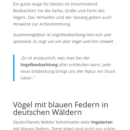
Ein gutes Auge für Details ist entscheidend.
Beobachten Sie die Farbe, Größe und Form des
Vogels. Das Verhalten und der Gesang geben auch
Hinweise zur Artbestimmung.
Zusammengefasst ist Vogelbeobachtung lehrreich und
spannend. Es zeigt uns viel über Vögel und ihre Umwelt.
„Es ist erstaunlich, was man bei der
Vogelbeobachtung
alles entdecken kann. Jede
neue Entdeckung bringt uns der Natur ein Stück
näher.“
Vögel mit blauen Federn in
deutschen Wäldern
Deutschlands Wälder beheimaten viele
Vogelarten
mit blauen Federn. Diese Vögel sind nicht nur schön