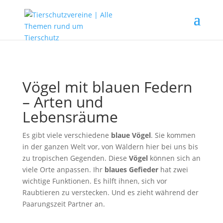
Vögel mit blauen Federn
– Arten und
Lebensräume
Es gibt viele verschiedene
blaue Vögel
. Sie kommen
in der ganzen Welt vor, von Wäldern hier bei uns bis
zu tropischen Gegenden. Diese
Vögel
können sich an
viele Orte anpassen. Ihr
blaues Gefieder
hat zwei
wichtige Funktionen. Es hilft ihnen, sich vor
Raubtieren zu verstecken. Und es zieht während der
Paarungszeit Partner an.