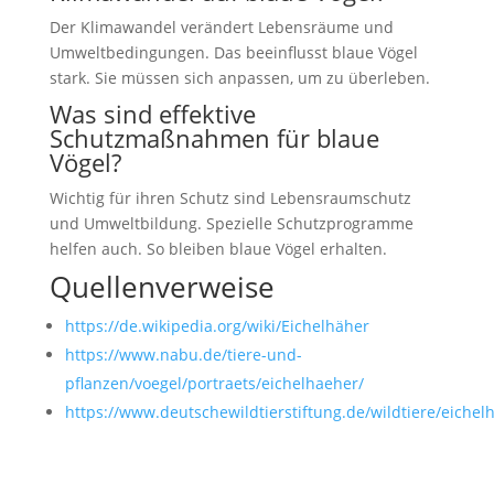
Der Klimawandel verändert Lebensräume und
Umweltbedingungen. Das beeinflusst blaue Vögel
stark. Sie müssen sich anpassen, um zu überleben.
Was sind effektive
Schutzmaßnahmen für blaue
Vögel?
Wichtig für ihren Schutz sind Lebensraumschutz
und Umweltbildung. Spezielle Schutzprogramme
helfen auch. So bleiben blaue Vögel erhalten.
Quellenverweise
https://de.wikipedia.org/wiki/Eichelhäher
https://www.nabu.de/tiere-und-
pflanzen/voegel/portraets/eichelhaeher/
https://www.deutschewildtierstiftung.de/wildtiere/eichel