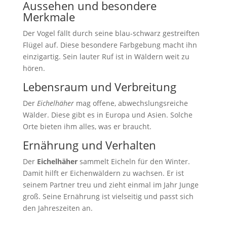
Aussehen und besondere
Merkmale
Der Vogel fällt durch seine blau-schwarz gestreiften
Flügel auf. Diese besondere Farbgebung macht ihn
einzigartig. Sein lauter Ruf ist in Wäldern weit zu
hören.
Lebensraum und Verbreitung
Der
Eichelhäher
mag offene, abwechslungsreiche
Wälder. Diese gibt es in Europa und Asien. Solche
Orte bieten ihm alles, was er braucht.
Ernährung und Verhalten
Der
Eichelhäher
sammelt Eicheln für den Winter.
Damit hilft er Eichenwäldern zu wachsen. Er ist
seinem Partner treu und zieht einmal im Jahr Junge
groß. Seine Ernährung ist vielseitig und passt sich
den Jahreszeiten an.