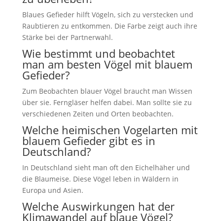
Blaues Gefieder hilft Vögeln, sich zu verstecken und
Raubtieren zu entkommen. Die Farbe zeigt auch ihre
Stärke bei der Partnerwahl.
Wie bestimmt und beobachtet
man am besten Vögel mit blauem
Gefieder?
Zum Beobachten blauer Vögel braucht man Wissen
über sie. Ferngläser helfen dabei. Man sollte sie zu
verschiedenen Zeiten und Orten beobachten.
Welche heimischen Vogelarten mit
blauem Gefieder gibt es in
Deutschland?
In Deutschland sieht man oft den Eichelhäher und
die Blaumeise. Diese Vögel leben in Wäldern in
Europa und Asien.
Welche Auswirkungen hat der
Klimawandel auf blaue Vögel?