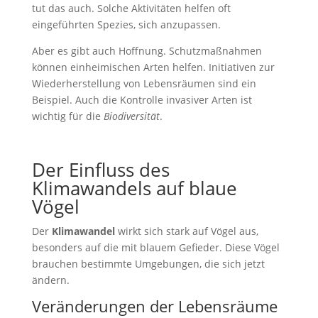
tut das auch. Solche Aktivitäten helfen oft
eingeführten Spezies, sich anzupassen.
Aber es gibt auch Hoffnung. Schutzmaßnahmen
können einheimischen Arten helfen. Initiativen zur
Wiederherstellung von Lebensräumen sind ein
Beispiel. Auch die Kontrolle invasiver Arten ist
wichtig für die
Biodiversität
.
Der Einfluss des
Klimawandels auf blaue
Vögel
Der
Klimawandel
wirkt sich stark auf Vögel aus,
besonders auf die mit blauem Gefieder. Diese Vögel
brauchen bestimmte Umgebungen, die sich jetzt
ändern.
Veränderungen der Lebensräume