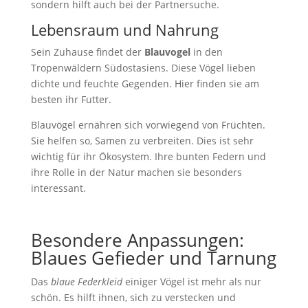
sondern hilft auch bei der Partnersuche.
Lebensraum und Nahrung
Sein Zuhause findet der
Blauvogel
in den
Tropenwäldern Südostasiens. Diese Vögel lieben
dichte und feuchte Gegenden. Hier finden sie am
besten ihr Futter.
Blauvögel ernähren sich vorwiegend von Früchten.
Sie helfen so, Samen zu verbreiten. Dies ist sehr
wichtig für ihr Ökosystem. Ihre bunten Federn und
ihre Rolle in der Natur machen sie besonders
interessant.
Besondere Anpassungen:
Blaues Gefieder und Tarnung
Das
blaue Federkleid
einiger Vögel ist mehr als nur
schön. Es hilft ihnen, sich zu verstecken und