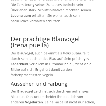
Die Zerstörung seines Zuhauses bedroht sein
Überleben stark. Schutzinitiativen möchten seinen
Lebensraum
erhalten. Sie wollen auch sein
natürliches Verhalten schützen.
Der prächtige Blauvogel
(Irena puella)
Der
Blauvogel
, auch bekannt als
Irena puella
, fällt
durch sein leuchtendes Blau auf. Sein prächtiges
Federkleid
, vor allem in Ultramarinblau, zieht viele
Blicke auf sich. Er gehört damit zu den
farbenprächtigsten Vögeln.
Aussehen und Färbung
Der
Blauvogel
zeichnet sich durch ein auffälliges
Blau aus. Dies unterscheidet ihn deutlich von
anderen
Vogelarten
. Seine Farbe ist nicht nur schön,