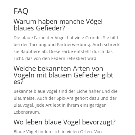
FAQ
Warum haben manche Vögel
blaues Gefieder?
Die blaue Farbe der Vögel hat viele Gründe. Sie hilft
bei der Tarnung und Partnerwerbung. Auch schreckt
sie Raubtiere ab. Diese Farbe entsteht durch das
Licht, das von den Federn reflektiert wird.
Welche bekannten Arten von
Vögeln mit blauem Gefieder gibt
es?
Bekannte blaue Vögel sind der Eichelhäher und die
Blaumeise. Auch der Spix-Ara gehört dazu und der
Blauvogel. Jede Art lebt in ihrem einzigartigen
Lebensraum.
Wo leben blaue Vögel bevorzugt?
Blaue Vögel finden sich in vielen Orten. Von