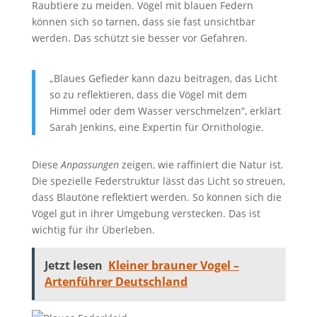
Raubtiere zu meiden. Vögel mit blauen Federn
können sich so tarnen, dass sie fast unsichtbar
werden. Das schützt sie besser vor Gefahren.
„Blaues Gefieder kann dazu beitragen, das Licht
so zu reflektieren, dass die Vögel mit dem
Himmel oder dem Wasser verschmelzen“, erklärt
Sarah Jenkins, eine Expertin für Ornithologie.
Diese
Anpassungen
zeigen, wie raffiniert die Natur ist.
Die spezielle Federstruktur lässt das Licht so streuen,
dass Blautöne reflektiert werden. So können sich die
Vögel gut in ihrer Umgebung verstecken. Das ist
wichtig für ihr Überleben.
Jetzt lesen
Kleiner brauner Vogel –
Artenführer Deutschland