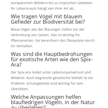
europäischen Wäldern bis zu tropischen Gebieten.
Ihr Lebensraum hängt von ihrer Art ab.
Wie tragen Vögel mit blauem
Gefieder zur Biodiversität bei?
Blaue Vögel, wie der Blauvogel, helfen bei der
Verbreitung von Samen. Das ist wichtig für
Pflanzenarten. Sie bereichern das Ökosystem durch
ihr Verhalten.
Was sind die Hauptbedrohungen
für exotische Arten wie den Spix-
Ara?
Der Spix-Ara leidet unter Lebensraumverlust und
Wilderei. Auch begrenzte genetische Vielfalt ist ein
Problem. Schutzgebiete sind wichtig für sein
Überleben.
Welche Anpassungen helfen
blaufiedrigen Vögeln, in der Natur
zu überleben?