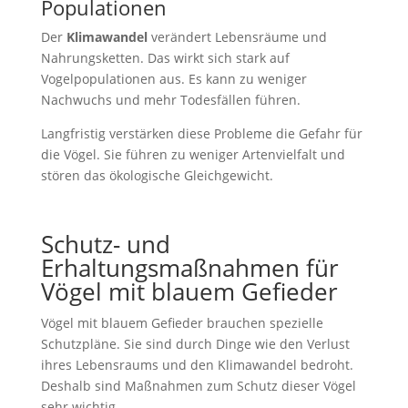
Populationen
Der
Klimawandel
verändert Lebensräume und
Nahrungsketten. Das wirkt sich stark auf
Vogelpopulationen aus. Es kann zu weniger
Nachwuchs und mehr Todesfällen führen.
Langfristig verstärken diese Probleme die Gefahr für
die Vögel. Sie führen zu weniger Artenvielfalt und
stören das ökologische Gleichgewicht.
Schutz- und
Erhaltungsmaßnahmen für
Vögel mit blauem Gefieder
Vögel mit blauem Gefieder brauchen spezielle
Schutzpläne. Sie sind durch Dinge wie den Verlust
ihres Lebensraums und den Klimawandel bedroht.
Deshalb sind Maßnahmen zum Schutz dieser Vögel
sehr wichtig.