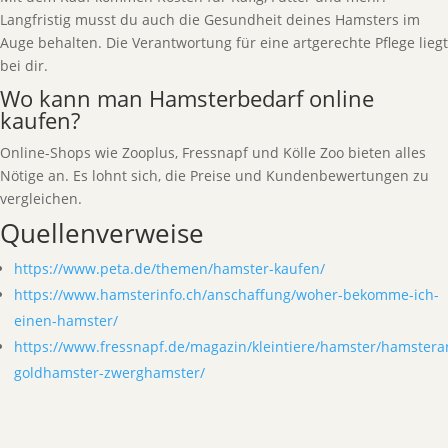
Langfristig musst du auch die Gesundheit deines Hamsters im
Auge behalten. Die Verantwortung für eine artgerechte Pflege liegt
bei dir.
Wo kann man Hamsterbedarf online
kaufen?
Online-Shops wie Zooplus, Fressnapf und Kölle Zoo bieten alles
Nötige an. Es lohnt sich, die Preise und Kundenbewertungen zu
vergleichen.
Quellenverweise
https://www.peta.de/themen/hamster-kaufen/
https://www.hamsterinfo.ch/anschaffung/woher-bekomme-ich-
einen-hamster/
https://www.fressnapf.de/magazin/kleintiere/hamster/hamstera
goldhamster-zwerghamster/