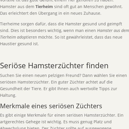
Hamster aus dem
Tierheim
sind oft gut an Menschen gewöhnt.
Das erleichtert den Übergang in ein neues Zuhause.
Tierheime sorgen dafür, dass die Hamster gesund und geimpft
sind. Dies ist besonders wichtig, wenn man einen
Hamster aus dem
Tierheim adoptieren
möchte. So ist gewährleistet, dass das neue
Haustier gesund ist.
Seriöse Hamsterzüchter finden
Suchen Sie einen neuen pelzigen Freund? Dann wählen Sie einen
seriösen Hamsterzüchter. Ein guter Züchter achtet auf die
Gesundheit der Tiere. Er gibt Ihnen auch wertvolle Tipps zur
Haltung.
Merkmale eines seriösen Züchters
Es gibt einige Merkmale für einen seriösen Hamsterzüchter. Ein
artgerechtes Gehege ist wichtig. Es muss genug Platz und
Abwechslung bieten. Der Züchter sollte auf ausgewogene