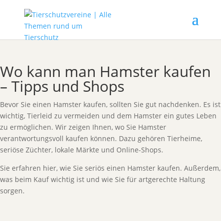
Wo kann man Hamster kaufen
– Tipps und Shops
Bevor Sie einen Hamster kaufen, sollten Sie gut nachdenken. Es ist
wichtig, Tierleid zu vermeiden und dem Hamster ein gutes Leben
zu ermöglichen. Wir zeigen Ihnen, wo Sie Hamster
verantwortungsvoll kaufen können. Dazu gehören Tierheime,
seriöse Züchter, lokale Märkte und Online-Shops.
Sie erfahren hier, wie Sie seriös einen Hamster kaufen. Außerdem,
was beim Kauf wichtig ist und wie Sie für artgerechte Haltung
sorgen.