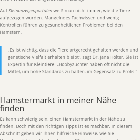
Auf
Kleinanzeigenportalen
weiß man nicht immer, wie die Tiere
aufgezogen wurden. Mangelndes Fachwissen und wenig
Kontrollen führen zu gesundheitlichen Problemen bei den
Hamstern.
„Es ist wichtig, dass die Tiere artgerecht gehalten werden und
genetische Vielfalt erhalten bleibt“, sagt Dr. Jana Hölter. Sie ist
Expertin für Kleintiere. „Hobbyzüchter haben oft nicht die
Mittel, um hohe Standards zu halten, im Gegensatz zu Profis.“
Hamstermarkt in meiner Nähe
finden
Es kann schwierig sein, einen Hamstermarkt in der Nähe zu
finden. Doch mit den richtigen Tipps ist es machbar. In diesem
Abschnitt geben wir Ihnen hilfreiche Hinweise, wie Sie