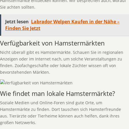
Hamstermärkte entdecken können. Wir besprechen auch, worauf
Sie achten sollten.
Jetzt lesen
Labrador Welpen Kaufen in der Nähe –
Finden Sie Jetzt
Verfügbarkeit von Hamstermärkten
Nicht überall gibt es Hamstermärkte. Schauen Sie in regionalen
Anzeigen oder im Internet nach, um solche Veranstaltungen zu
finden. Zoofachgeschäfte oder lokale Züchter wissen oft von
bevorstehenden Märkten.
Wie findet man lokale Hamstermärkte?
Soziale Medien und Online-Foren sind gute Orte, um
Hamstermärkte zu finden. Dort tauschen sich Hamsterfreunde
aus. Tierärzte oder Tierheime können auch helfen, dank ihres
großen Netzwerks.