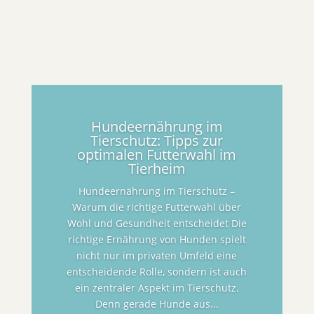
Hundeernährung im
Tierschutz: Tipps zur
optimalen Futterwahl im
Tierheim
Hundeernährung im Tierschutz –
Warum die richtige Futterwahl über
Wohl und Gesundheit entscheidet Die
richtige Ernährung von Hunden spielt
nicht nur im privaten Umfeld eine
entscheidende Rolle, sondern ist auch
ein zentraler Aspekt im Tierschutz.
Denn gerade Hunde aus...