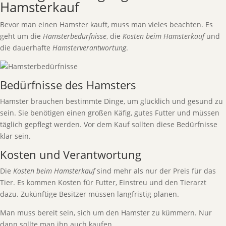
Hamsterkauf
Bevor man einen Hamster kauft, muss man vieles beachten. Es
geht um die
Hamsterbedürfnisse
, die
Kosten beim Hamsterkauf
und
die dauerhafte
Hamsterverantwortung
.
Bedürfnisse des Hamsters
Hamster brauchen bestimmte Dinge, um glücklich und gesund zu
sein. Sie benötigen einen großen Käfig, gutes Futter und müssen
täglich gepflegt werden. Vor dem Kauf sollten diese Bedürfnisse
klar sein.
Kosten und Verantwortung
Die
Kosten beim Hamsterkauf
sind mehr als nur der Preis für das
Tier. Es kommen Kosten für Futter, Einstreu und den Tierarzt
dazu. Zukünftige Besitzer müssen langfristig planen.
Man muss bereit sein, sich um den Hamster zu kümmern. Nur
dann sollte man ihn auch kaufen.