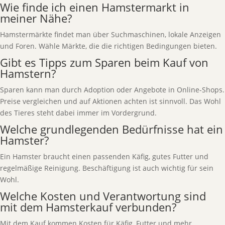
Wie finde ich einen Hamstermarkt in
meiner Nähe?
Hamstermärkte findet man über Suchmaschinen, lokale Anzeigen
und Foren. Wähle Märkte, die die richtigen Bedingungen bieten.
Gibt es Tipps zum Sparen beim Kauf von
Hamstern?
Sparen kann man durch Adoption oder Angebote in Online-Shops.
Preise vergleichen und auf Aktionen achten ist sinnvoll. Das Wohl
des Tieres steht dabei immer im Vordergrund.
Welche grundlegenden Bedürfnisse hat ein
Hamster?
Ein Hamster braucht einen passenden Käfig, gutes Futter und
regelmäßige Reinigung. Beschäftigung ist auch wichtig für sein
Wohl.
Welche Kosten und Verantwortung sind
mit dem Hamsterkauf verbunden?
Mit dem Kauf kommen Kosten für Käfig, Futter und mehr.