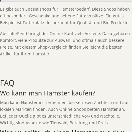
Es gibt auch Spezialshops für Hamsterbedarf. Diese Shops haben
oft besondere Geschenke und seltene Futterzusätze. Ein gutes
Beispiel ist Futterplatz.de, bekannt für Qualität und Bio-Produkte.
Abschließend bringt der Online-Kauf viele Vorteile. Dazu gehören
Komfort, viele Produkte zur Auswahl und oftmals auch bessere
Preise. Mit diesem Shop-Vergleich finden Sie leicht die besten
Artikel für Ihren Hamster.
FAQ
Wo kann man Hamster kaufen?
Man kann Hamster in Tierheimen, bei seriösen Züchtern und auf
lokalen Märkten finden. Auch Online-Shops bieten Hamster an.
Bei jeder Quelle gibt es unterschiedliche Vor- und Nachteile.
Wichtig sind Aspekte wie Tierwohl, Beratung und Preis.