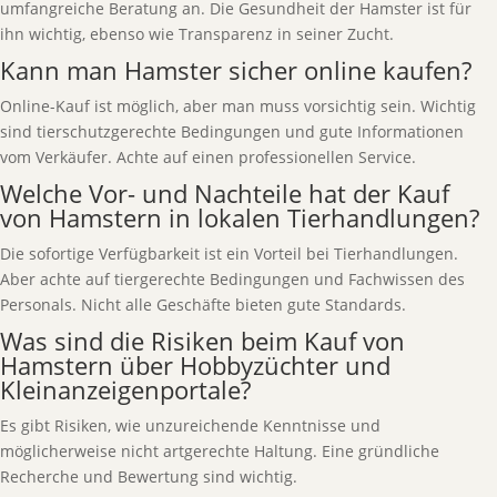
umfangreiche Beratung an. Die Gesundheit der Hamster ist für
ihn wichtig, ebenso wie Transparenz in seiner Zucht.
Kann man Hamster sicher online kaufen?
Online-Kauf ist möglich, aber man muss vorsichtig sein. Wichtig
sind tierschutzgerechte Bedingungen und gute Informationen
vom Verkäufer. Achte auf einen professionellen Service.
Welche Vor- und Nachteile hat der Kauf
von Hamstern in lokalen Tierhandlungen?
Die sofortige Verfügbarkeit ist ein Vorteil bei Tierhandlungen.
Aber achte auf tiergerechte Bedingungen und Fachwissen des
Personals. Nicht alle Geschäfte bieten gute Standards.
Was sind die Risiken beim Kauf von
Hamstern über Hobbyzüchter und
Kleinanzeigenportale?
Es gibt Risiken, wie unzureichende Kenntnisse und
möglicherweise nicht artgerechte Haltung. Eine gründliche
Recherche und Bewertung sind wichtig.