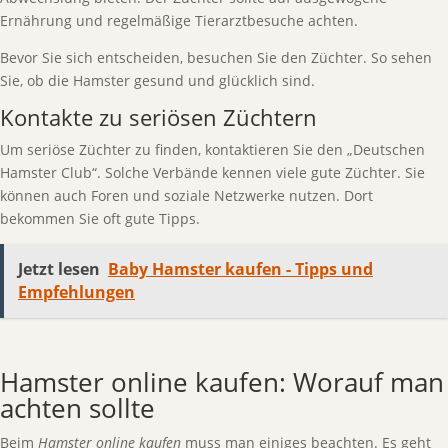
Ernährung und regelmäßige Tierarztbesuche achten.
Bevor Sie sich entscheiden, besuchen Sie den Züchter. So sehen
Sie, ob die Hamster gesund und glücklich sind.
Kontakte zu seriösen Züchtern
Um seriöse Züchter zu finden, kontaktieren Sie den „Deutschen
Hamster Club“. Solche Verbände kennen viele gute Züchter. Sie
können auch Foren und soziale Netzwerke nutzen. Dort
bekommen Sie oft gute Tipps.
Jetzt lesen
Baby Hamster kaufen - Tipps und
Empfehlungen
Hamster online kaufen: Worauf man
achten sollte
Beim
Hamster online kaufen
muss man einiges beachten. Es geht