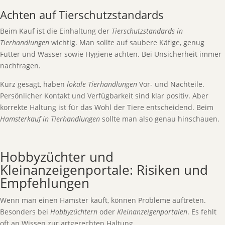
Achten auf Tierschutzstandards
Beim Kauf ist die Einhaltung der
Tierschutzstandards in
Tierhandlungen
wichtig. Man sollte auf saubere Käfige, genug
Futter und Wasser sowie Hygiene achten. Bei Unsicherheit immer
nachfragen.
Kurz gesagt, haben
lokale Tierhandlungen
Vor- und Nachteile.
Persönlicher Kontakt und Verfügbarkeit sind klar positiv. Aber
korrekte Haltung ist für das Wohl der Tiere entscheidend. Beim
Hamsterkauf in Tierhandlungen
sollte man also genau hinschauen.
Hobbyzüchter und
Kleinanzeigenportale: Risiken und
Empfehlungen
Wenn man einen Hamster kauft, können Probleme auftreten.
Besonders bei
Hobbyzüchtern
oder
Kleinanzeigenportalen
. Es fehlt
oft an Wissen zur artgerechten Haltung.