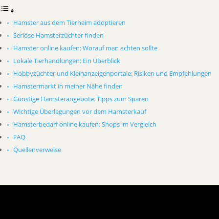
Hamster aus dem Tierheim adoptieren
Seriöse Hamsterzüchter finden
Hamster online kaufen: Worauf man achten sollte
Lokale Tierhandlungen: Ein Überblick
Hobbyzüchter und Kleinanzeigenportale: Risiken und Empfehlungen
Hamstermarkt in meiner Nähe finden
Günstige Hamsterangebote: Tipps zum Sparen
Wichtige Überlegungen vor dem Hamsterkauf
Hamsterbedarf online kaufen: Shops im Vergleich
FAQ
Quellenverweise