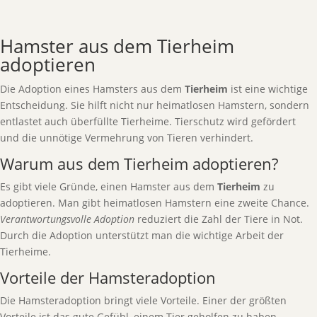
Hamster aus dem Tierheim
adoptieren
Die Adoption eines Hamsters aus dem
Tierheim
ist eine wichtige
Entscheidung. Sie hilft nicht nur heimatlosen Hamstern, sondern
entlastet auch überfüllte Tierheime. Tierschutz wird gefördert
und die unnötige Vermehrung von Tieren verhindert.
Warum aus dem Tierheim adoptieren?
Es gibt viele Gründe, einen Hamster aus dem
Tierheim
zu
adoptieren. Man gibt heimatlosen Hamstern eine zweite Chance.
Verantwortungsvolle Adoption
reduziert die Zahl der Tiere in Not.
Durch die Adoption unterstützt man die wichtige Arbeit der
Tierheime.
Vorteile der Hamsteradoption
Die Hamsteradoption bringt viele Vorteile. Einer der größten
Vorteile ist das gute Gefühl, einem Tier geholfen zu haben.