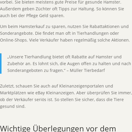
vorbei. Sie bieten meistens gute Preise für gesunde Hamster.
Außerdem geben Züchter oft Tipps zur Haltung. So können Sie
auch bei der Pflege Geld sparen.
Um beim Hamsterkauf zu sparen, nutzen Sie Rabattaktionen und
Sonderangebote. Die findet man oft in Tierhandlungen oder
Online-Shops. Viele Verkäufer haben regelmäßig solche Aktionen.
„Unsere Tierhandlung bietet oft Rabatte auf Hamster und
Zubehör an. Es lohnt sich, die Augen offen zu halten und nach
Sonderangeboten zu fragen.“ – Müller Tierbedarf
Zuletzt, schauen Sie auch auf Kleinanzeigenportalen und
Marktplätzen wie eBay Kleinanzeigen. Aber überprüfen Sie immer,
ob der Verkäufer seriös ist. So stellen Sie sicher, dass die Tiere
gesund sind.
Wichtige Überlegungen vor dem