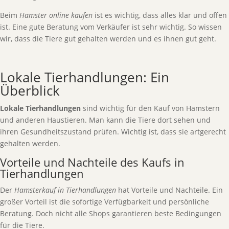
Beim
Hamster online kaufen
ist es wichtig, dass alles klar und offen
ist. Eine gute Beratung vom Verkäufer ist sehr wichtig. So wissen
wir, dass die Tiere gut gehalten werden und es ihnen gut geht.
Lokale Tierhandlungen: Ein
Überblick
Lokale Tierhandlungen
sind wichtig für den Kauf von Hamstern
und anderen Haustieren. Man kann die Tiere dort sehen und
ihren Gesundheitszustand prüfen. Wichtig ist, dass sie artgerecht
gehalten werden.
Vorteile und Nachteile des Kaufs in
Tierhandlungen
Der
Hamsterkauf in Tierhandlungen
hat Vorteile und Nachteile. Ein
großer Vorteil ist die sofortige Verfügbarkeit und persönliche
Beratung. Doch nicht alle Shops garantieren beste Bedingungen
für die Tiere.