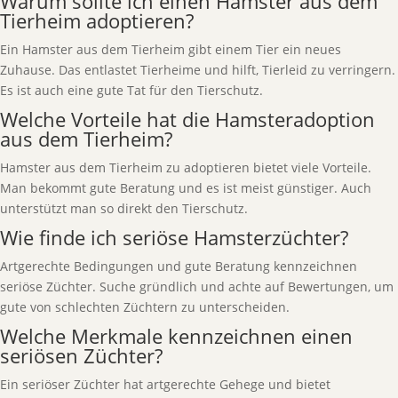
Warum sollte ich einen Hamster aus dem
Tierheim adoptieren?
Ein Hamster aus dem Tierheim gibt einem Tier ein neues
Zuhause. Das entlastet Tierheime und hilft, Tierleid zu verringern.
Es ist auch eine gute Tat für den Tierschutz.
Welche Vorteile hat die Hamsteradoption
aus dem Tierheim?
Hamster aus dem Tierheim zu adoptieren bietet viele Vorteile.
Man bekommt gute Beratung und es ist meist günstiger. Auch
unterstützt man so direkt den Tierschutz.
Wie finde ich seriöse Hamsterzüchter?
Artgerechte Bedingungen und gute Beratung kennzeichnen
seriöse Züchter. Suche gründlich und achte auf Bewertungen, um
gute von schlechten Züchtern zu unterscheiden.
Welche Merkmale kennzeichnen einen
seriösen Züchter?
Ein seriöser Züchter hat artgerechte Gehege und bietet