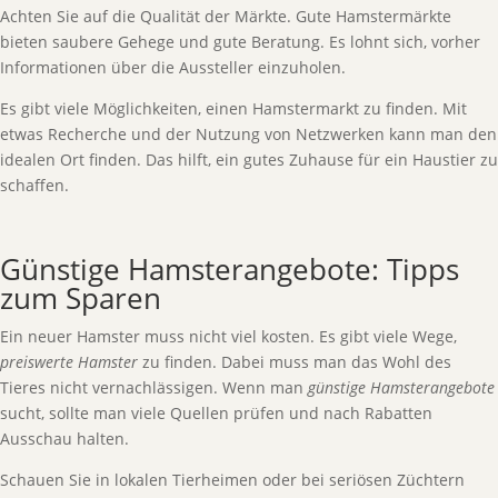
Achten Sie auf die Qualität der Märkte. Gute Hamstermärkte
bieten saubere Gehege und gute Beratung. Es lohnt sich, vorher
Informationen über die Aussteller einzuholen.
Es gibt viele Möglichkeiten, einen Hamstermarkt zu finden. Mit
etwas Recherche und der Nutzung von Netzwerken kann man den
idealen Ort finden. Das hilft, ein gutes Zuhause für ein Haustier zu
schaffen.
Günstige Hamsterangebote: Tipps
zum Sparen
Ein neuer Hamster muss nicht viel kosten. Es gibt viele Wege,
preiswerte Hamster
zu finden. Dabei muss man das Wohl des
Tieres nicht vernachlässigen. Wenn man
günstige Hamsterangebote
sucht, sollte man viele Quellen prüfen und nach Rabatten
Ausschau halten.
Schauen Sie in lokalen Tierheimen oder bei seriösen Züchtern