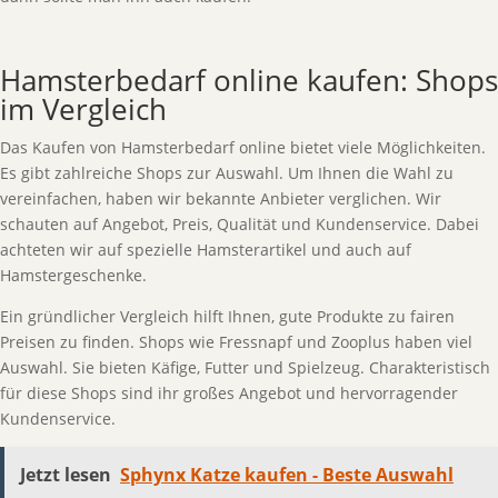
Hamsterbedarf online kaufen: Shops
im Vergleich
Das Kaufen von Hamsterbedarf online bietet viele Möglichkeiten.
Es gibt zahlreiche Shops zur Auswahl. Um Ihnen die Wahl zu
vereinfachen, haben wir bekannte Anbieter verglichen. Wir
schauten auf Angebot, Preis, Qualität und Kundenservice. Dabei
achteten wir auf spezielle Hamsterartikel und auch auf
Hamstergeschenke.
Ein gründlicher Vergleich hilft Ihnen, gute Produkte zu fairen
Preisen zu finden. Shops wie Fressnapf und Zooplus haben viel
Auswahl. Sie bieten Käfige, Futter und Spielzeug. Charakteristisch
für diese Shops sind ihr großes Angebot und hervorragender
Kundenservice.
Jetzt lesen
Sphynx Katze kaufen - Beste Auswahl