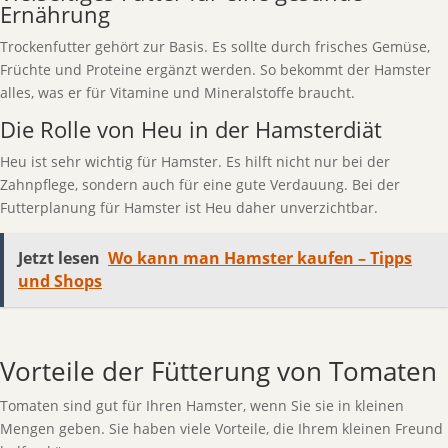
Ernährung
Trockenfutter gehört zur Basis. Es sollte durch frisches Gemüse,
Früchte und Proteine ergänzt werden. So bekommt der Hamster
alles, was er für Vitamine und Mineralstoffe braucht.
Die Rolle von Heu in der Hamsterdiät
Heu ist sehr wichtig für Hamster. Es hilft nicht nur bei der
Zahnpflege, sondern auch für eine gute Verdauung. Bei der
Futterplanung für Hamster ist Heu daher unverzichtbar.
Jetzt lesen
Wo kann man Hamster kaufen – Tipps
und Shops
Vorteile der Fütterung von Tomaten
Tomaten sind gut für Ihren Hamster, wenn Sie sie in kleinen
Mengen geben. Sie haben viele Vorteile, die Ihrem kleinen Freund