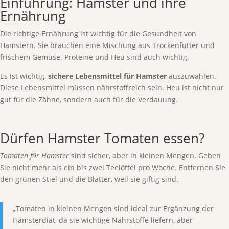
Einführung: Hamster und ihre
Ernährung
Die richtige Ernährung ist wichtig für die Gesundheit von
Hamstern. Sie brauchen eine Mischung aus Trockenfutter und
frischem Gemüse. Proteine und Heu sind auch wichtig.
Es ist wichtig,
sichere Lebensmittel für Hamster
auszuwählen.
Diese Lebensmittel müssen nährstoffreich sein. Heu ist nicht nur
gut für die Zähne, sondern auch für die Verdauung.
Dürfen Hamster Tomaten essen?
Tomaten für Hamster
sind sicher, aber in kleinen Mengen. Geben
Sie nicht mehr als ein bis zwei Teelöffel pro Woche. Entfernen Sie
den grünen Stiel und die Blätter, weil sie giftig sind.
„Tomaten in kleinen Mengen sind ideal zur Ergänzung der
Hamsterdiät, da sie wichtige Nährstoffe liefern, aber