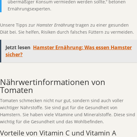
übermäßiger Konsum vermieden werden sollte,“ betonen
Ernährungsexperten.
Unsere Tipps zur
Hamster Ernährung
tragen zu einer gesunden
Diät bei. Sie helfen, Risiken durch falsches Füttern zu vermeiden.
Jetzt lesen
Hamster Ernährung: Was essen Hamster
sicher?
Nährwertinformationen von
Tomaten
Tomaten schmecken nicht nur gut, sondern sind auch voller
wichtiger Nährstoffe. Sie sind gut für die Gesundheit von
Hamstern. Sie haben viele Vitamine und Mineralstoffe. Diese sind
wichtig für die Gesundheit und das Wohlbefinden.
Vorteile von Vitamin C und Vitamin A