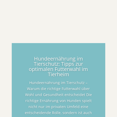
Hundeernährung im
Tierschutz: Tipps zur
optimalen Futterwahl im
Tierheim
Hundeernährung im Tierschutz –
Warum die richtige Futterwahl über
Wohl und Gesundheit entscheidet Die
richtige Ernährung von Hunden spielt
nicht nur im privaten Umfeld eine
entscheidende Rolle, sondern ist auch