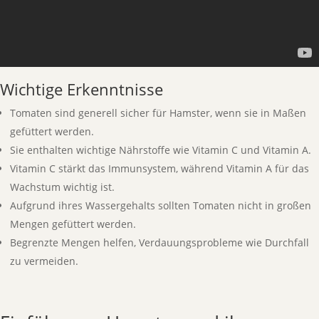
Wichtige Erkenntnisse
Tomaten sind generell sicher für Hamster, wenn sie in Maßen
gefüttert werden.
Sie enthalten wichtige Nährstoffe wie Vitamin C und Vitamin A.
Vitamin C stärkt das Immunsystem, während Vitamin A für das
Wachstum wichtig ist.
Aufgrund ihres Wassergehalts sollten Tomaten nicht in großen
Mengen gefüttert werden.
Begrenzte Mengen helfen, Verdauungsprobleme wie Durchfall
zu vermeiden.