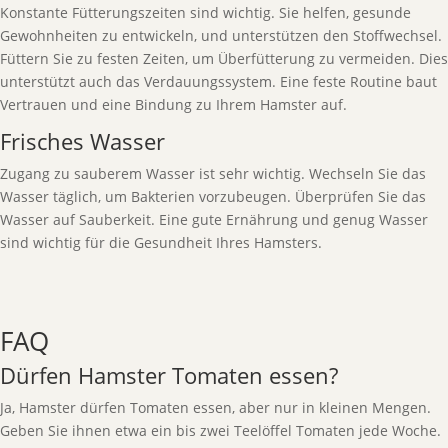
Konstante Fütterungszeiten sind wichtig. Sie helfen, gesunde
Gewohnheiten zu entwickeln, und unterstützen den Stoffwechsel.
Füttern Sie zu festen Zeiten, um Überfütterung zu vermeiden. Dies
unterstützt auch das Verdauungssystem. Eine feste Routine baut
Vertrauen und eine Bindung zu Ihrem Hamster auf.
Frisches Wasser
Zugang zu sauberem Wasser ist sehr wichtig. Wechseln Sie das
Wasser täglich, um Bakterien vorzubeugen. Überprüfen Sie das
Wasser auf Sauberkeit. Eine gute Ernährung und genug Wasser
sind wichtig für die Gesundheit Ihres Hamsters.
FAQ
Dürfen Hamster Tomaten essen?
Ja, Hamster dürfen Tomaten essen, aber nur in kleinen Mengen.
Geben Sie ihnen etwa ein bis zwei Teelöffel Tomaten jede Woche.