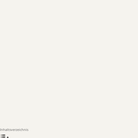
Inhaltsverzeichnis