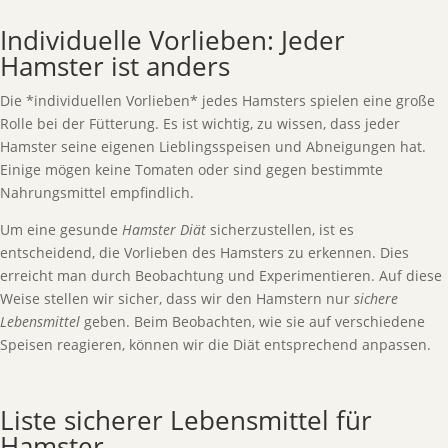
Individuelle Vorlieben: Jeder
Hamster ist anders
Die *individuellen Vorlieben* jedes Hamsters spielen eine große
Rolle bei der Fütterung. Es ist wichtig, zu wissen, dass jeder
Hamster seine eigenen Lieblingsspeisen und Abneigungen hat.
Einige mögen keine Tomaten oder sind gegen bestimmte
Nahrungsmittel empfindlich.
Um eine gesunde
Hamster Diät
sicherzustellen, ist es
entscheidend, die Vorlieben des Hamsters zu erkennen. Dies
erreicht man durch Beobachtung und Experimentieren. Auf diese
Weise stellen wir sicher, dass wir den Hamstern nur
sichere
Lebensmittel
geben. Beim Beobachten, wie sie auf verschiedene
Speisen reagieren, können wir die Diät entsprechend anpassen.
Liste sicherer Lebensmittel für
Hamster