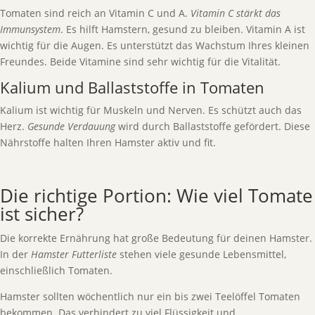
Tomaten sind reich an Vitamin C und A.
Vitamin C stärkt das
Immunsystem
. Es hilft Hamstern, gesund zu bleiben. Vitamin A ist
wichtig für die Augen. Es unterstützt das Wachstum Ihres kleinen
Freundes. Beide Vitamine sind sehr wichtig für die Vitalität.
Kalium und Ballaststoffe in Tomaten
Kalium ist wichtig für Muskeln und Nerven. Es schützt auch das
Herz.
Gesunde Verdauung
wird durch Ballaststoffe gefördert. Diese
Nährstoffe halten Ihren Hamster aktiv und fit.
Die richtige Portion: Wie viel Tomate
ist sicher?
Die korrekte Ernährung hat große Bedeutung für deinen Hamster.
In der
Hamster Futterliste
stehen viele gesunde Lebensmittel,
einschließlich Tomaten.
Hamster sollten wöchentlich nur ein bis zwei Teelöffel Tomaten
bekommen. Das verhindert zu viel Flüssigkeit und