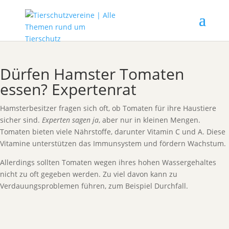
Dürfen Hamster Tomaten
essen? Expertenrat
Hamsterbesitzer fragen sich oft, ob Tomaten für ihre Haustiere
sicher sind.
Experten sagen ja
, aber nur in kleinen Mengen.
Tomaten bieten viele Nährstoffe, darunter Vitamin C und A. Diese
Vitamine unterstützen das Immunsystem und fördern Wachstum.
Allerdings sollten Tomaten wegen ihres hohen Wassergehaltes
nicht zu oft gegeben werden. Zu viel davon kann zu
Verdauungsproblemen führen, zum Beispiel Durchfall.