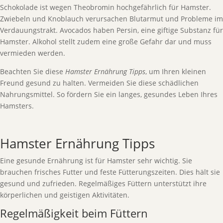
Schokolade ist wegen Theobromin hochgefährlich für Hamster.
Zwiebeln und Knoblauch verursachen Blutarmut und Probleme im
Verdauungstrakt. Avocados haben Persin, eine giftige Substanz für
Hamster. Alkohol stellt zudem eine große Gefahr dar und muss
vermieden werden.
Beachten Sie diese
Hamster Ernährung Tipps
, um Ihren kleinen
Freund gesund zu halten. Vermeiden Sie diese schädlichen
Nahrungsmittel. So fördern Sie ein langes, gesundes Leben Ihres
Hamsters.
Hamster Ernährung Tipps
Eine gesunde Ernährung ist für Hamster sehr wichtig. Sie
brauchen frisches Futter und feste Fütterungszeiten. Dies hält sie
gesund und zufrieden. Regelmäßiges Füttern unterstützt ihre
körperlichen und geistigen Aktivitäten.
Regelmäßigkeit beim Füttern