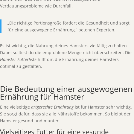
Verdauungsprobleme wie Durchfall.
„Die richtige Portionsgröße fördert die Gesundheit und sorgt
für eine ausgewogene Ernährung,“ betonen Experten.
Es ist wichtig, die Nahrung deines Hamsters vielfältig zu halten.
Dabei solltest du die empfohlene Menge nicht überschreiten. Die
Hamster Futterliste
hilft dir, die Ernährung deines Hamsters
optimal zu gestalten.
Die Bedeutung einer ausgewogenen
Ernährung für Hamster
Eine vielseitige
artgerechte Ernährung
ist für Hamster sehr wichtig.
Sie sorgt dafür, dass sie alle Nährstoffe bekommen. So bleibt der
Hamster gesund und munter.
Vielseitiges Futter für eine gesunde