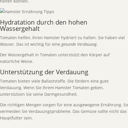
helfen können.
Hydratation durch den hohen
Wassergehalt
Tomaten helfen, Ihren Hamster hydriert zu halten. Sie haben viel
Wasser. Das ist wichtig für eine
gesunde Verdauung
.
Der Wassergehalt in Tomaten unterstützt den Körper auf
natürliche Weise.
Unterstützung der Verdauung
Tomaten bieten viele Ballaststoffe. Die fördern eine gute
Verdauung. Wenn Sie Ihrem Hamster Tomaten geben,
unterstützen Sie seine Darmgesundheit.
Die richtigen Mengen sorgen für eine ausgewogene Ernährung. So
vermeiden Sie Verdauungsprobleme. Das Gemüse sollte nicht das
Hauptfutter sein.