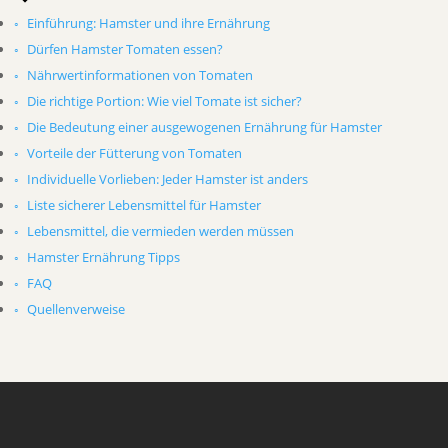
Einführung: Hamster und ihre Ernährung
Dürfen Hamster Tomaten essen?
Nährwertinformationen von Tomaten
Die richtige Portion: Wie viel Tomate ist sicher?
Die Bedeutung einer ausgewogenen Ernährung für Hamster
Vorteile der Fütterung von Tomaten
Individuelle Vorlieben: Jeder Hamster ist anders
Liste sicherer Lebensmittel für Hamster
Lebensmittel, die vermieden werden müssen
Hamster Ernährung Tipps
FAQ
Quellenverweise