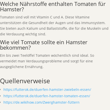
Welche Nährstoffe enthalten Tomaten für
Hamster?
Tomaten sind voll mit Vitamin C und A. Diese Vitamine
unterstützen die Gesundheit der Augen und das Immunsystem.
Sie bieten auch Kalium und Ballaststoffe, die für die Muskeln und
die Verdauung wichtig sind.
Wie viel Tomate sollte ein Hamster
bekommen?
Ein bis zwei Teelöffel Tomaten wöchentlich sind ideal. So
vermeidet man Verdauungsprobleme und sorgt für eine
ausgeglichene Ernährung.
Quellenverweise
https://futterok.de/duerfen-hamster-zwiebeln-essen/
https://futterok.de/duerfen-hamster-tomaten-essen/
https://de.wikihow.com/Zwerghamster-füttern