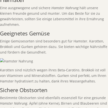
Eine ausgewogene und sichere
Hamster Nahrung
hält unsere
kleinen Freunde gesund und munter. Um das Beste für sie zu
gewährleisten, sollten Sie einige Lebensmittel in ihre Ernährung
aufnehmen.
Geeignetes Gemüse
Einige Gemüsesorten sind besonders gut für Hamster. Karotten,
Brokkoli und Gurken gehören dazu. Sie bieten wichtige Nährstoffe
und fördern die Gesundheit.
Karotten sind nützlich wegen ihres Beta-Carotins. Brokkoli ist voll
von Vitaminen und Mineralstoffen. Gurken sind perfekt, um Ihren
Hamster hydratisiert zu halten, dank ihres Wassergehaltes.
Sichere Obstsorten
Bestimmte Obstsorten sind ebenfalls essenziell für eine gesunde
Hamster Nahrung
. Äpfel (ohne Kerne), Birnen und Blaubeeren sind