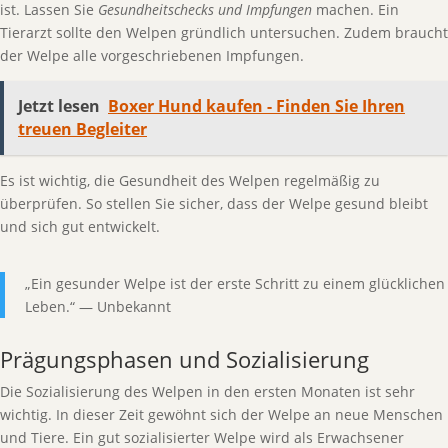
ist. Lassen Sie
Gesundheitschecks und Impfungen
machen. Ein
Tierarzt sollte den Welpen gründlich untersuchen. Zudem braucht
der Welpe alle vorgeschriebenen Impfungen.
Jetzt lesen
Boxer Hund kaufen - Finden Sie Ihren
treuen Begleiter
Es ist wichtig, die Gesundheit des Welpen regelmäßig zu
überprüfen. So stellen Sie sicher, dass der Welpe gesund bleibt
und sich gut entwickelt.
„Ein gesunder Welpe ist der erste Schritt zu einem glücklichen
Leben.“ — Unbekannt
Prägungsphasen und Sozialisierung
Die Sozialisierung des Welpen in den ersten Monaten ist sehr
wichtig. In dieser Zeit gewöhnt sich der Welpe an neue Menschen
und Tiere. Ein gut sozialisierter Welpe wird als Erwachsener