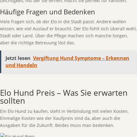
Leichtigkeit, mit der sie lernen, macht sie perfekt für Familien.
Häufige Fragen und Bedenken
Viele fragen sich, ob der Elo in die Stadt passt. Andere wollen
wissen, wie viel Auslauf er braucht. Der Elo fühlt sich überall wohl,
Stadt oder Land. Über die Pflege machen sich manche Sorgen,
aber die richtige Betreuung löst das.
Jetzt lesen
Vergiftung Hund Symptome – Erkennen
und Handeln
Elo Hund Preis – Was Sie erwarten
sollten
Ein Elo Hund zu kaufen, steht in Verbindung mit vielen Kosten.
Einmalige Kosten wie der Kaufpreis sind da, aber auch die
Ausgaben für die Zukunft. Beides muss man bedenken.