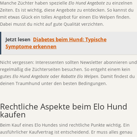
Manche Züchter haben spezielle
Elo Hund Angebote
zu einzelnen
Zeiten. Es ist wichtig, diese Angebote zu entdecken. So kannst du
mit etwas Glück ein tolles Angebot für einen Elo Welpen finden.
Dabei musst du nicht auf gute Qualität verzichten.
Jetzt lesen
Diabetes beim Hund: Typische
Symptome erkennen
Nicht vergessen: Interessenten sollten Newsletter abonnieren und
regelmäßig die Züchterseiten besuchen. So entgeht einem kein
gutes
Elo Hund Angebote
oder
Rabatte Elo Welpen
. Damit findest du
deinen Traumhund unter den besten Bedingungen.
Rechtliche Aspekte beim Elo Hund
kaufen
Beim Kauf eines Elo Hundes sind rechtliche Punkte wichtig. Ein
ausführlicher Kaufvertrag ist entscheidend. Er muss alles genau