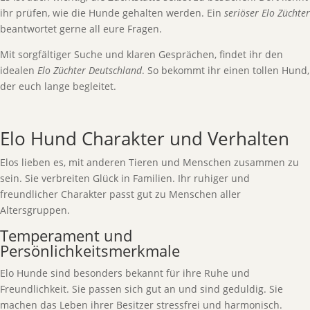
ihr prüfen, wie die Hunde gehalten werden. Ein
seriöser Elo Züchter
beantwortet gerne all eure Fragen.
Mit sorgfältiger Suche und klaren Gesprächen, findet ihr den
idealen
Elo Züchter Deutschland
. So bekommt ihr einen tollen Hund,
der euch lange begleitet.
Elo Hund Charakter und Verhalten
Elos lieben es, mit anderen Tieren und Menschen zusammen zu
sein. Sie verbreiten Glück in Familien. Ihr ruhiger und
freundlicher Charakter passt gut zu Menschen aller
Altersgruppen.
Temperament und
Persönlichkeitsmerkmale
Elo Hunde sind besonders bekannt für ihre Ruhe und
Freundlichkeit. Sie passen sich gut an und sind geduldig. Sie
machen das Leben ihrer Besitzer stressfrei und harmonisch.