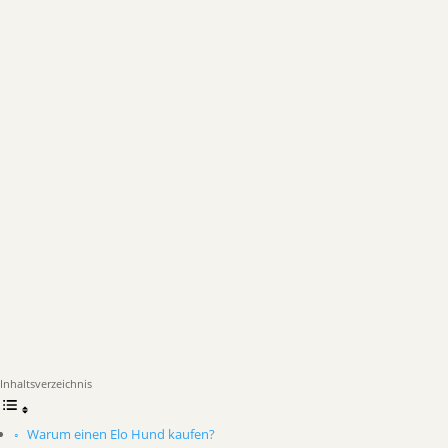
Inhaltsverzeichnis
Warum einen Elo Hund kaufen?