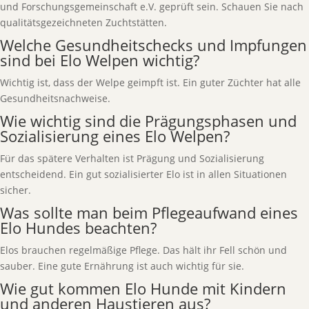
und Forschungsgemeinschaft e.V. geprüft sein. Schauen Sie nach
qualitätsgezeichneten Zuchtstätten.
Welche Gesundheitschecks und Impfungen
sind bei Elo Welpen wichtig?
Wichtig ist, dass der Welpe geimpft ist. Ein guter Züchter hat alle
Gesundheitsnachweise.
Wie wichtig sind die Prägungsphasen und
Sozialisierung eines Elo Welpen?
Für das spätere Verhalten ist Prägung und Sozialisierung
entscheidend. Ein gut sozialisierter Elo ist in allen Situationen
sicher.
Was sollte man beim Pflegeaufwand eines
Elo Hundes beachten?
Elos brauchen regelmäßige Pflege. Das hält ihr Fell schön und
sauber. Eine gute Ernährung ist auch wichtig für sie.
Wie gut kommen Elo Hunde mit Kindern
und anderen Haustieren aus?