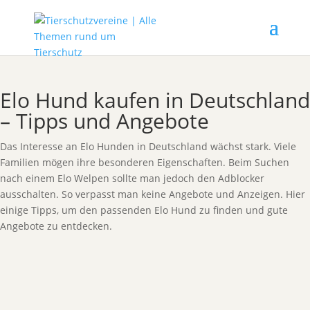
Elo Hund kaufen in Deutschland
– Tipps und Angebote
Das Interesse an Elo Hunden in Deutschland wächst stark. Viele
Familien mögen ihre besonderen Eigenschaften. Beim Suchen
nach einem Elo Welpen sollte man jedoch den Adblocker
ausschalten. So verpasst man keine Angebote und Anzeigen. Hier
einige Tipps, um den passenden Elo Hund zu finden und gute
Angebote zu entdecken.