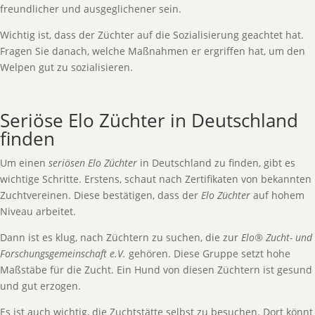
freundlicher und ausgeglichener sein.
Wichtig ist, dass der Züchter auf die Sozialisierung geachtet hat.
Fragen Sie danach, welche Maßnahmen er ergriffen hat, um den
Welpen gut zu sozialisieren.
Seriöse Elo Züchter in Deutschland
finden
Um einen
seriösen Elo Züchter
in Deutschland zu finden, gibt es
wichtige Schritte. Erstens, schaut nach Zertifikaten von bekannten
Zuchtvereinen. Diese bestätigen, dass der
Elo Züchter
auf hohem
Niveau arbeitet.
Dann ist es klug, nach Züchtern zu suchen, die zur
Elo® Zucht- und
Forschungsgemeinschaft e.V.
gehören. Diese Gruppe setzt hohe
Maßstäbe für die Zucht. Ein Hund von diesen Züchtern ist gesund
und gut erzogen.
Es ist auch wichtig, die Zuchtstätte selbst zu besuchen. Dort könnt