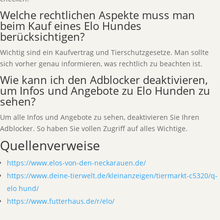
Welche rechtlichen Aspekte muss man
beim Kauf eines Elo Hundes
berücksichtigen?
Wichtig sind ein Kaufvertrag und Tierschutzgesetze. Man sollte
sich vorher genau informieren, was rechtlich zu beachten ist.
Wie kann ich den Adblocker deaktivieren,
um Infos und Angebote zu Elo Hunden zu
sehen?
Um alle Infos und Angebote zu sehen, deaktivieren Sie Ihren
Adblocker. So haben Sie vollen Zugriff auf alles Wichtige.
Quellenverweise
https://www.elos-von-den-neckarauen.de/
https://www.deine-tierwelt.de/kleinanzeigen/tiermarkt-c5320/q-
elo hund/
https://www.futterhaus.de/r/elo/