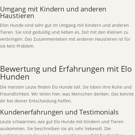
Umgang mit Kindern und anderen
Haustieren
Elon Hunde sind sehr gut im Umgang mit Kindern und anderen
Tieren. Sie sind geduldig und lieben es, Zeit mit den Kleinen zu
verbringen. Das Zusammenleben mit anderen Haustieren ist für
sie kein Problem.
Bewertung und Erfahrungen mit Elo
Hunden
Die meisten Leute finden Elo Hunde toll. Sie loben ihre Ruhe und
Freundlichkeit. Wir teilen hier, was Menschen denken. Das könnte
dir bei deiner Entscheidung helfen.
Kundenerfahrungen und Testimonials
Leute schwärmen, wie gut Elo Hunde mit Kindern und Tieren
auskommen. Sie beschreiben sie als sehr liebevoll. Die