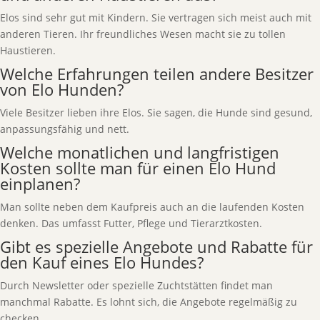
Elos sind sehr gut mit Kindern. Sie vertragen sich meist auch mit
anderen Tieren. Ihr freundliches Wesen macht sie zu tollen
Haustieren.
Welche Erfahrungen teilen andere Besitzer
von Elo Hunden?
Viele Besitzer lieben ihre Elos. Sie sagen, die Hunde sind gesund,
anpassungsfähig und nett.
Welche monatlichen und langfristigen
Kosten sollte man für einen Elo Hund
einplanen?
Man sollte neben dem Kaufpreis auch an die laufenden Kosten
denken. Das umfasst Futter, Pflege und Tierarztkosten.
Gibt es spezielle Angebote und Rabatte für
den Kauf eines Elo Hundes?
Durch Newsletter oder spezielle Zuchtstätten findet man
manchmal Rabatte. Es lohnt sich, die Angebote regelmäßig zu
checken.