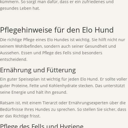
kümmern. So sorgt man dafür, dass er ein zufriedenes und
gesundes Leben hat.
Pflegehinweise für den Elo Hund
Die richtige Pflege eines Elo Hundes ist wichtig. Sie hilft nicht nur
seinem Wohlbefinden, sondern auch seiner Gesundheit und
Aussehen. Essen und Pflege des Fells sind besonders
entscheidend.
Ernährung und Fütterung
Ein guter Speiseplan ist wichtig für jeden Elo Hund. Er sollte voller
guter Proteine, Fette und Kohlenhydrate stecken. Das unterstützt
seine Energie und hält ihn gesund.
Ratsam ist, mit einem Tierarzt oder Ernährungsexperten über die
Bedürfnisse Ihres Hundes zu sprechen. So stellen Sie sicher, dass
er das Richtige frisst.
Pflege des Fells und Hygiene