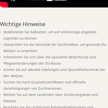
Wichtige Hinweise
Deaktivieren Sie Adblocker, um auf vollständige Angebote
zugreifen zu können.
Überprüfen Sie die Seriosität der Zuchtstätten, um gesunde Elo
Welpen zu erwerben.
Informieren Sie sich über die speziellen Bedürfnisse und
Pflegeanforderungen der Elo-Rasse.
Achten Sie auf aktuelle Impfungen und Gesundheitschecks bei
den Welpen.
Suchen Sie nach Qualitätszertifikaten und offizielle
Genehmigungen von Zuchtvereinen.
Bleiben Sie auf dem Laufenden über Sonderangebote und
Rabatte.
Beachten Sie die rechtlichen Rahmenbedingungen und