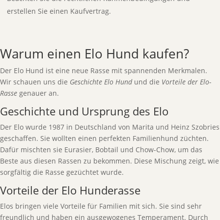
erstellen Sie einen Kaufvertrag.
Warum einen Elo Hund kaufen?
Der Elo Hund ist eine neue Rasse mit spannenden Merkmalen.
Wir schauen uns die
Geschichte Elo Hund
und die
Vorteile der Elo-
Rasse
genauer an.
Geschichte und Ursprung des Elo
Der Elo wurde 1987 in Deutschland von Marita und Heinz Szobries
geschaffen. Sie wollten einen perfekten Familienhund züchten.
Dafür mischten sie Eurasier, Bobtail und Chow-Chow, um das
Beste aus diesen Rassen zu bekommen. Diese Mischung zeigt, wie
sorgfältig die Rasse gezüchtet wurde.
Vorteile der Elo Hunderasse
Elos bringen viele Vorteile für Familien mit sich. Sie sind sehr
freundlich und haben ein ausgewogenes Temperament. Durch