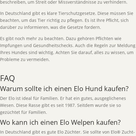
beschreiben, um Streit oder Missverständnisse zu verhindern.
In Deutschland gibt es klare Tierschutzgesetze. Diese müssen Sie
beachten, um das Tier richtig zu pflegen. Es ist Ihre Pflicht, sich
darüber zu informieren, was die Gesetze fordern.
Es gibt noch mehr zu beachten. Dazu gehören Pflichten wie
Impfungen und Gesundheitschecks. Auch die Regeln zur Meldung
Ihres Hundes sind wichtig. Achten Sie darauf, alles zu wissen, um
Probleme zu vermeiden.
FAQ
Warum sollte ich einen Elo Hund kaufen?
Der Elo ist ideal für Familien. Er hat ein gutes, ausgeglichenes
Wesen. Diese Rasse gibt es seit 1987. Seitdem wurde sie so
gezüchtet für Familien.
Wo kann ich einen Elo Welpen kaufen?
In Deutschland gibt es gute Elo Züchter. Sie sollte von Elo® Zucht-