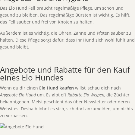
Das Elo Hund Fell braucht regelmäßige Pflege, um schön und
gesund zu bleiben. Das regelmäßige Bürsten ist wichtig. Es hilft,
das Fell sauber und frei von Knoten zu halten.
Außerdem ist es wichtig, die Ohren, Zähne und Pfoten sauber zu
halten. Diese Pflege sorgt dafür, dass Ihr Hund sich wohl fühlt und
gesund bleibt.
Angebote und Rabatte für den Kauf
eines Elo Hundes
Wenn du dir einen
Elo Hund kaufen
willst, schau dich nach
Angebote Elo Hund
um. Es gibt oft
Rabatte Elo Welpen
, die Züchter
bekanntgeben. Meist geschieht das über Newsletter oder deren
Websites. Deshalb lohnt es sich, sich dort anzumelden, um nichts
zu verpassen.