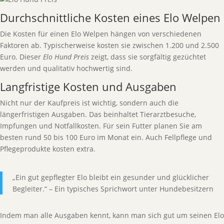
Durchschnittliche Kosten eines Elo Welpen
Die Kosten für einen Elo Welpen hängen von verschiedenen
Faktoren ab. Typischerweise kosten sie zwischen 1.200 und 2.500
Euro. Dieser
Elo Hund Preis
zeigt, dass sie sorgfältig gezüchtet
werden und qualitativ hochwertig sind.
Langfristige Kosten und Ausgaben
Nicht nur der Kaufpreis ist wichtig, sondern auch die
längerfristigen Ausgaben. Das beinhaltet Tierarztbesuche,
Impfungen und Notfallkosten. Für sein Futter planen Sie am
besten rund 50 bis 100 Euro im Monat ein. Auch Fellpflege und
Pflegeprodukte kosten extra.
„Ein gut gepflegter Elo bleibt ein gesunder und glücklicher
Begleiter.“ – Ein typisches Sprichwort unter Hundebesitzern
Indem man alle Ausgaben kennt, kann man sich gut um seinen Elo