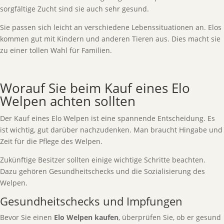
sorgfältige Zucht sind sie auch sehr gesund.
Sie passen sich leicht an verschiedene Lebenssituationen an. Elos
kommen gut mit Kindern und anderen Tieren aus. Dies macht sie
zu einer tollen Wahl für Familien.
Worauf Sie beim Kauf eines Elo
Welpen achten sollten
Der Kauf eines Elo Welpen ist eine spannende Entscheidung. Es
ist wichtig, gut darüber nachzudenken. Man braucht Hingabe und
Zeit für die Pflege des Welpen.
Zukünftige Besitzer sollten einige wichtige Schritte beachten.
Dazu gehören Gesundheitschecks und die Sozialisierung des
Welpen.
Gesundheitschecks und Impfungen
Bevor Sie einen
Elo Welpen kaufen
, überprüfen Sie, ob er gesund