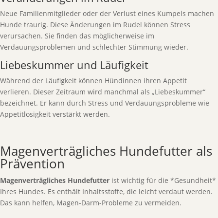
Neue Familienmitglieder oder der Verlust eines Kumpels machen
Hunde traurig. Diese Änderungen im Rudel können Stress
verursachen. Sie finden das möglicherweise im
Verdauungsproblemen und schlechter Stimmung wieder.
Liebeskummer und Läufigkeit
Während der Läufigkeit können Hündinnen ihren Appetit
verlieren. Dieser Zeitraum wird manchmal als „Liebeskummer“
bezeichnet. Er kann durch Stress und Verdauungsprobleme wie
Appetitlosigkeit verstärkt werden.
Magenverträgliches Hundefutter als
Prävention
Magenverträgliches Hundefutter
ist wichtig für die *Gesundheit*
Ihres Hundes. Es enthält Inhaltsstoffe, die leicht verdaut werden.
Das kann helfen, Magen-Darm-Probleme zu vermeiden.