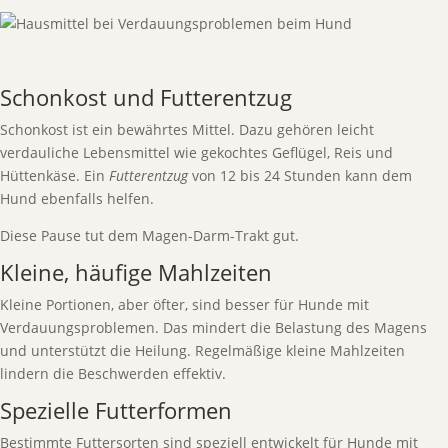
Schonkost und Futterentzug
Schonkost ist ein bewährtes Mittel. Dazu gehören leicht
verdauliche Lebensmittel wie gekochtes Geflügel, Reis und
Hüttenkäse. Ein
Futterentzug
von 12 bis 24 Stunden kann dem
Hund ebenfalls helfen.
Diese Pause tut dem Magen-Darm-Trakt gut.
Kleine, häufige Mahlzeiten
Kleine Portionen, aber öfter, sind besser für Hunde mit
Verdauungsproblemen. Das mindert die Belastung des Magens
und unterstützt die Heilung. Regelmäßige kleine Mahlzeiten
lindern die Beschwerden effektiv.
Spezielle Futterformen
Bestimmte Futtersorten sind speziell entwickelt für Hunde mit