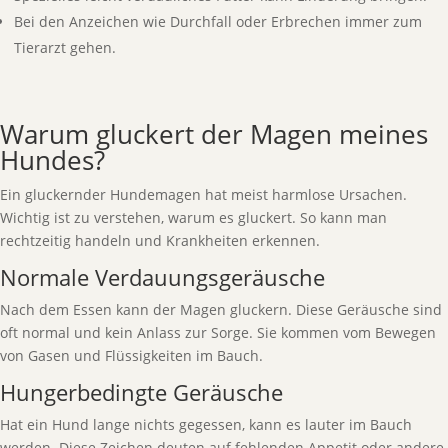
Bei den Anzeichen wie Durchfall oder Erbrechen immer zum
Tierarzt gehen.
Warum gluckert der Magen meines
Hundes?
Ein gluckernder Hundemagen hat meist harmlose Ursachen.
Wichtig ist zu verstehen, warum es gluckert. So kann man
rechtzeitig handeln und Krankheiten erkennen.
Normale Verdauungsgeräusche
Nach dem Essen kann der Magen gluckern. Diese Geräusche sind
oft normal und kein Anlass zur Sorge. Sie kommen vom Bewegen
von Gasen und Flüssigkeiten im Bauch.
Hungerbedingte Geräusche
Hat ein Hund lange nichts gegessen, kann es lauter im Bauch
werden. Diese Zeichen deuten auf fehlenden Appetit oder andere