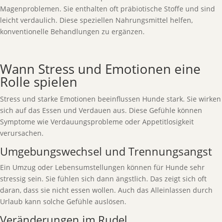
Magenproblemen. Sie enthalten oft präbiotische Stoffe und sind
leicht verdaulich. Diese speziellen Nahrungsmittel helfen,
konventionelle Behandlungen zu ergänzen.
Wann Stress und Emotionen eine
Rolle spielen
Stress und starke Emotionen beeinflussen Hunde stark. Sie wirken
sich auf das Essen und Verdauen aus. Diese Gefühle können
Symptome wie Verdauungsprobleme oder Appetitlosigkeit
verursachen.
Umgebungswechsel und Trennungsangst
Ein Umzug oder Lebensumstellungen können für Hunde sehr
stressig sein. Sie fühlen sich dann ängstlich. Das zeigt sich oft
daran, dass sie nicht essen wollen. Auch das Alleinlassen durch
Urlaub kann solche Gefühle auslösen.
Veränderungen im Rudel