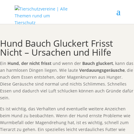
Hund Bauch Gluckert Frisst
Nicht – Ursachen und Hilfe
Ein
Hund, der nicht frisst
und wenn der
Bauch gluckert
, kann das
an harmlosen Dingen liegen. Wie laute
Verdauungsgeräusche
, die
nach dem Essen entstehen, oder Magenknurren aus Hunger.
Diese Geräusche sind normal und nichts Schlimmes. Schnelles
Essen und dadurch viel Luft schlucken können auch Gründe dafür
sein.
Es ist wichtig, das Verhalten und eventuelle weitere Anzeichen
beim Hund zu beobachten. Wenn der Hund ernste Probleme wie
Wurmbefall oder Magendrehung hat, ist es wichtig, schnell zum
Tierarzt zu gehen. Ein spezielles leicht verdauliches Futter wie