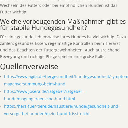
Wechseln des Futters oder bei empfindlichen Hunden ist das
Futter wichtig.
Welche vorbeugenden Maßnahmen gibt es
für stabile Hundegesundheit?
Für eine gesunde Lebensweise Ihres Hundes ist viel wichtig. Dazu
zählen: gesundes Essen, regelmäßige Kontrollen beim Tierarzt
und das Beachten der Futtergewohnheiten. Auch ausreichend
Bewegung und richtige Pflege spielen eine große Rolle.
Quellenverweise
https://www.agila.de/tiergesundheit/hundegesundheit/symptom
magenverstimmung-beim-hund
https://www.josera.de/ratgeber/ratgeber-
hunde/magengeraeusche-hund.html
https://herz-fuer-tiere.de/haustiere/hunde/gesundheit-und-
vorsorge-bei-hunden/mein-hund-frisst-nicht