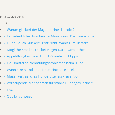
Inhaltsverzeichnis
Warum gluckert der Magen meines Hundes?
Unbedenkliche Ursachen für Magen- und Darmgeräusche
Hund Bauch Gluckert Frisst Nicht: Wann zum Tierarzt?
Mögliche Krankheiten bei Magen-Darm-Geräuschen
Appetitlosigkeit beim Hund: Gründe und Tipps
Hausmittel bei Verdauungsproblemen beim Hund
Wann Stress und Emotionen eine Rolle spielen
Magenverträgliches Hundefutter als Prävention
Vorbeugende Maßnahmen für stabile Hundegesundheit
FAQ
Quellenverweise