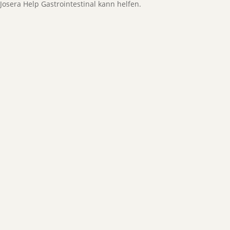
Josera Help Gastrointestinal kann helfen.