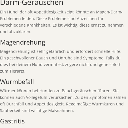
Darm-Geräuschen
Ein Hund, der oft Appetitlosigkeit zeigt, könnte an Magen-Darm-
Problemen leiden. Diese Probleme sind Anzeichen für
verschiedene Krankheiten. Es ist wichtig, diese ernst zu nehmen
und abzuklären.
Magendrehung
Magendrehung ist sehr gefährlich und erfordert schnelle Hilfe.
Ein geschwollener Bauch und Unruhe sind Symptome. Falls du
dies bei deinem Hund vermutest, zögere nicht und gehe sofort
zum Tierarzt.
Wurmbefall
Würmer können bei Hunden zu Bauchgeräuschen führen. Sie
können auch Völlegefühl verursachen. Zu den Symptomen zählen
oft Durchfall und Appetitlosigkeit. Regelmäßige Wurmkuren und
Sauberkeit sind wichtige Maßnahmen.
Gastritis