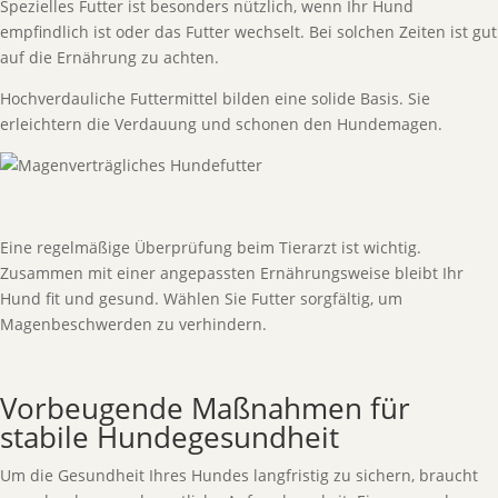
Spezielles Futter ist besonders nützlich, wenn Ihr Hund
empfindlich ist oder das Futter wechselt. Bei solchen Zeiten ist gut
auf die Ernährung zu achten.
Hochverdauliche Futtermittel bilden eine solide Basis. Sie
erleichtern die Verdauung und schonen den Hundemagen.
Eine regelmäßige Überprüfung beim Tierarzt ist wichtig.
Zusammen mit einer angepassten Ernährungsweise bleibt Ihr
Hund fit und gesund. Wählen Sie Futter sorgfältig, um
Magenbeschwerden zu verhindern.
Vorbeugende Maßnahmen für
stabile Hundegesundheit
Um die Gesundheit Ihres Hundes langfristig zu sichern, braucht