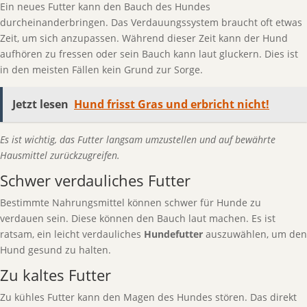
Ein neues Futter kann den Bauch des Hundes
durcheinanderbringen. Das Verdauungssystem braucht oft etwas
Zeit, um sich anzupassen. Während dieser Zeit kann der Hund
aufhören zu fressen oder sein Bauch kann laut gluckern. Dies ist
in den meisten Fällen kein Grund zur Sorge.
Jetzt lesen
Hund frisst Gras und erbricht nicht!
Es ist wichtig, das Futter langsam umzustellen und auf bewährte
Hausmittel zurückzugreifen.
Schwer verdauliches Futter
Bestimmte Nahrungsmittel können schwer für Hunde zu
verdauen sein. Diese können den Bauch laut machen. Es ist
ratsam, ein leicht verdauliches
Hundefutter
auszuwählen, um den
Hund gesund zu halten.
Zu kaltes Futter
Zu kühles Futter kann den Magen des Hundes stören. Das direkt