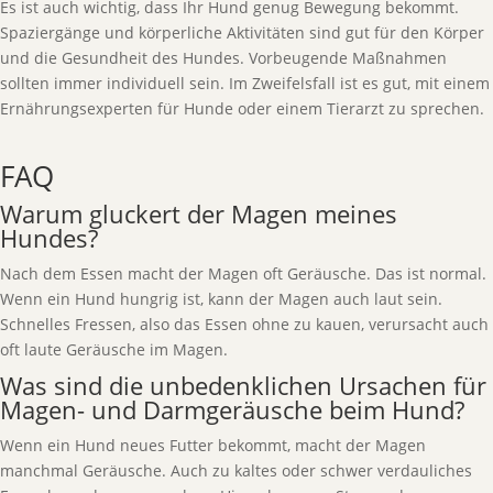
Es ist auch wichtig, dass Ihr Hund genug Bewegung bekommt.
Spaziergänge und körperliche Aktivitäten sind gut für den Körper
und die Gesundheit des Hundes. Vorbeugende Maßnahmen
sollten immer individuell sein. Im Zweifelsfall ist es gut, mit einem
Ernährungsexperten für Hunde oder einem Tierarzt zu sprechen.
FAQ
Warum gluckert der Magen meines
Hundes?
Nach dem Essen macht der Magen oft Geräusche. Das ist normal.
Wenn ein Hund hungrig ist, kann der Magen auch laut sein.
Schnelles Fressen, also das Essen ohne zu kauen, verursacht auch
oft laute Geräusche im Magen.
Was sind die unbedenklichen Ursachen für
Magen- und Darmgeräusche beim Hund?
Wenn ein Hund neues Futter bekommt, macht der Magen
manchmal Geräusche. Auch zu kaltes oder schwer verdauliches