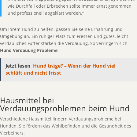
wie Durchfall oder Erbrechen sollte immer ernst genommen
und professionell abgeklärt werden.“
Um Ihrem Hund zu helfen, passen Sie seine Ernährung und
Umgebung an. Ein ruhiger Platz zum Fressen und gutes, leicht
verdauliches Futter stärken die Verdauung. So verringern sich
Hund Verdauung Probleme
.
Jetzt lesen
Hund träge? – Wenn der Hund viel
schläft und nicht frisst
Hausmittel bei
Verdauungsproblemen beim Hund
Verschiedene Hausmittel lindern Verdauungsprobleme bei
Hunden. Sie fördern das Wohlbefinden und die Gesundheit des
Vierbeiners.