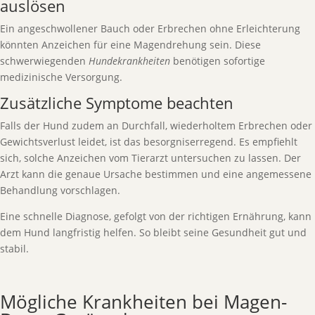
auslösen
Ein angeschwollener Bauch oder Erbrechen ohne Erleichterung
könnten Anzeichen für eine Magendrehung sein. Diese
schwerwiegenden
Hundekrankheiten
benötigen sofortige
medizinische Versorgung.
Zusätzliche Symptome beachten
Falls der Hund zudem an Durchfall, wiederholtem Erbrechen oder
Gewichtsverlust leidet, ist das besorgniserregend. Es empfiehlt
sich, solche Anzeichen vom Tierarzt untersuchen zu lassen. Der
Arzt kann die genaue Ursache bestimmen und eine angemessene
Behandlung vorschlagen.
Eine schnelle Diagnose, gefolgt von der richtigen Ernährung, kann
dem Hund langfristig helfen. So bleibt seine Gesundheit gut und
stabil.
Mögliche Krankheiten bei Magen-