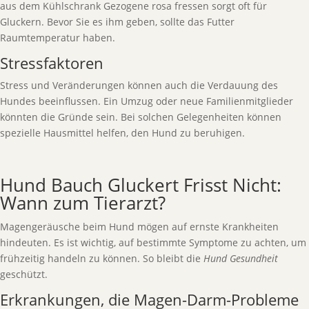
aus dem Kühlschrank Gezogene rosa fressen sorgt oft für
Gluckern. Bevor Sie es ihm geben, sollte das Futter
Raumtemperatur haben.
Stressfaktoren
Stress und Veränderungen können auch die Verdauung des
Hundes beeinflussen. Ein Umzug oder neue Familienmitglieder
könnten die Gründe sein. Bei solchen Gelegenheiten können
spezielle Hausmittel helfen, den Hund zu beruhigen.
Hund Bauch Gluckert Frisst Nicht:
Wann zum Tierarzt?
Magengeräusche beim Hund mögen auf ernste Krankheiten
hindeuten. Es ist wichtig, auf bestimmte Symptome zu achten, um
frühzeitig handeln zu können. So bleibt die
Hund Gesundheit
geschützt.
Erkrankungen, die Magen-Darm-Probleme