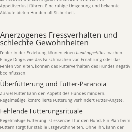
Appetitverlust führen. Eine ruhige Umgebung und bekannte
Abläufe bieten Hunden oft Sicherheit.
Anerzogenes Fressverhalten und
schlechte Gewohnheiten
Fehler in der Erziehung können einen
hund appetitlos
machen.
Einige Dinge, wie das Falschmachen von Ernährung oder das
Fehlen von Riten, können das Futterverhalten des Hundes negativ
beeinflussen.
Überfütterung und Futter-Paranoia
Zu viel Futter kann den Appetit des Hundes mindern.
Regelmäßige, kontrollierte Fütterung verhindert Futter-Ängste.
Fehlende Fütterungsrituale
Regelmäßige Fütterung ist essenziell für den Hund. Ein Plan beim
Füttern sorgt für stabile Essgewohnheiten. Ohne ihn, kann der