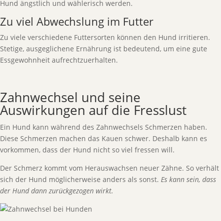
Hund ängstlich und wählerisch werden.
Zu viel Abwechslung im Futter
Zu viele verschiedene Futtersorten können den Hund irritieren.
Stetige, ausgeglichene Ernährung ist bedeutend, um eine gute
Essgewohnheit aufrechtzuerhalten.
Zahnwechsel und seine
Auswirkungen auf die Fresslust
Ein Hund kann während des Zahnwechsels Schmerzen haben.
Diese Schmerzen machen das Kauen schwer. Deshalb kann es
vorkommen, dass der Hund nicht so viel fressen will.
Der Schmerz kommt vom Herauswachsen neuer Zähne. So verhält
sich der Hund möglicherweise anders als sonst.
Es kann sein, dass
der Hund dann zurückgezogen wirkt.