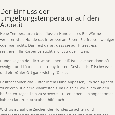
Der Einfluss der
Umgebungstemperatur auf den
Appetit
Hohe Temperaturen beeinflussen Hunde stark. Bei Wärme
verlieren viele Hunde das Interesse am Essen. Sie fressen weniger
oder gar nichts. Das liegt daran, dass sie auf Hitzestress
reagieren. Ihr Körper versucht, nicht zu überhitzen.
Hunde zeigen deutlich, wenn ihnen heiß ist. Sie essen dann oft
weniger und können sogar dehydrieren. Deshalb ist Frischwasser
und ein kühler Ort ganz wichtig für sie.
Besitzer sollten das Futter ihrem Hund anpassen, um den Appetit
zu wecken. Kleinere Mahlzeiten zum Beispiel. Vor allem an den
heißesten Tagen kein zu schweres Futter geben. Ein angenehmer,
kühler Platz zum Ausruhen hilft auch.
Wichtig ist, auf die Zeichen des Hundes zu achten und