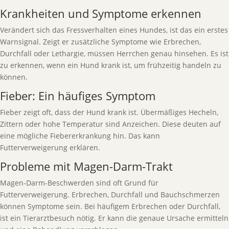
Krankheiten und Symptome erkennen
Verändert sich das Fressverhalten eines Hundes, ist das ein erstes
Warnsignal. Zeigt er zusätzliche Symptome wie Erbrechen,
Durchfall oder Lethargie, müssen Herrchen genau hinsehen. Es ist
zu erkennen, wenn ein Hund krank ist, um frühzeitig handeln zu
können.
Fieber: Ein häufiges Symptom
Fieber zeigt oft, dass der Hund krank ist. Übermäßiges Hecheln,
Zittern oder hohe Temperatur sind Anzeichen. Diese deuten auf
eine mögliche Fiebererkrankung hin. Das kann
Futterverweigerung erklären.
Probleme mit Magen-Darm-Trakt
Magen-Darm-Beschwerden sind oft Grund für
Futterverweigerung. Erbrechen, Durchfall und Bauchschmerzen
können Symptome sein. Bei häufigem Erbrechen oder Durchfall,
ist ein Tierarztbesuch nötig. Er kann die genaue Ursache ermitteln