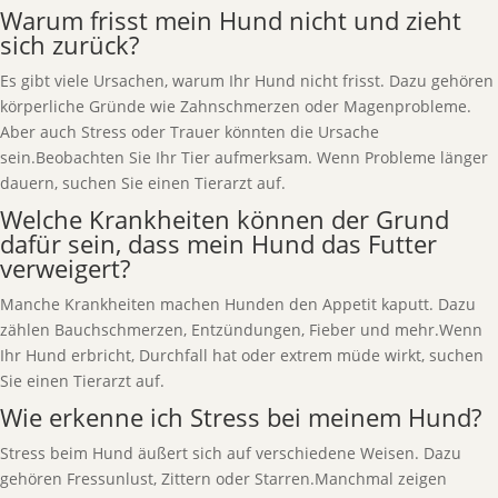
Warum frisst mein Hund nicht und zieht
sich zurück?
Es gibt viele Ursachen, warum Ihr Hund nicht frisst. Dazu gehören
körperliche Gründe wie Zahnschmerzen oder Magenprobleme.
Aber auch Stress oder Trauer könnten die Ursache
sein.Beobachten Sie Ihr Tier aufmerksam. Wenn Probleme länger
dauern, suchen Sie einen Tierarzt auf.
Welche Krankheiten können der Grund
dafür sein, dass mein Hund das Futter
verweigert?
Manche Krankheiten machen Hunden den Appetit kaputt. Dazu
zählen Bauchschmerzen, Entzündungen, Fieber und mehr.Wenn
Ihr Hund erbricht, Durchfall hat oder extrem müde wirkt, suchen
Sie einen Tierarzt auf.
Wie erkenne ich Stress bei meinem Hund?
Stress beim Hund äußert sich auf verschiedene Weisen. Dazu
gehören Fressunlust, Zittern oder Starren.Manchmal zeigen