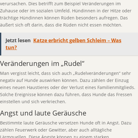
verursachen. Dies betrifft zum Beispiel Veränderungen im
Zuhause oder im sozialen Umfeld. Hündinnen in der Hitze oder
trächtige Hündinnen können Rüden besonders aufregen. Das
äußert sich oft darin, dass die Rüden nicht essen möchten.
Jetzt lesen
Katze erbricht gelben Schleim – Was
tun?
Veränderungen im „Rudel“
Man vergisst leicht, dass sich auch „Rudelveränderungen“ sehr
negativ auf Hunde auswirken können. Dazu zählen der Einzug
eines neuen Haustieres oder der Verlust eines Familienmitglieds.
Solche Ereignisse können dazu führen, dass Hunde das Fressen
einstellen und sich verkriechen.
Angst und laute Geräusche
Bestimmte laute Geräusche versetzen Hunde oft in Angst. Dazu
zählen Feuerwerk oder Gewitter, aber auch alltägliche
Lärmquellen. Diese Ängste können zu einem starken