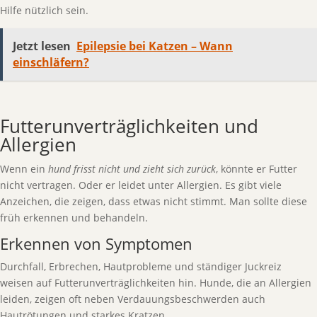
Hilfe nützlich sein.
Jetzt lesen
Epilepsie bei Katzen – Wann
einschläfern?
Futterunverträglichkeiten und
Allergien
Wenn ein
hund frisst nicht und zieht sich zurück
, könnte er Futter
nicht vertragen. Oder er leidet unter Allergien. Es gibt viele
Anzeichen, die zeigen, dass etwas nicht stimmt. Man sollte diese
früh erkennen und behandeln.
Erkennen von Symptomen
Durchfall, Erbrechen, Hautprobleme und ständiger Juckreiz
weisen auf Futterunverträglichkeiten hin. Hunde, die an Allergien
leiden, zeigen oft neben Verdauungsbeschwerden auch
Hautrötungen und starkes Kratzen.