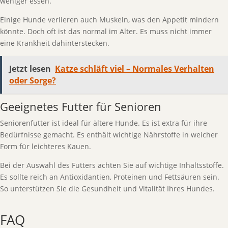
weniger essen.
Einige Hunde verlieren auch Muskeln, was den Appetit mindern
könnte. Doch oft ist das normal im Alter. Es muss nicht immer
eine Krankheit dahinterstecken.
Jetzt lesen
Katze schläft viel – Normales Verhalten
oder Sorge?
Geeignetes Futter für Senioren
Seniorenfutter ist ideal für ältere Hunde. Es ist extra für ihre
Bedürfnisse gemacht. Es enthält wichtige Nährstoffe in weicher
Form für leichteres Kauen.
Bei der Auswahl des Futters achten Sie auf wichtige Inhaltsstoffe.
Es sollte reich an Antioxidantien, Proteinen und Fettsäuren sein.
So unterstützen Sie die Gesundheit und Vitalität Ihres Hundes.
FAQ