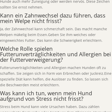
Hunde auch mehr Zuneigung oder werden nervös. Diese Zeichen
sollten Sie ernst nehmen.
Kann ein Zahnwechsel dazu führen, dass
mein Welpe nicht frisst?
Ja, der Zahnwechsel kann schmerzhaft sein. Das macht manche
Welpen mäkelig beim Essen.Geben Sie ihm weiches oder
eingeweichtes Futter. Das kann die Schwierigkeit erleichtern.
Welche Rolle spielen
Futterunverträglichkeiten und Allergien bei
der Futterverweigerung?
Futterunverträglichkeiten und Allergien machen Hunden oft zu
schaffen. Sie zeigen sich in Form von Erbrechen oder Juckreiz.Eine
spezielle Diät kann helfen, die Auslöser zu finden. So lassen sich
die Beschwerden meist erleichtern.
Was kann ich tun, wenn mein Hund
aufgrund von Stress nicht frisst?
Stress beim Hund kann viele Ursachen haben. Dazu zählen