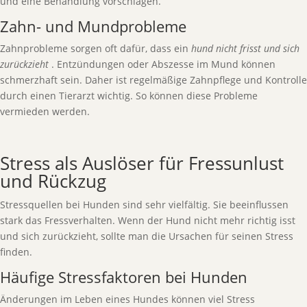
und eine Behandlung vorschlagen.
Zahn- und Mundprobleme
Zahnprobleme sorgen oft dafür, dass ein
hund nicht frisst und sich
zurückzieht
. Entzündungen oder Abszesse im Mund können
schmerzhaft sein. Daher ist regelmäßige Zahnpflege und Kontrolle
durch einen Tierarzt wichtig. So können diese Probleme
vermieden werden.
Stress als Auslöser für Fressunlust
und Rückzug
Stressquellen bei Hunden sind sehr vielfältig. Sie beeinflussen
stark das Fressverhalten. Wenn der Hund nicht mehr richtig isst
und sich zurückzieht, sollte man die Ursachen für seinen Stress
finden.
Häufige Stressfaktoren bei Hunden
Änderungen im Leben eines Hundes können viel Stress