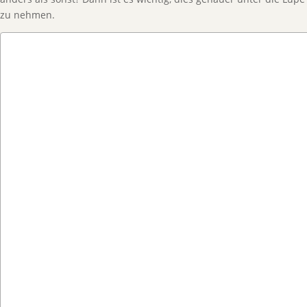
zu nehmen.