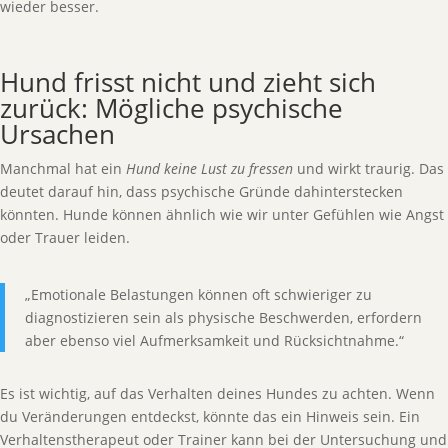
wieder besser.
Hund frisst nicht und zieht sich
zurück: Mögliche psychische
Ursachen
Manchmal hat ein
Hund keine Lust zu fressen
und wirkt traurig. Das
deutet darauf hin, dass psychische Gründe dahinterstecken
könnten. Hunde können ähnlich wie wir unter Gefühlen wie Angst
oder Trauer leiden.
„Emotionale Belastungen können oft schwieriger zu
diagnostizieren sein als physische Beschwerden, erfordern
aber ebenso viel Aufmerksamkeit und Rücksichtnahme.“
Es ist wichtig, auf das Verhalten deines Hundes zu achten. Wenn
du Veränderungen entdeckst, könnte das ein Hinweis sein. Ein
Verhaltenstherapeut oder Trainer kann bei der Untersuchung und