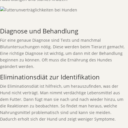
Diagnose und Behandlung
Für eine genaue Diagnose sind Tests und manchmal
Blutuntersuchungen nötig. Diese werden beim Tierarzt gemacht.
Eine richtige Diagnose ist wichtig, um dann mit der Behandlung
beginnen zu können. Oft muss die Ernährung des Hundes
geändert werden.
Eliminationsdiät zur Identifikation
Die Eliminationsdiät ist hilfreich, um herauszufinden, was der
Hund nicht verträgt. Man nimmt verdächtige Lebensmittel aus
dem Futter. Dann fügt man sie nach und nach wieder hinzu, um
die Reaktionen zu beobachten. So findet man heraus, welche
Nahrungsmittel problematisch sind und kann sie meiden.
Dadurch erholt sich der Hund und zeigt weniger Symptome.