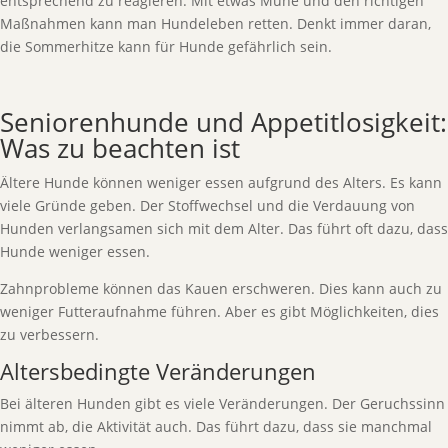
entsprechend zu reagieren. Mit etwas Mühe und den richtigen
Maßnahmen kann man Hundeleben retten. Denkt immer daran,
die Sommerhitze kann für Hunde gefährlich sein.
Seniorenhunde und Appetitlosigkeit:
Was zu beachten ist
Ältere Hunde können weniger essen aufgrund des Alters. Es kann
viele Gründe geben. Der Stoffwechsel und die Verdauung von
Hunden verlangsamen sich mit dem Alter. Das führt oft dazu, dass
Hunde weniger essen.
Zahnprobleme können das Kauen erschweren. Dies kann auch zu
weniger Futteraufnahme führen. Aber es gibt Möglichkeiten, dies
zu verbessern.
Altersbedingte Veränderungen
Bei älteren Hunden gibt es viele Veränderungen. Der Geruchssinn
nimmt ab, die Aktivität auch. Das führt dazu, dass sie manchmal