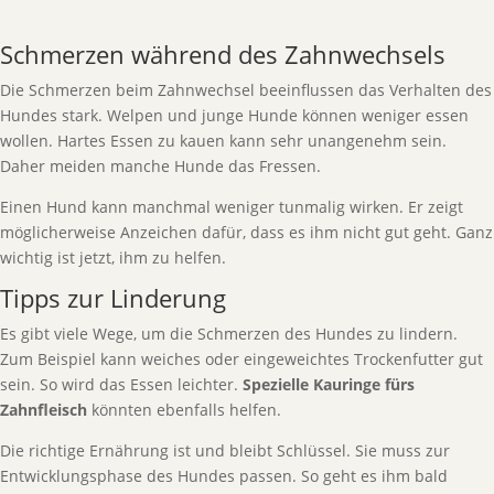
Schmerzen während des Zahnwechsels
Die Schmerzen beim Zahnwechsel beeinflussen das Verhalten des
Hundes stark. Welpen und junge Hunde können weniger essen
wollen. Hartes Essen zu kauen kann sehr unangenehm sein.
Daher meiden manche Hunde das Fressen.
Einen Hund kann manchmal weniger tunmalig wirken. Er zeigt
möglicherweise Anzeichen dafür, dass es ihm nicht gut geht. Ganz
wichtig ist jetzt, ihm zu helfen.
Tipps zur Linderung
Es gibt viele Wege, um die Schmerzen des Hundes zu lindern.
Zum Beispiel kann weiches oder eingeweichtes Trockenfutter gut
sein. So wird das Essen leichter.
Spezielle Kauringe fürs
Zahnfleisch
könnten ebenfalls helfen.
Die richtige Ernährung ist und bleibt Schlüssel. Sie muss zur
Entwicklungsphase des Hundes passen. So geht es ihm bald