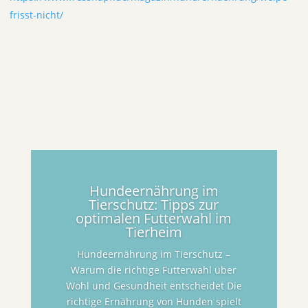
frisst-nicht/
Hundeernährung im
Tierschutz: Tipps zur
optimalen Futterwahl im
Tierheim
Hundeernährung im Tierschutz –
Warum die richtige Futterwahl über
Wohl und Gesundheit entscheidet Die
richtige Ernährung von Hunden spielt