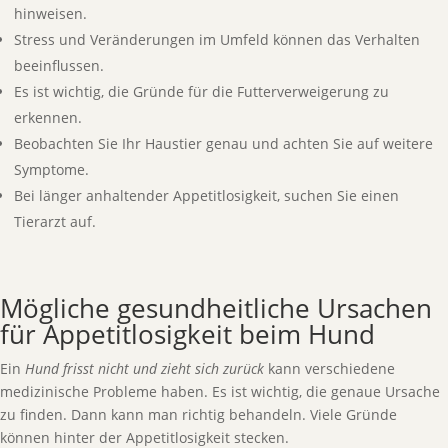
hinweisen.
Stress und Veränderungen im Umfeld können das Verhalten
beeinflussen.
Es ist wichtig, die Gründe für die Futterverweigerung zu
erkennen.
Beobachten Sie Ihr Haustier genau und achten Sie auf weitere
Symptome.
Bei länger anhaltender Appetitlosigkeit, suchen Sie einen
Tierarzt auf.
Mögliche gesundheitliche Ursachen
für Appetitlosigkeit beim Hund
Ein
Hund frisst nicht und zieht sich zurück
kann verschiedene
medizinische Probleme haben. Es ist wichtig, die genaue Ursache
zu finden. Dann kann man richtig behandeln. Viele Gründe
können hinter der Appetitlosigkeit stecken.