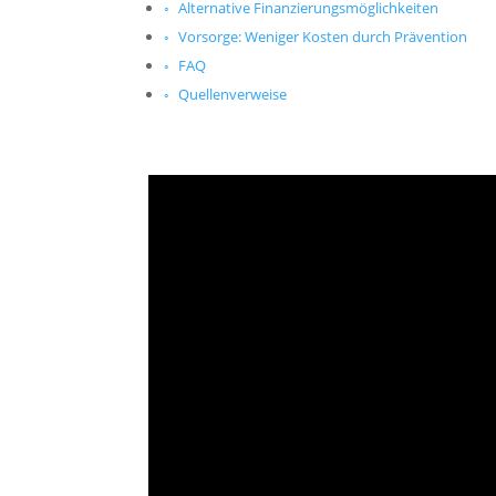
Alternative Finanzierungsmöglichkeiten
Vorsorge: Weniger Kosten durch Prävention
FAQ
Quellenverweise