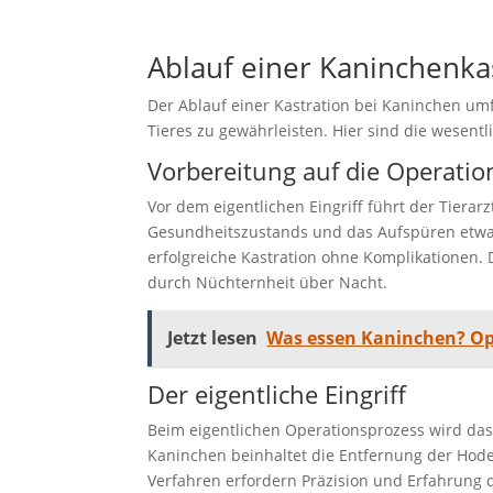
Ablauf einer Kaninchenka
Der Ablauf einer Kastration bei Kaninchen um
Tieres zu gewährleisten. Hier sind die wesent
Vorbereitung auf die Operatio
Vor dem eigentlichen Eingriff führt der Tier
Gesundheitszustands und das Aufspüren etwaig
erfolgreiche Kastration ohne Komplikationen. 
durch Nüchternheit über Nacht.
Jetzt lesen
Was essen Kaninchen? Op
Der eigentliche Eingriff
Beim eigentlichen Operationsprozess wird das
Kaninchen beinhaltet die Entfernung der Hode
Verfahren erfordern Präzision und Erfahrung d