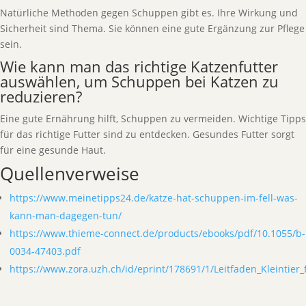
Natürliche Methoden gegen Schuppen gibt es. Ihre Wirkung und
Sicherheit sind Thema. Sie können eine gute Ergänzung zur Pflege
sein.
Wie kann man das richtige Katzenfutter
auswählen, um Schuppen bei Katzen zu
reduzieren?
Eine gute Ernährung hilft, Schuppen zu vermeiden. Wichtige Tipps
für das richtige Futter sind zu entdecken. Gesundes Futter sorgt
für eine gesunde Haut.
Quellenverweise
https://www.meinetipps24.de/katze-hat-schuppen-im-fell-was-
kann-man-dagegen-tun/
https://www.thieme-connect.de/products/ebooks/pdf/10.1055/b-
0034-47403.pdf
https://www.zora.uzh.ch/id/eprint/178691/1/Leitfaden_Kleintier_f