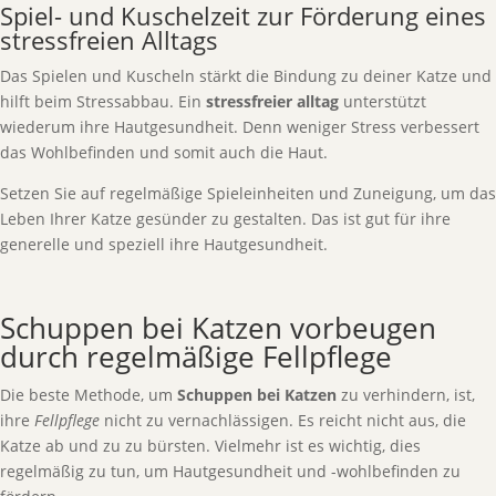
Spiel- und Kuschelzeit zur Förderung eines
stressfreien Alltags
Das Spielen und Kuscheln stärkt die Bindung zu deiner Katze und
hilft beim Stressabbau. Ein
stressfreier alltag
unterstützt
wiederum ihre Hautgesundheit. Denn weniger Stress verbessert
das Wohlbefinden und somit auch die Haut.
Setzen Sie auf regelmäßige Spieleinheiten und Zuneigung, um das
Leben Ihrer Katze gesünder zu gestalten. Das ist gut für ihre
generelle und speziell ihre Hautgesundheit.
Schuppen bei Katzen vorbeugen
durch regelmäßige Fellpflege
Die beste Methode, um
Schuppen bei Katzen
zu verhindern, ist,
ihre
Fellpflege
nicht zu vernachlässigen. Es reicht nicht aus, die
Katze ab und zu zu bürsten. Vielmehr ist es wichtig, dies
regelmäßig zu tun, um Hautgesundheit und -wohlbefinden zu