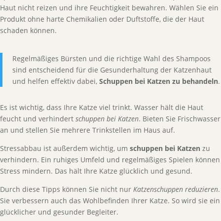
Haut nicht reizen und ihre Feuchtigkeit bewahren. Wählen Sie ein
Produkt ohne harte Chemikalien oder Duftstoffe, die der Haut
schaden können.
Regelmäßiges Bürsten und die richtige Wahl des Shampoos
sind entscheidend für die Gesunderhaltung der Katzenhaut
und helfen effektiv dabei,
Schuppen bei Katzen zu behandeln
.
Es ist wichtig, dass Ihre Katze viel trinkt. Wasser hält die Haut
feucht und verhindert
schuppen bei Katzen
. Bieten Sie Frischwasser
an und stellen Sie mehrere Trinkstellen im Haus auf.
Stressabbau ist außerdem wichtig, um
schuppen bei Katzen
zu
verhindern. Ein ruhiges Umfeld und regelmäßiges Spielen können
Stress mindern. Das hält Ihre Katze glücklich und gesund.
Durch diese Tipps können Sie nicht nur
Katzenschuppen reduzieren
.
Sie verbessern auch das Wohlbefinden Ihrer Katze. So wird sie ein
glücklicher und gesunder Begleiter.