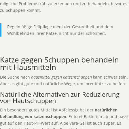
mögliche Probleme früh zu erkennen und zu behandeln, bevor es
zu Schuppen kommt.
Regelmäßige Fellpflege dient der Gesundheit und dem
Wohlbefinden Ihrer Katze, nicht nur der Schönheit.
Katze gegen Schuppen behandeln
mit Hausmitteln
Die Suche nach
hausmittel gegen katzenschuppen
kann schwer sein.
Aber es gibt gute und natürliche Wege, um Ihrer Katze zu helfen.
Natürliche Alternativen zur Reduzierung
von Hautschuppen
Ein besonders gutes Mittel ist Apfelessig bei der
natürlichen
behandlung von katzenschuppen
. Er tötet Bakterien ab und passt
gut auf den Haut-PH-Wert auf. Aloe Vera-Gel ist auch super. Es