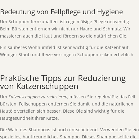
Bedeutung von Fellpflege und Hygiene
Um Schuppen fernzuhalten, ist regelmäßige Pflege notwendig.
Beim Bürsten entfernen wir nicht nur Haare und Schmutz. Wir
massieren auch die Haut und fördern so die natürlichen Öle.
Ein sauberes Wohnumfeld ist sehr wichtig für die Katzenhaut.
Weniger Staub und Reize verringern Schuppenrisiken erheblich.
Praktische Tipps zur Reduzierung
von Katzenschuppen
Um
Katzenschuppen zu reduzieren
, müssen Sie regelmäßig das Fell
bürsten. Fellschuppen entfernen Sie damit, und die natürlichen
Hautöle verteilen sich besser. Diese Öle sind wichtig für die
Hautgesundheit Ihrer Katze.
Die Wahl des Shampoos ist auch entscheidend. Verwenden Sie ein
spezielles, hautfreundliches Shampoo. Dieses Shampoo sollte die