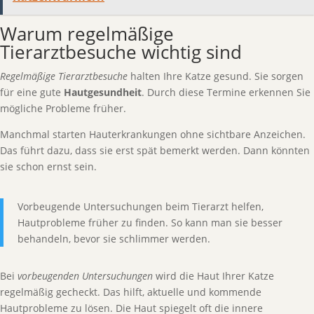
Warum regelmäßige
Tierarztbesuche wichtig sind
Regelmäßige Tierarztbesuche
halten Ihre Katze gesund. Sie sorgen
für eine gute
Hautgesundheit
. Durch diese Termine erkennen Sie
mögliche Probleme früher.
Manchmal starten Hauterkrankungen ohne sichtbare Anzeichen.
Das führt dazu, dass sie erst spät bemerkt werden. Dann könnten
sie schon ernst sein.
Vorbeugende Untersuchungen beim Tierarzt helfen,
Hautprobleme früher zu finden. So kann man sie besser
behandeln, bevor sie schlimmer werden.
Bei
vorbeugenden Untersuchungen
wird die Haut Ihrer Katze
regelmäßig gecheckt. Das hilft, aktuelle und kommende
Hautprobleme zu lösen. Die Haut spiegelt oft die innere