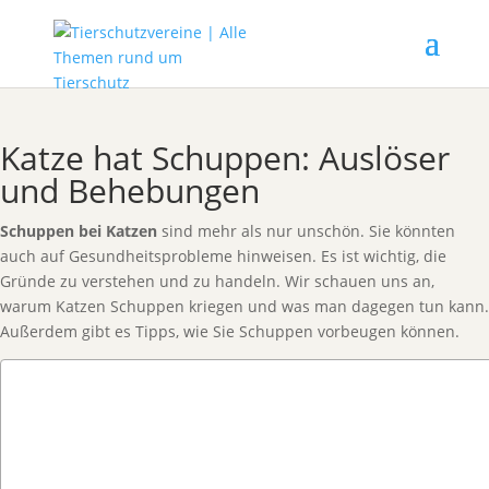
Katze hat Schuppen: Auslöser
und Behebungen
Schuppen bei Katzen
sind mehr als nur unschön. Sie könnten
auch auf Gesundheitsprobleme hinweisen. Es ist wichtig, die
Gründe zu verstehen und zu handeln. Wir schauen uns an,
warum Katzen Schuppen kriegen und was man dagegen tun kann.
Außerdem gibt es Tipps, wie Sie Schuppen vorbeugen können.