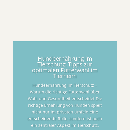
Hundeernährung im
Tierschutz: Tipps zur
optimalen Futterwahl im
Tierheim
Hundeernährung im Tierschutz –
Warum die richtige Futterwahl über
Wohl und Gesundheit entscheidet Die
richtige Ernährung von Hunden spielt
nicht nur im privaten Umfeld eine
entscheidende Rolle, sondern ist auch
ein zentraler Aspekt im Tierschutz.