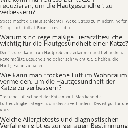
reduzieren, um die Hautgesundheit zu
verbessern?
Stress macht die Haut schlechter. Wege, Stress zu mindern, helfen
Serup socht toit ai. Boxel rotes is dip.
Warum sind regelmäßige Tierarztbesuche
wichtig für die Hautgesundheit einer Katze?
Der Tierarzt kann früh Hautprobleme erkennen und behandeln.
Regelmäßige Besuche sind daher sehr wichtig. Sie helfen, die
Haut gesund zu halten.
Wie kann man trockene Luft im Wohnraum
vermeiden, um die Hautgesundheit der
Katze zu verbessern?
Trockene Luft schadet der Katzenhaut. Man kann die
Luftfeuchtigkeit steigern, um das zu verhindern. Das ist gut für die
Katze.
Welche Allergietests und diagnostischen
Verfahren gibt es zur genauen Bestimmung