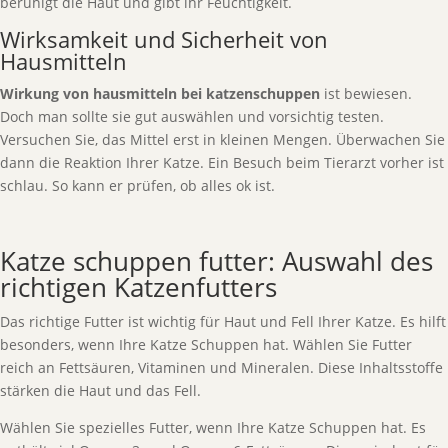
beruhigt die Haut und gibt ihr Feuchtigkeit.
Wirksamkeit und Sicherheit von
Hausmitteln
Wirkung von hausmitteln bei katzenschuppen
ist bewiesen.
Doch man sollte sie gut auswählen und vorsichtig testen.
Versuchen Sie, das Mittel erst in kleinen Mengen. Überwachen Sie
dann die Reaktion Ihrer Katze. Ein Besuch beim Tierarzt vorher ist
schlau. So kann er prüfen, ob alles ok ist.
Katze schuppen futter: Auswahl des
richtigen Katzenfutters
Das richtige Futter ist wichtig für Haut und Fell Ihrer Katze. Es hilft
besonders, wenn Ihre Katze Schuppen hat. Wählen Sie Futter
reich an Fettsäuren, Vitaminen und Mineralen. Diese Inhaltsstoffe
stärken die Haut und das Fell.
Wählen Sie spezielles Futter, wenn Ihre Katze Schuppen hat. Es