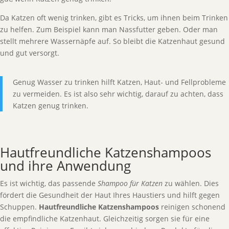
Da Katzen oft wenig trinken, gibt es Tricks, um ihnen beim Trinken
zu helfen. Zum Beispiel kann man Nassfutter geben. Oder man
stellt mehrere Wassernäpfe auf. So bleibt die Katzenhaut gesund
und gut versorgt.
Genug Wasser zu trinken hilft Katzen, Haut- und Fellprobleme
zu vermeiden. Es ist also sehr wichtig, darauf zu achten, dass
Katzen genug trinken.
Hautfreundliche Katzenshampoos
und ihre Anwendung
Es ist wichtig, das passende
Shampoo für Katzen
zu wählen. Dies
fördert die Gesundheit der Haut Ihres Haustiers und hilft gegen
Schuppen.
Hautfreundliche Katzenshampoos
reinigen schonend
die empfindliche Katzenhaut. Gleichzeitig sorgen sie für eine