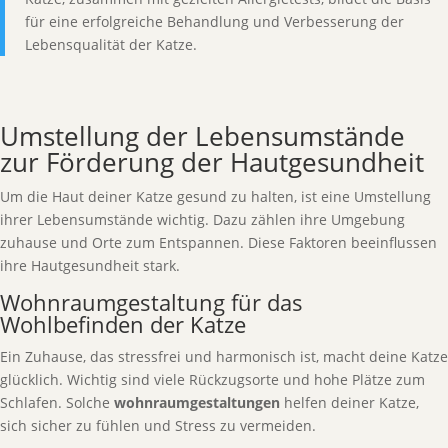
für eine erfolgreiche Behandlung und Verbesserung der
Lebensqualität der Katze.
Umstellung der Lebensumstände
zur Förderung der Hautgesundheit
Um die Haut deiner Katze gesund zu halten, ist eine Umstellung
ihrer Lebensumstände wichtig. Dazu zählen ihre Umgebung
zuhause und Orte zum Entspannen. Diese Faktoren beeinflussen
ihre Hautgesundheit stark.
Wohnraumgestaltung für das
Wohlbefinden der Katze
Ein Zuhause, das stressfrei und harmonisch ist, macht deine Katze
glücklich. Wichtig sind viele Rückzugsorte und hohe Plätze zum
Schlafen. Solche
wohnraumgestaltungen
helfen deiner Katze,
sich sicher zu fühlen und Stress zu vermeiden.