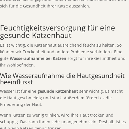
sich für die Gesundheit Ihrer Katze auszahlen.
Feuchtigkeitsversorgung für eine
gesunde Katzenhaut
Es ist wichtig, die Katzenhaut ausreichend feucht zu halten. So
können wir Trockenheit und andere Probleme verhindern. Eine
gute
Wasseraufnahme bei Katzen
sorgt für ihre Gesundheit und
ihr Wohlbefinden.
Wie Wasseraufnahme die Hautgesundheit
beeinflusst
Wasser ist für eine
gesunde Katzenhaut
sehr wichtig. Es macht
die Haut geschmeidig und stark. Außerdem fördert es die
Erneuerung der Haut.
Wenn Katzen zu wenig trinken, wird ihre Haut trocken und
schuppig. Das kann ihnen sehr unangenehm sein. Deshalb ist es
gut, wenn Katzen genug trinken.