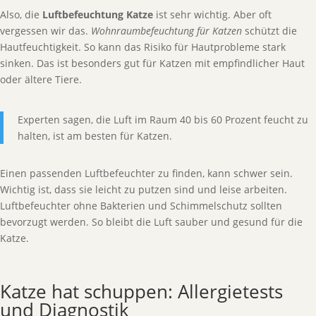
Also, die
Luftbefeuchtung Katze
ist sehr wichtig. Aber oft
vergessen wir das.
Wohnraumbefeuchtung für Katzen
schützt die
Hautfeuchtigkeit. So kann das Risiko für Hautprobleme stark
sinken. Das ist besonders gut für Katzen mit empfindlicher Haut
oder ältere Tiere.
Experten sagen, die Luft im Raum 40 bis 60 Prozent feucht zu
halten, ist am besten für Katzen.
Einen passenden Luftbefeuchter zu finden, kann schwer sein.
Wichtig ist, dass sie leicht zu putzen sind und leise arbeiten.
Luftbefeuchter ohne Bakterien und Schimmelschutz sollten
bevorzugt werden. So bleibt die Luft sauber und gesund für die
Katze.
Katze hat schuppen: Allergietests
und Diagnostik