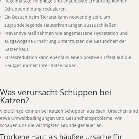
Regelmäßige Fellpflege und angepasste Ernährung können
Schuppenbildung reduzieren.
Ein Besuch beim Tierarzt kann notwendig sein, um
zugrundeliegende Hauterkrankungen auszuschließen.
Präventive Maßnahmen wie angemessene Hydratation und
ausgewogene Ernährung unterstützen die Gesundheit der
Katzenhaut.
Stressreduktion kann ebenfalls einen positiven Effekt auf die
Hautgesundheit Ihrer Katze haben.
Was verursacht Schuppen bei
Katzen?
Viele Dinge können bei Katzen Schuppen auslösen. Ursachen sind
etwa Umweltbedingungen und Gesundheitsprobleme. Wir
schauen uns die wichtigsten Gründe genauer an.
Trockene Haut als häufige Ursache für