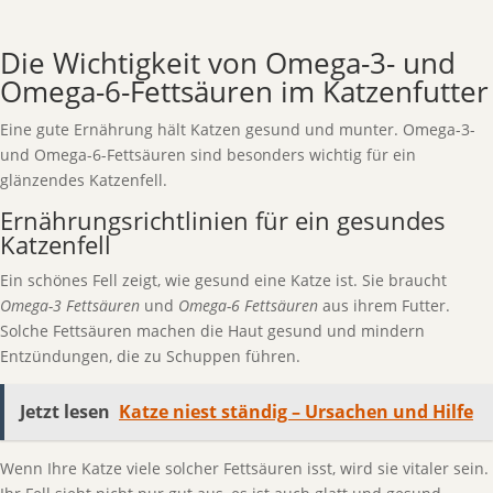
Die Wichtigkeit von Omega-3- und
Omega-6-Fettsäuren im Katzenfutter
Eine gute Ernährung hält Katzen gesund und munter. Omega-3-
und Omega-6-Fettsäuren sind besonders wichtig für ein
glänzendes Katzenfell.
Ernährungsrichtlinien für ein gesundes
Katzenfell
Ein schönes Fell zeigt, wie gesund eine Katze ist. Sie braucht
Omega-3 Fettsäuren
und
Omega-6 Fettsäuren
aus ihrem Futter.
Solche Fettsäuren machen die Haut gesund und mindern
Entzündungen, die zu Schuppen führen.
Jetzt lesen
Katze niest ständig – Ursachen und Hilfe
Wenn Ihre Katze viele solcher Fettsäuren isst, wird sie vitaler sein.