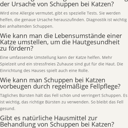
der Ursache von Schuppen bei Katzen?
Wird eine Allergie vermutet, gibt es spezielle Tests. Sie werden
helfen, die genaue Ursache herauszufinden. Diagnostik ist wichtig
bei anhaltenden Schuppen.
Wie kann man die Lebensumstände einer
Katze umstellen, um die Hautgesundheit
zu fördern?
Eine umfassende Umstellung kann der Katze helfen. Mehr
Spielzeit und ein stressfreies Zuhause sind gut für die Haut. Die
Einrichtung des Hauses spielt auch eine Rolle.
Wie kann man Schuppen bei Katzen
vorbeugen durch regelmäßige Fellpflege?
Tägliches Bürsten hält das Fell schön und verringert Schuppen. Es
ist wichtig, das richtige Bürsten zu verwenden. So bleibt das Fell
gesund.
Gibt es natürliche Hausmittel zur
Behandlung von Schuppen bei Katzen?