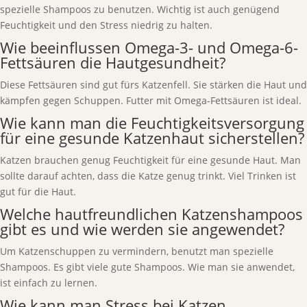
spezielle Shampoos zu benutzen. Wichtig ist auch genügend
Feuchtigkeit und den Stress niedrig zu halten.
Wie beeinflussen Omega-3- und Omega-6-
Fettsäuren die Hautgesundheit?
Diese Fettsäuren sind gut fürs Katzenfell. Sie stärken die Haut und
kämpfen gegen Schuppen. Futter mit Omega-Fettsäuren ist ideal.
Wie kann man die Feuchtigkeitsversorgung
für eine gesunde Katzenhaut sicherstellen?
Katzen brauchen genug Feuchtigkeit für eine gesunde Haut. Man
sollte darauf achten, dass die Katze genug trinkt. Viel Trinken ist
gut für die Haut.
Welche hautfreundlichen Katzenshampoos
gibt es und wie werden sie angewendet?
Um Katzenschuppen zu vermindern, benutzt man spezielle
Shampoos. Es gibt viele gute Shampoos. Wie man sie anwendet,
ist einfach zu lernen.
Wie kann man Stress bei Katzen