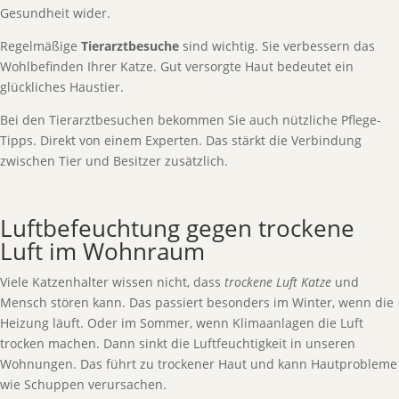
Gesundheit wider.
Regelmäßige
Tierarztbesuche
sind wichtig. Sie verbessern das
Wohlbefinden Ihrer Katze. Gut versorgte Haut bedeutet ein
glückliches Haustier.
Bei den Tierarztbesuchen bekommen Sie auch nützliche Pflege-
Tipps. Direkt von einem Experten. Das stärkt die Verbindung
zwischen Tier und Besitzer zusätzlich.
Luftbefeuchtung gegen trockene
Luft im Wohnraum
Viele Katzenhalter wissen nicht, dass
trockene Luft Katze
und
Mensch stören kann. Das passiert besonders im Winter, wenn die
Heizung läuft. Oder im Sommer, wenn Klimaanlagen die Luft
trocken machen. Dann sinkt die Luftfeuchtigkeit in unseren
Wohnungen. Das führt zu trockener Haut und kann Hautprobleme
wie Schuppen verursachen.