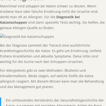
Manchmal sind
schuppen bei Katzen
schwer zu deuten. Wenn
trockene Haut oder falsche Ernährung nicht die Ursache sind,
denkt man oft an Allergien. Für die
Diagnostik bei
Katzenschuppen
sind dann spezielle Tests wichtig. Sie helfen, die
genaue Allergen-Quelle zu finden.
Bei der Diagnose sammelt der Tierarzt eine ausführliche
Krankheitsgeschichte der Katze. Es geht um Ernährung, Umfeld,
frühere Krankheiten und aktuelle Symptome. Diese Infos sind
wichtig für die Suche nach den Schuppen-Ursachen.
Für Allergietests gibt es zwei Methoden: Bluttests und
Intradermaltests. Beide zeigen, auf welche Stoffe die Katze
allergisch reagiert. Mit diesem Wissen kann man die Behandlung
und das Management gut planen.
Ein umfassendes Verständnis der Gesundheitsgeschichte der
Katze, zusammen mit gezielten Allergietests, bildet die Basis