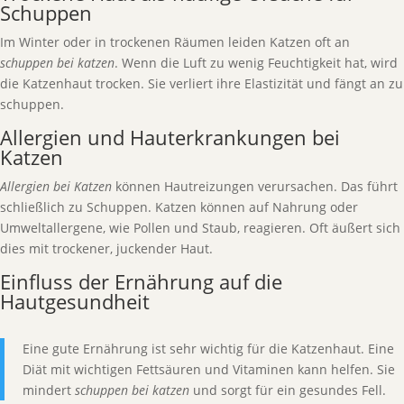
Schuppen
Im Winter oder in trockenen Räumen leiden Katzen oft an
schuppen bei katzen
. Wenn die Luft zu wenig Feuchtigkeit hat, wird
die Katzenhaut trocken. Sie verliert ihre Elastizität und fängt an zu
schuppen.
Allergien und Hauterkrankungen bei
Katzen
Allergien bei Katzen
können Hautreizungen verursachen. Das führt
schließlich zu Schuppen. Katzen können auf Nahrung oder
Umweltallergene, wie Pollen und Staub, reagieren. Oft äußert sich
dies mit trockener, juckender Haut.
Einfluss der Ernährung auf die
Hautgesundheit
Eine gute Ernährung ist sehr wichtig für die Katzenhaut. Eine
Diät mit wichtigen Fettsäuren und Vitaminen kann helfen. Sie
mindert
schuppen bei katzen
und sorgt für ein gesundes Fell.