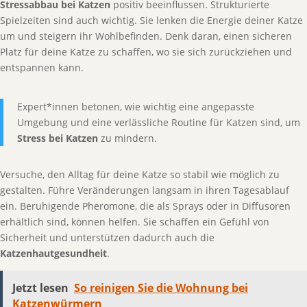
Stressabbau bei Katzen
positiv beeinflussen. Strukturierte
Spielzeiten sind auch wichtig. Sie lenken die Energie deiner Katze
um und steigern ihr Wohlbefinden. Denk daran, einen sicheren
Platz für deine Katze zu schaffen, wo sie sich zurückziehen und
entspannen kann.
Expert*innen betonen, wie wichtig eine angepasste
Umgebung und eine verlässliche Routine für Katzen sind, um
Stress bei Katzen
zu mindern.
Versuche, den Alltag für deine Katze so stabil wie möglich zu
gestalten. Führe Veränderungen langsam in ihren Tagesablauf
ein. Beruhigende Pheromone, die als Sprays oder in Diffusoren
erhältlich sind, können helfen. Sie schaffen ein Gefühl von
Sicherheit und unterstützen dadurch auch die
Katzenhautgesundheit
.
Jetzt lesen
So reinigen Sie die Wohnung bei
Katzenwürmern