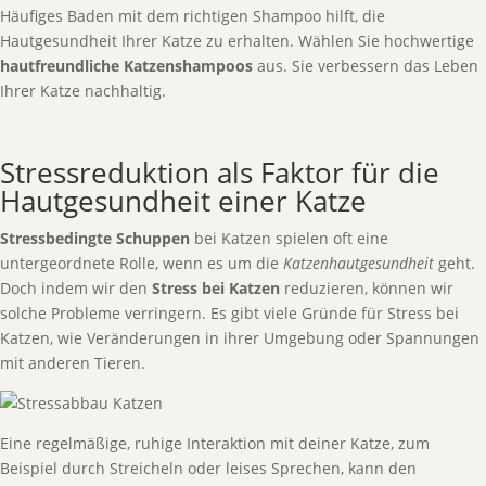
Häufiges Baden mit dem richtigen Shampoo hilft, die
Hautgesundheit Ihrer Katze zu erhalten. Wählen Sie hochwertige
hautfreundliche Katzenshampoos
aus. Sie verbessern das Leben
Ihrer Katze nachhaltig.
Stressreduktion als Faktor für die
Hautgesundheit einer Katze
Stressbedingte Schuppen
bei Katzen spielen oft eine
untergeordnete Rolle, wenn es um die
Katzenhautgesundheit
geht.
Doch indem wir den
Stress bei Katzen
reduzieren, können wir
solche Probleme verringern. Es gibt viele Gründe für Stress bei
Katzen, wie Veränderungen in ihrer Umgebung oder Spannungen
mit anderen Tieren.
Eine regelmäßige, ruhige Interaktion mit deiner Katze, zum
Beispiel durch Streicheln oder leises Sprechen, kann den