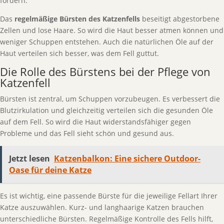
fördern.
Das
regelmäßige Bürsten des Katzenfells
beseitigt abgestorbene
Zellen und lose Haare. So wird die Haut besser atmen können und
weniger Schuppen entstehen. Auch die natürlichen Öle auf der
Haut verteilen sich besser, was dem Fell guttut.
Die Rolle des Bürstens bei der Pflege von
Katzenfell
Bürsten ist zentral, um Schuppen vorzubeugen. Es verbessert die
Blutzirkulation und gleichzeitig verteilen sich die gesunden Öle
auf dem Fell. So wird die Haut widerstandsfähiger gegen
Probleme und das Fell sieht schön und gesund aus.
Jetzt lesen
Katzenbalkon: Eine sichere Outdoor-
Oase für deine Katze
Es ist wichtig, eine passende Bürste für die jeweilige Fellart Ihrer
Katze auszuwählen. Kurz- und langhaarige Katzen brauchen
unterschiedliche Bürsten. Regelmäßige Kontrolle des Fells hilft,