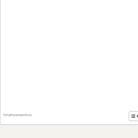
Inhaltsverzeichnis