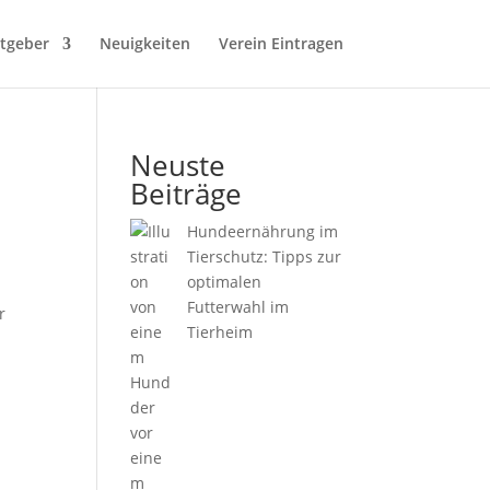
tgeber
Neuigkeiten
Verein Eintragen
Neuste
Beiträge
Hundeernährung im
Tierschutz: Tipps zur
optimalen
Futterwahl im
r
Tierheim