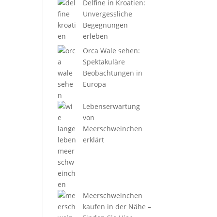
Delfine in Kroatien:
Unvergessliche
Begegnungen
erleben
Orca Wale sehen:
Spektakuläre
Beobachtungen in
Europa
Lebenserwartung
von
Meerschweinchen
erklärt
Meerschweinchen
kaufen in der Nähe –