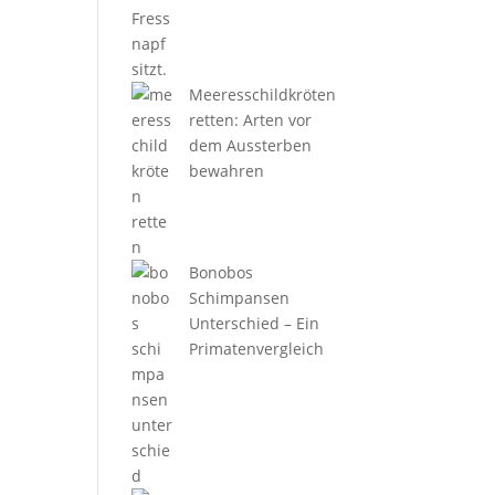
Meeresschildkröten
retten: Arten vor
dem Aussterben
bewahren
Bonobos
Schimpansen
Unterschied – Ein
Primatenvergleich