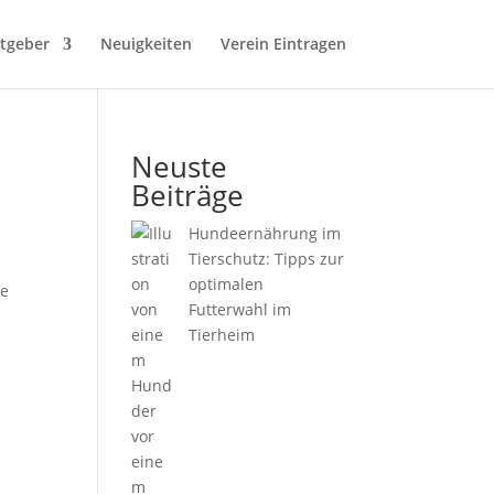
tgeber
Neuigkeiten
Verein Eintragen
Neuste
Beiträge
Hundeernährung im
Tierschutz: Tipps zur
optimalen
se
Futterwahl im
Tierheim