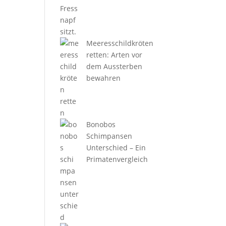
Meeresschildkröten
retten: Arten vor
dem Aussterben
bewahren
Bonobos
Schimpansen
Unterschied – Ein
Primatenvergleich