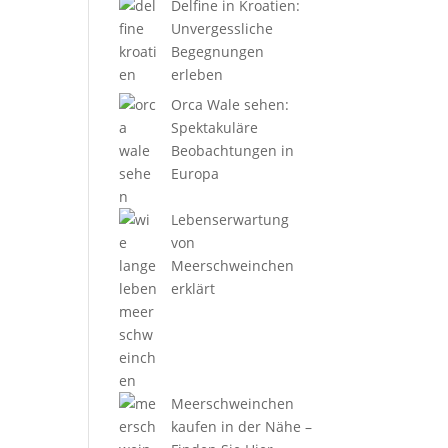
Delfine in Kroatien:
Unvergessliche
Begegnungen
erleben
Orca Wale sehen:
Spektakuläre
Beobachtungen in
Europa
Lebenserwartung
von
Meerschweinchen
erklärt
Meerschweinchen
kaufen in der Nähe –