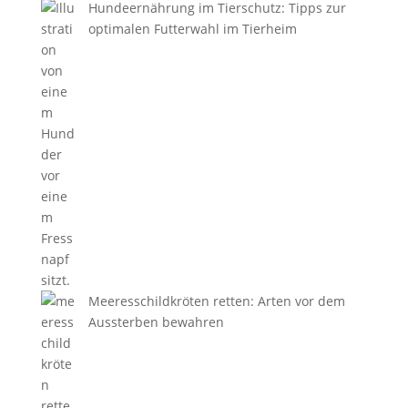
Hundeernährung im Tierschutz: Tipps zur
optimalen Futterwahl im Tierheim
Meeresschildkröten retten: Arten vor dem
Aussterben bewahren