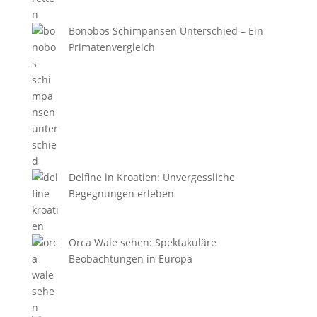
Bonobos Schimpansen Unterschied – Ein
Primatenvergleich
Delfine in Kroatien: Unvergessliche
Begegnungen erleben
Orca Wale sehen: Spektakuläre
Beobachtungen in Europa