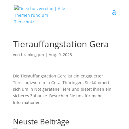
Tierauffangstation Gera
von
branko_fpm
|
Aug. 9, 2023
Die Tierauffangstation Gera ist ein engagierter
Tierschutzverein in Gera, Thüringen. Sie kümmert
sich um in Not geratene Tiere und bietet ihnen ein
sicheres Zuhause. Besuchen Sie uns für mehr
Informationen.
Neuste Beiträge