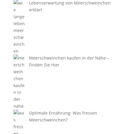
Lebenserwartung von Meerschweinchen
erklärt
Meerschweinchen kaufen in der Nähe –
Finden Sie Hier
Optimale Ernährung: Was fressen
Meerschweinchen?