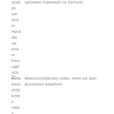
optimalen Futterwahl im Tierheim
Meeresschildkröten retten: Arten vor dem
Aussterben bewahren