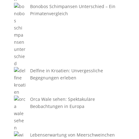
Bonobos Schimpansen Unterschied – Ein
Primatenvergleich
Delfine in Kroatien: Unvergessliche
Begegnungen erleben
Orca Wale sehen: Spektakuläre
Beobachtungen in Europa
Lebenserwartung von Meerschweinchen