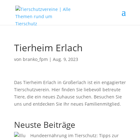
Tierheim Erlach
von
branko_fpm
|
Aug. 9, 2023
Das Tierheim Erlach in Großerlach ist ein engagierter
Tierschutzverein. Hier finden Sie liebevoll betreute
Tiere, die ein neues Zuhause suchen. Besuchen Sie
uns und entdecken Sie Ihr neues Familienmitglied.
Neuste Beiträge
Hundeernährung im Tierschutz: Tipps zur