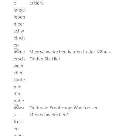
erklärt
Meerschweinchen kaufen in der Nähe –
Finden Sie Hier
Optimale Ernährung: Was fressen
Meerschweinchen?