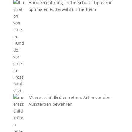
Hundeernährung im Tierschutz: Tipps zur
optimalen Futterwahl im Tierheim
Meeresschildkröten retten: Arten vor dem
Aussterben bewahren