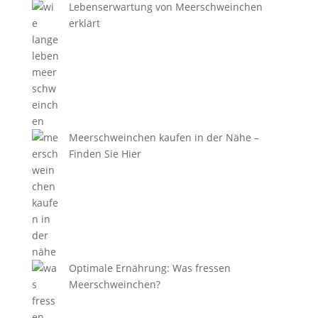
Lebenserwartung von Meerschweinchen
erklärt
Meerschweinchen kaufen in der Nähe –
Finden Sie Hier
Optimale Ernährung: Was fressen
Meerschweinchen?