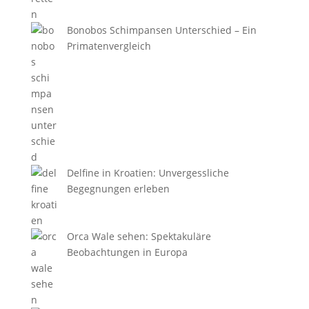
Bonobos Schimpansen Unterschied – Ein
Primatenvergleich
Delfine in Kroatien: Unvergessliche
Begegnungen erleben
Orca Wale sehen: Spektakuläre
Beobachtungen in Europa