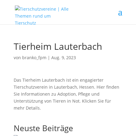
Tierheim Lauterbach
von
branko_fpm
|
Aug. 9, 2023
Das Tierheim Lauterbach ist ein engagierter
Tierschutzverein in Lauterbach, Hessen. Hier finden
Sie Informationen zu Adoption, Pflege und
Unterstützung von Tieren in Not. Klicken Sie für
mehr Details.
Neuste Beiträge