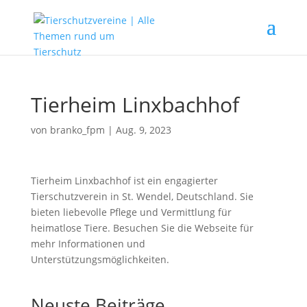
Tierheim Linxbachhof
von
branko_fpm
|
Aug. 9, 2023
Tierheim Linxbachhof ist ein engagierter
Tierschutzverein in St. Wendel, Deutschland. Sie
bieten liebevolle Pflege und Vermittlung für
heimatlose Tiere. Besuchen Sie die Webseite für
mehr Informationen und
Unterstützungsmöglichkeiten.
Neuste Beiträge