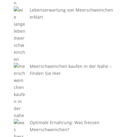
Lebenserwartung von Meerschweinchen
erklärt
Meerschweinchen kaufen in der Nähe –
Finden Sie Hier
Optimale Ernährung: Was fressen
Meerschweinchen?