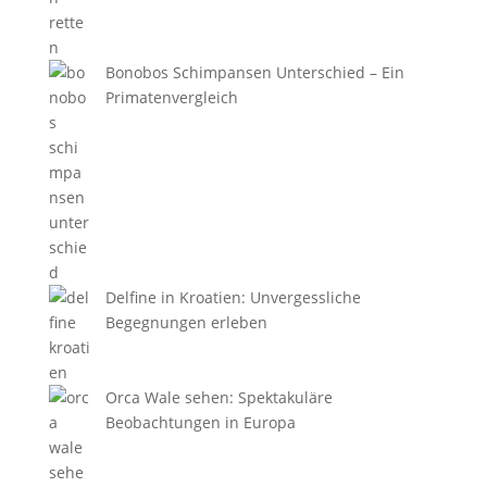
Bonobos Schimpansen Unterschied – Ein
Primatenvergleich
Delfine in Kroatien: Unvergessliche
Begegnungen erleben
Orca Wale sehen: Spektakuläre
Beobachtungen in Europa