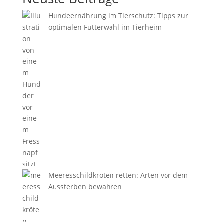
Hundeernährung im Tierschutz: Tipps zur
optimalen Futterwahl im Tierheim
Meeresschildkröten retten: Arten vor dem
Aussterben bewahren