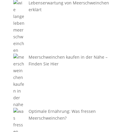
Lebenserwartung von Meerschweinchen
erklärt
Meerschweinchen kaufen in der Nähe –
Finden Sie Hier
Optimale Ernährung: Was fressen
Meerschweinchen?