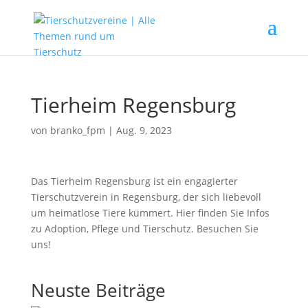
Tierheim Regensburg
von
branko_fpm
|
Aug. 9, 2023
Das Tierheim Regensburg ist ein engagierter
Tierschutzverein in Regensburg, der sich liebevoll
um heimatlose Tiere kümmert. Hier finden Sie Infos
zu Adoption, Pflege und Tierschutz. Besuchen Sie
uns!
Neuste Beiträge