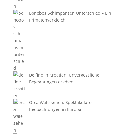
Bonobos Schimpansen Unterschied – Ein
Primatenvergleich
Delfine in Kroatien: Unvergessliche
Begegnungen erleben
Orca Wale sehen: Spektakuläre
Beobachtungen in Europa