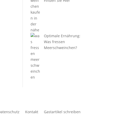
Finden Sie Hier
Optimale Ernährung:
Was fressen
Meerschweinchen?
atenschutz
Kontakt
Gastartikel schreiben