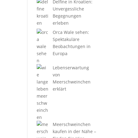
Delfine in Kroatien:
Unvergessliche
Begegnungen
erleben
Orca Wale sehen:
Spektakuläre
Beobachtungen in
Europa
Lebenserwartung
von
Meerschweinchen
erklärt
Meerschweinchen
kaufen in der Nähe –