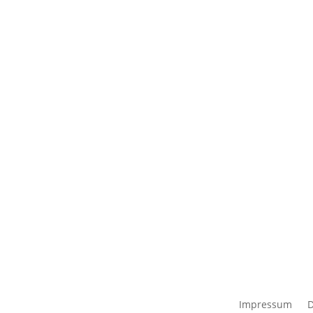
Impressum
D