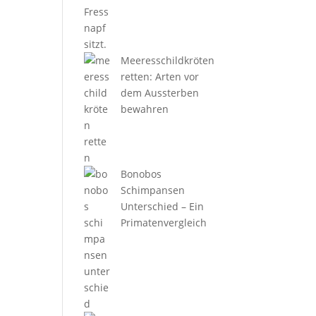
Meeresschildkröten
retten: Arten vor
dem Aussterben
bewahren
Bonobos
Schimpansen
Unterschied – Ein
Primatenvergleich