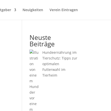
tgeber
Neuigkeiten
Verein Eintragen
Neuste
Beiträge
Hundeernährung im
Tierschutz: Tipps zur
optimalen
Futterwahl im
Tierheim