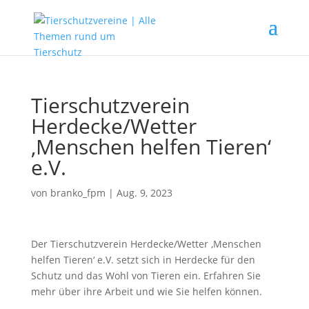
Tierschutzverein
Herdecke/Wetter
‚Menschen helfen Tieren‘
e.V.
von
branko_fpm
|
Aug. 9, 2023
Der Tierschutzverein Herdecke/Wetter ‚Menschen
helfen Tieren‘ e.V. setzt sich in Herdecke für den
Schutz und das Wohl von Tieren ein. Erfahren Sie
mehr über ihre Arbeit und wie Sie helfen können.