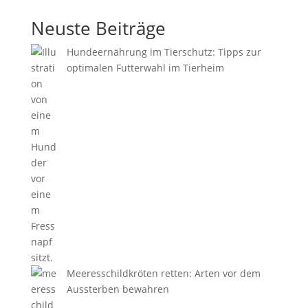
Neuste Beiträge
Hundeernährung im Tierschutz: Tipps zur
optimalen Futterwahl im Tierheim
Meeresschildkröten retten: Arten vor dem
Aussterben bewahren