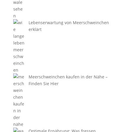
Lebenserwartung von Meerschweinchen
erklärt
Meerschweinchen kaufen in der Nähe –
Finden Sie Hier
Optimale Ernährung: Was fressen