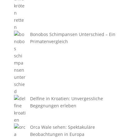
Bonobos Schimpansen Unterschied – Ein
Primatenvergleich
Delfine in Kroatien: Unvergessliche
Begegnungen erleben
Orca Wale sehen: Spektakuläre
Beobachtungen in Europa