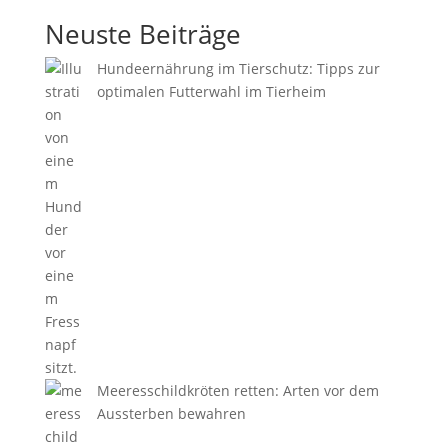
Neuste Beiträge
Hundeernährung im Tierschutz: Tipps zur
optimalen Futterwahl im Tierheim
Meeresschildkröten retten: Arten vor dem
Aussterben bewahren