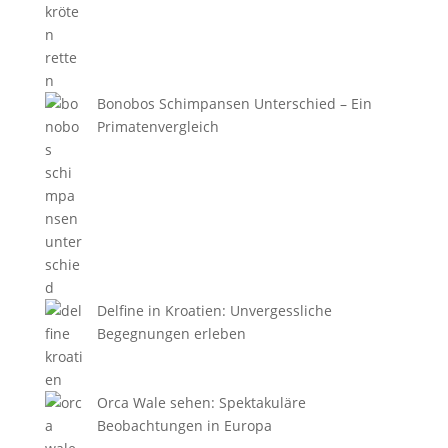
Bonobos Schimpansen Unterschied – Ein
Primatenvergleich
Delfine in Kroatien: Unvergessliche
Begegnungen erleben
Orca Wale sehen: Spektakuläre
Beobachtungen in Europa