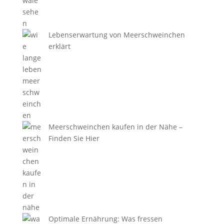
Lebenserwartung von Meerschweinchen
erklärt
Meerschweinchen kaufen in der Nähe –
Finden Sie Hier
Optimale Ernährung: Was fressen