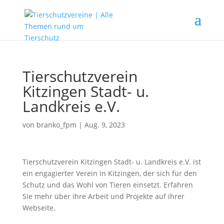
Tierschutzverein
Kitzingen Stadt- u.
Landkreis e.V.
von
branko_fpm
|
Aug. 9, 2023
Tierschutzverein Kitzingen Stadt- u. Landkreis e.V. ist
ein engagierter Verein in Kitzingen, der sich für den
Schutz und das Wohl von Tieren einsetzt. Erfahren
Sie mehr über ihre Arbeit und Projekte auf ihrer
Webseite.