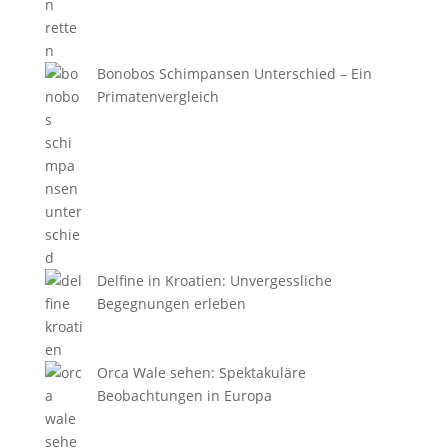
Bonobos Schimpansen Unterschied – Ein
Primatenvergleich
Delfine in Kroatien: Unvergessliche
Begegnungen erleben
Orca Wale sehen: Spektakuläre
Beobachtungen in Europa