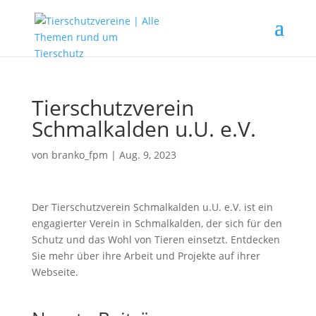
Tierschutzverein
Schmalkalden u.U. e.V.
von
branko_fpm
|
Aug. 9, 2023
Der Tierschutzverein Schmalkalden u.U. e.V. ist ein
engagierter Verein in Schmalkalden, der sich für den
Schutz und das Wohl von Tieren einsetzt. Entdecken
Sie mehr über ihre Arbeit und Projekte auf ihrer
Webseite.