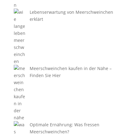
Lebenserwartung von Meerschweinchen
erklärt
Meerschweinchen kaufen in der Nähe –
Finden Sie Hier
Optimale Ernährung: Was fressen
Meerschweinchen?