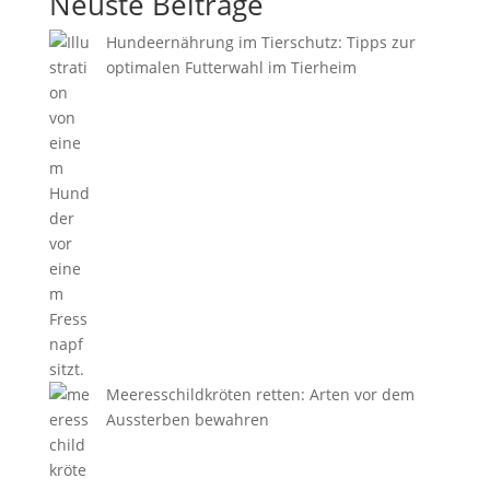
Neuste Beiträge
Hundeernährung im Tierschutz: Tipps zur
optimalen Futterwahl im Tierheim
Meeresschildkröten retten: Arten vor dem
Aussterben bewahren