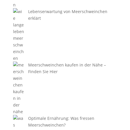
Lebenserwartung von Meerschweinchen
erklärt
Meerschweinchen kaufen in der Nähe –
Finden Sie Hier
Optimale Ernährung: Was fressen
Meerschweinchen?