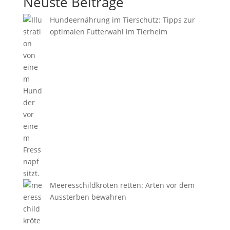
Neuste Beiträge
Hundeernährung im Tierschutz: Tipps zur
optimalen Futterwahl im Tierheim
Meeresschildkröten retten: Arten vor dem
Aussterben bewahren