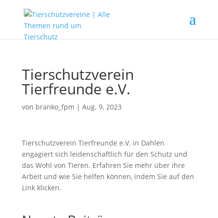
Tierschutzverein
Tierfreunde e.V.
von
branko_fpm
|
Aug. 9, 2023
Tierschutzverein Tierfreunde e.V. in Dahlen
engagiert sich leidenschaftlich für den Schutz und
das Wohl von Tieren. Erfahren Sie mehr über ihre
Arbeit und wie Sie helfen können, indem Sie auf den
Link klicken.