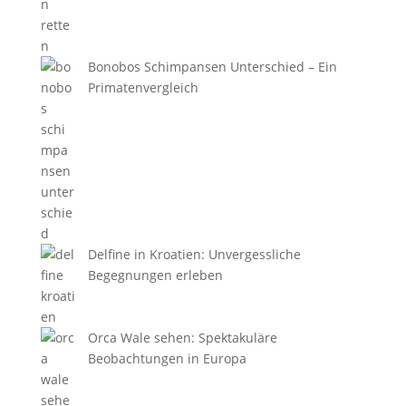
Bonobos Schimpansen Unterschied – Ein
Primatenvergleich
Delfine in Kroatien: Unvergessliche
Begegnungen erleben
Orca Wale sehen: Spektakuläre
Beobachtungen in Europa