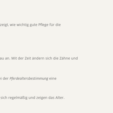
eigt, wie wichtig gute Pflege für die
au an. Mit der Zeit ändern sich die Zähne und
ei der
Pferdealtersbestimmung
eine
ich regelmäßig und zeigen das Alter.