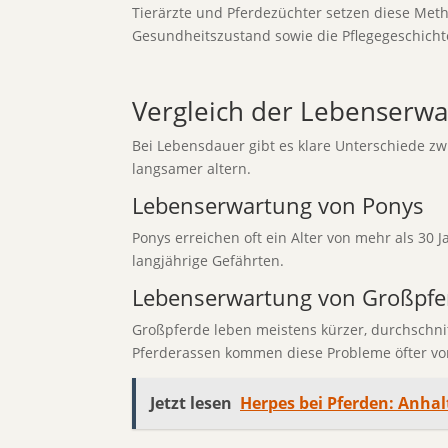
Tierärzte und Pferdezüchter setzen diese Met
Gesundheitszustand sowie die Pflegegeschicht
Vergleich der Lebenserw
Bei Lebensdauer gibt es klare Unterschiede z
langsamer altern.
Lebenserwartung von Ponys
Ponys erreichen oft ein Alter von mehr als 30
langjährige Gefährten.
Lebenserwartung von Großpfe
Großpferde leben meistens kürzer, durchschnit
Pferderassen kommen diese Probleme öfter vo
Jetzt lesen
Herpes bei Pferden: Anha