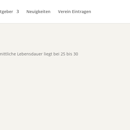
tgeber
Neuigkeiten
Verein Eintragen
ittliche Lebensdauer liegt bei 25 bis 30
.