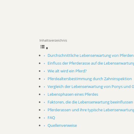
Inhaltsverzeichnis
Durchschnittliche Lebenserwartung von Pferden
Einfluss der Pferderasse auf die Lebenserwartun
Wie alt wird ein Pferd?
Pferdealtersbestimmung durch Zahninspektion
Vergleich der Lebenserwartung von Ponys und 
Lebensphasen eines Pferdes
Faktoren, die die Lebenserwartung beeinflussen
Pferderassen und ihre typische Lebenserwartun
FAQ
Quellenverweise