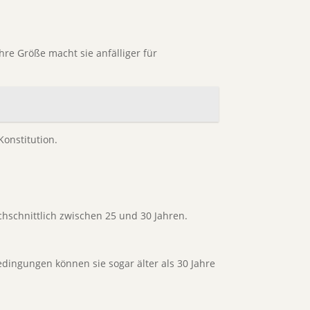
re Größe macht sie anfälliger für
onstitution.
chschnittlich zwischen 25 und 30 Jahren.
ingungen können sie sogar älter als 30 Jahre