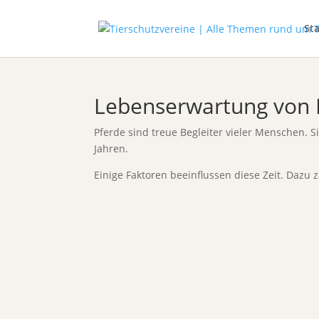
Sta
Lebenserwartung von P
Pferde sind treue Begleiter vieler Menschen. S
Jahren.
Einige Faktoren beeinflussen diese Zeit. Dazu 