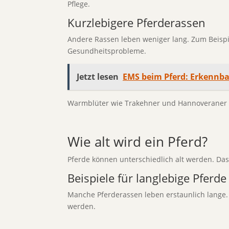
Pflege.
Kurzlebigere Pferderassen
Andere Rassen leben weniger lang. Zum Beispie
Gesundheitsprobleme.
Jetzt lesen
EMS beim Pferd: Erkennb
Warmblüter wie Trakehner und Hannoveraner le
Wie alt wird ein Pferd?
Pferde können unterschiedlich alt werden. Das 
Beispiele für langlebige Pferde
Manche Pferderassen leben erstaunlich lange.
werden.