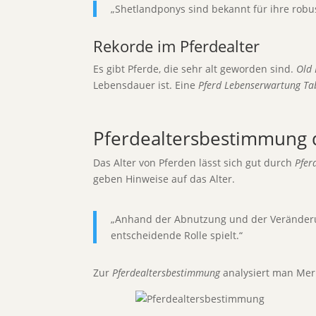
„Shetlandponys sind bekannt für ihre robus
Rekorde im Pferdealter
Es gibt Pferde, die sehr alt geworden sind.
Old 
Lebensdauer ist. Eine
Pferd Lebenserwartung Ta
Pferdealtersbestimmung 
Das Alter von Pferden lässt sich gut durch
Pfer
geben Hinweise auf das Alter.
„Anhand der Abnutzung und der Veränderun
entscheidende Rolle spielt.“
Zur
Pferdealtersbestimmung
analysiert man Mer