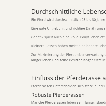
Durchschnittliche Lebens
Ein Pferd wird durchschnittlich 25 bis 30 Jahre 
Eine gute Umgebung und richtige Ernährung sin
Genetik spielt auch eine Rolle. Ponys leben oft
Kleinere Rassen haben meist eine höhere Lebe
Zur Maximierung der Pferdelebenserwartung sin
länger leben und seine Besitzer länger erfreue
Einfluss der Pferderasse 
Pferderassen unterscheiden sich stark in ihrer
Robuste Pferderassen
Manche Pferderassen leben sehr lange. Island